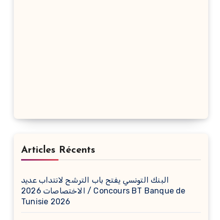
Articles Récents
البنك التونسي يفتح باب الترشح لانتداب عديد
الاختصاصات 2026 / Concours BT Banque de
Tunisie 2026