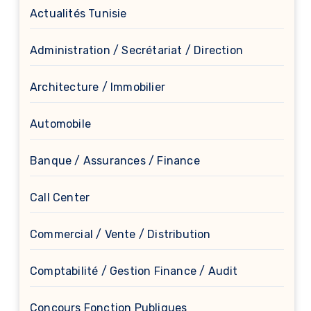
Actualités Tunisie
Administration / Secrétariat / Direction
Architecture / Immobilier
Automobile
Banque / Assurances / Finance
Call Center
Commercial / Vente / Distribution
Comptabilité / Gestion Finance / Audit
Concours Fonction Publiques