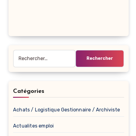
Rechercher :
Catégories
Achats / Logistique Gestionnaire / Archiviste
Actualites emploi