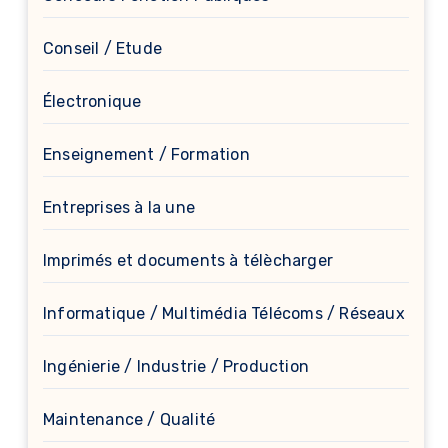
Conseil / Etude
Électronique
Enseignement / Formation
Entreprises à la une
Imprimés et documents à télècharger
Informatique / Multimédia Télécoms / Réseaux
Ingénierie / Industrie / Production
Maintenance / Qualité