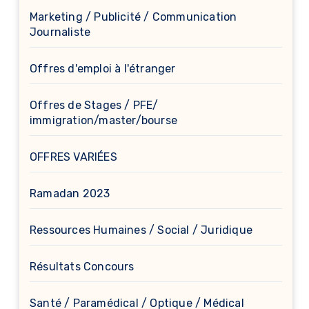
Marketing / Publicité / Communication
Journaliste
Offres d'emploi à l'étranger
Offres de Stages / PFE/
immigration/master/bourse
OFFRES VARIÉES
Ramadan 2023
Ressources Humaines / Social / Juridique
Résultats Concours
Santé / Paramédical / Optique / Médical