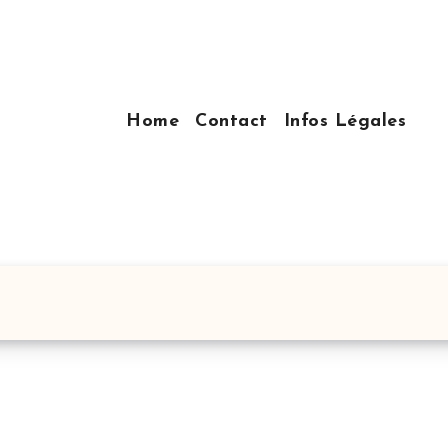
Home
Contact
Infos Légales