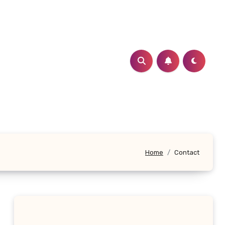
Home
Contact