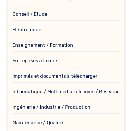
Conseil / Etude
Électronique
Enseignement / Formation
Entreprises à la une
Imprimés et documents à télècharger
Informatique / Multimédia Télécoms / Réseaux
Ingénierie / Industrie / Production
Maintenance / Qualité