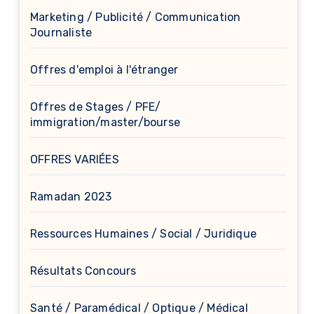
Marketing / Publicité / Communication
Journaliste
Offres d'emploi à l'étranger
Offres de Stages / PFE/
immigration/master/bourse
OFFRES VARIÉES
Ramadan 2023
Ressources Humaines / Social / Juridique
Résultats Concours
Santé / Paramédical / Optique / Médical