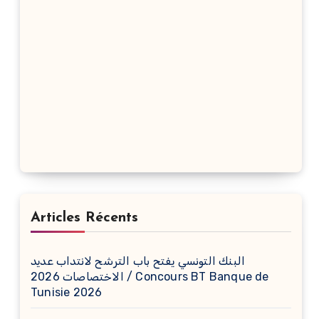
Articles Récents
البنك التونسي يفتح باب الترشح لانتداب عديد
الاختصاصات 2026 / Concours BT Banque de
Tunisie 2026