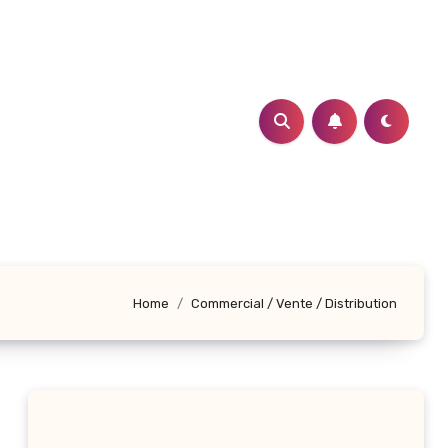
Home
Commercial / Vente / Distribution