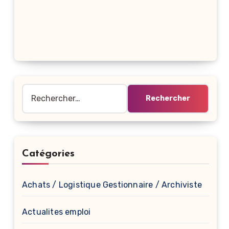
Rechercher :
Catégories
Achats / Logistique Gestionnaire / Archiviste
Actualites emploi