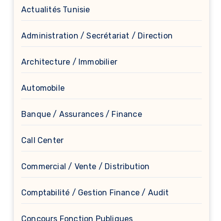
Actualités Tunisie
Administration / Secrétariat / Direction
Architecture / Immobilier
Automobile
Banque / Assurances / Finance
Call Center
Commercial / Vente / Distribution
Comptabilité / Gestion Finance / Audit
Concours Fonction Publiques