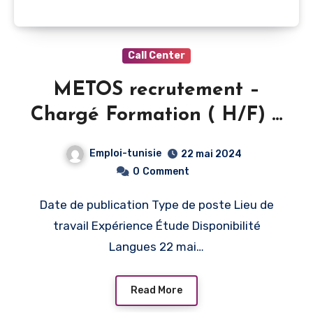
Call Center
METOS recrutement –
Chargé Formation ( H/F) –
Tunis
Emploi-tunisie
22 mai 2024
0
Comment
Date de publication Type de poste Lieu de
travail Expérience Étude Disponibilité
Langues 22 mai…
Read More