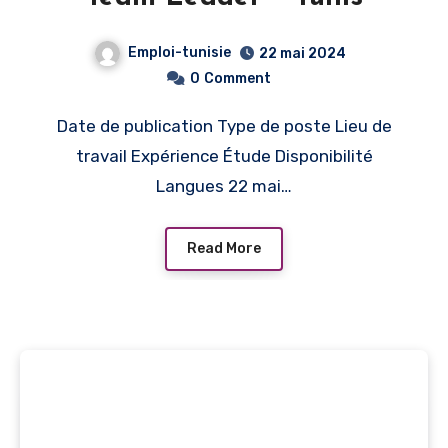
Emploi-tunisie
22 mai 2024
0
Comment
Date de publication Type de poste Lieu de
travail Expérience Étude Disponibilité
Langues 22 mai…
Read More