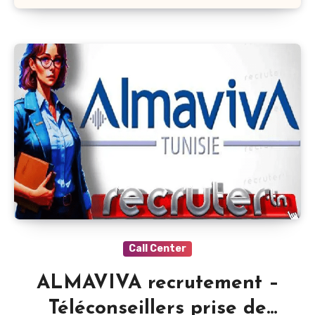
Call Center
ALMAVIVA recrutement –
Téléconseillers prise de