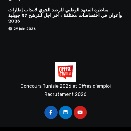
مناظرة المعهد الوطني للرصد الجوي لانتداب إطارات
وأعوان في اختصاصات مختلفة : أخر اجل للترشح 27 جويلية
2026
29 juin 2026
Concours Tunisie 2026 et Offres d'emploi
Recrutement 2026