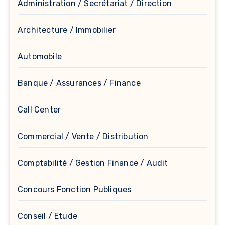
Administration / Secrétariat / Direction
Architecture / Immobilier
Automobile
Banque / Assurances / Finance
Call Center
Commercial / Vente / Distribution
Comptabilité / Gestion Finance / Audit
Concours Fonction Publiques
Conseil / Etude