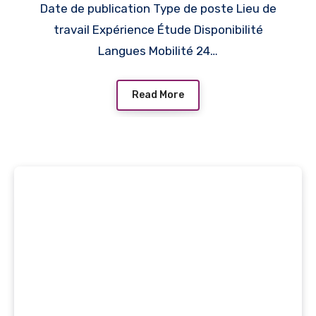
Date de publication Type de poste Lieu de
travail Expérience Étude Disponibilité
Langues Mobilité 24…
Read More