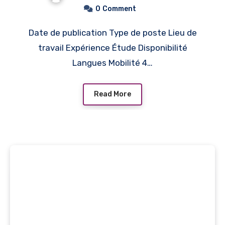
0
Comment
Date de publication Type de poste Lieu de
travail Expérience Étude Disponibilité
Langues Mobilité 4…
Read More