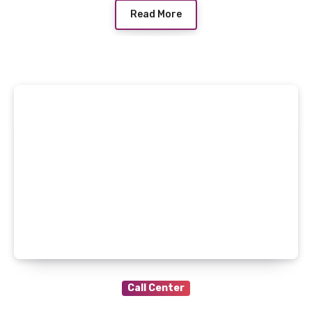
Read More
Call Center