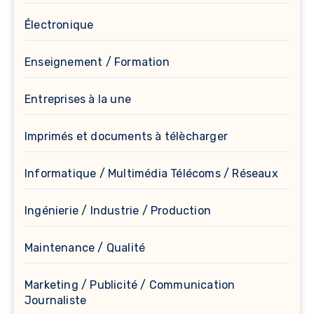
Électronique
Enseignement / Formation
Entreprises à la une
Imprimés et documents à télècharger
Informatique / Multimédia Télécoms / Réseaux
Ingénierie / Industrie / Production
Maintenance / Qualité
Marketing / Publicité / Communication
Journaliste