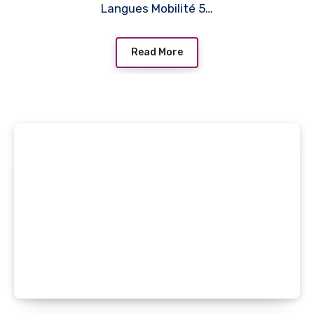
Langues Mobilité 5…
Read More