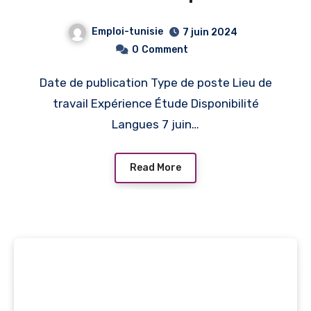
RDV B to B – Ariana
Emploi-tunisie
7 juin 2024
0
Comment
Date de publication Type de poste Lieu de
travail Expérience Étude Disponibilité
Langues 7 juin…
Read More