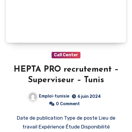
Call Center
HEPTA PRO recrutement –
Superviseur – Tunis
Emploi-tunisie
6 juin 2024
0
Comment
Date de publication Type de poste Lieu de
travail Expérience Étude Disponibilité