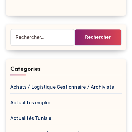
Rechercher :
Catégories
Achats / Logistique Gestionnaire / Archiviste
Actualites emploi
Actualités Tunisie