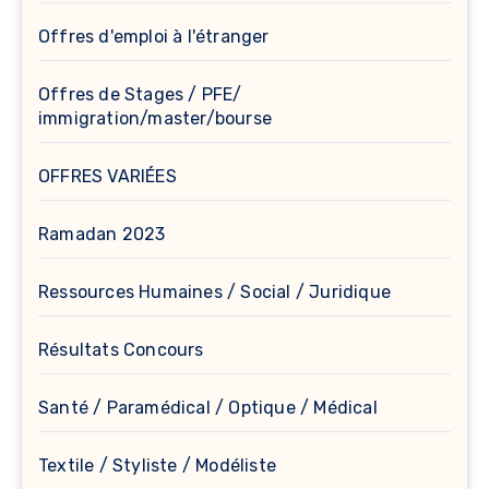
Offres d'emploi à l'étranger
Offres de Stages / PFE/
immigration/master/bourse
OFFRES VARIÉES
Ramadan 2023
Ressources Humaines / Social / Juridique
Résultats Concours
Santé / Paramédical / Optique / Médical
Textile / Styliste / Modéliste