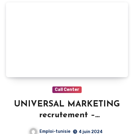
Call Center
UNIVERSAL MARKETING
recrutement –
Téléprospecteur – Sousse
Emploi-tunisie
4 juin 2024