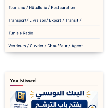
Tourisme / Hôtellerie / Restauration
Transport/ Livraison/ Export / Transit /
Tunisie Radio
Vendeurs / Ouvrier / Chauffeur / Agent
You Missed