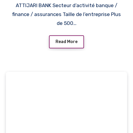
ATTIJARI BANK Secteur d’activité banque /
finance / assurances Taille de l’entreprise Plus
de 500…
Read More