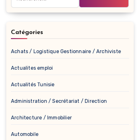
Catégories
Achats / Logistique Gestionnaire / Archiviste
Actualites emploi
Actualités Tunisie
Administration / Secrétariat / Direction
Architecture / Immobilier
Automobile