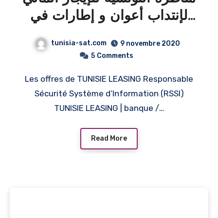
لإنتداب أعوان و إطارات في
عديد الإختصاصات
tunisia-sat.com
9 novembre 2020
5
Comments
Les offres de TUNISIE LEASING Responsable
Sécurité Système d’Information (RSSI)
TUNISIE LEASING | banque /…
Read More