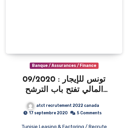
Banque / Assurances / Finance
09/2020 : تونس للإيجار
المالي تفتح باب الترشح
للانتداب
atct recrutement 2022 canada
17 septembre 2020
5
Comments
Tunisie Leasing & Factoring / Recrute