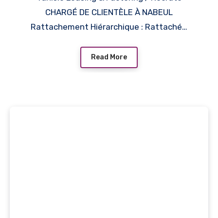
CHARGÉ DE CLIENTÈLE À NABEUL
Rattachement Hiérarchique : Rattaché…
Read More