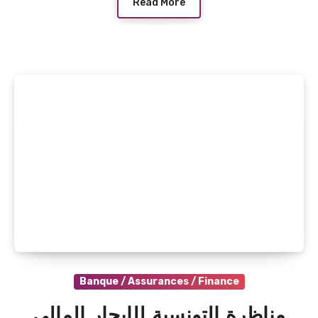
Read More
Banque / Assurances / Finance
مناظرة التونسية للإيجار المالي