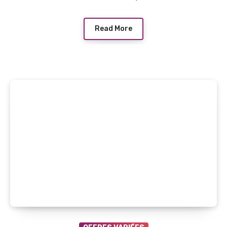
Read More