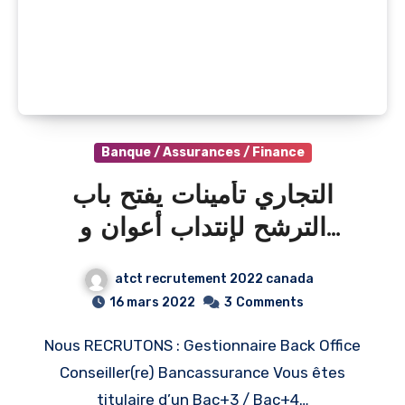
Banque / Assurances / Finance
التجاري تأمينات يفتح باب
الترشح لإنتداب أعوان و
إطارات في عديد الإختصاصات
atct recrutement 2022 canada
2022/ ATTIJARI
16 mars 2022
3
Comments
ASSURANCE plusieurs
Nous RECRUTONS : Gestionnaire Back Office
profils pour 2022
Conseiller(re) Bancassurance Vous êtes
titulaire d’un Bac+3 / Bac+4…