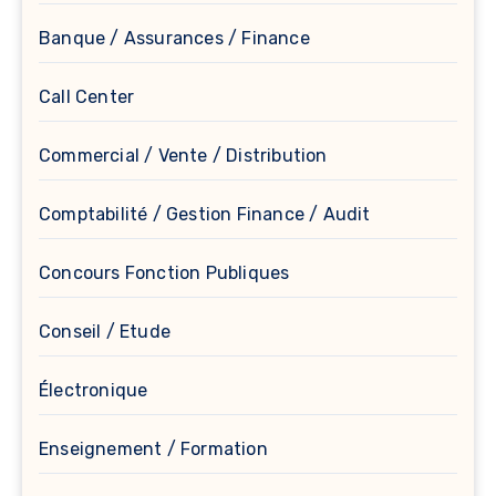
Banque / Assurances / Finance
Call Center
Commercial / Vente / Distribution
Comptabilité / Gestion Finance / Audit
Concours Fonction Publiques
Conseil / Etude
Électronique
Enseignement / Formation