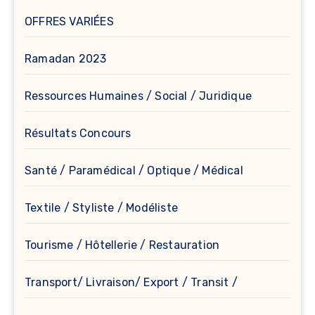
OFFRES VARIÉES
Ramadan 2023
Ressources Humaines / Social / Juridique
Résultats Concours
Santé / Paramédical / Optique / Médical
Textile / Styliste / Modéliste
Tourisme / Hôtellerie / Restauration
Transport/ Livraison/ Export / Transit /