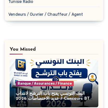
Tunisie Radio
Vendeurs / Ouvrier / Chauffeur / Agent
You Missed
Banque / Assurances / Finance
البنك التونسي يفتح باب الترشح لانتداب
عديد الاختصاصات 2026 / Concours BT
Banque de Tunisie 2026