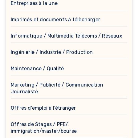
Entreprises à la une
Imprimés et documents à télècharger
Informatique / Multimédia Télécoms / Réseaux
Ingénierie / Industrie / Production
Maintenance / Qualité
Marketing / Publicité / Communication
Journaliste
Offres d'emploi à l'étranger
Offres de Stages / PFE/
immigration/master/bourse