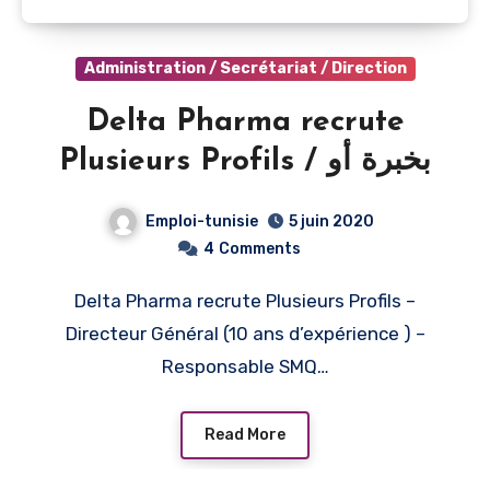
Administration / Secrétariat / Direction
Delta Pharma recrute
Plusieurs Profils / بخبرة أو
دون خبرة : شركة صناعة الادوية
Emploi-tunisie
5 juin 2020
دلتا تنتدب اطارات وأعوان
4
Comments
Delta Pharma recrute Plusieurs Profils –
Directeur Général (10 ans d’expérience ) –
Responsable SMQ…
Read More