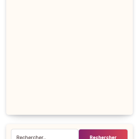
Rechercher :