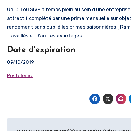
Un CDI ou SIVP à temps plein au sein d’une entrepris
attractif complété par une prime mensuelle sur objec
rendement sans oublié les primes saisonnières ( Ra
travaillés et d’autres avantages.
Date d'expiration
09/10/2019
Postuler ici
Navigation