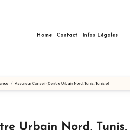
Home
Contact
Infos Légales
nance
Assureur Conseil (Centre Urbain Nord, Tunis, Tunisie)
tre Urbain Nord, Tunis,