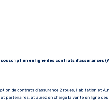
iption de contrats d’assurance 2 roues, Habitation et Au
t partenaires, et aurez en charge la vente en ligne des