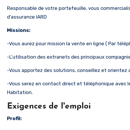
Responsable de votre portefeuille, vous commerciali
d’assurance IARD
Missions:
-Vous aurez pour mission la vente en ligne ( Par tél
-L’utilisation des extranets des principaux compagni
-Vous apportez des solutions, conseillez et orientez 
-Vous serez en contact direct et téléphonique avec l
Habitation.
Exigences de l'emploi
Profil: