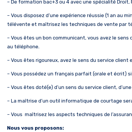
– De formation bac+3 ou 4 avec une spécialité Droit,
– Vous disposez d’une expérience réussie (1 an au 
télévente et maîtrisez les techniques de vente par 
– Vous êtes un bon communicant, vous avez le sens de
au téléphone.
– Vous êtes rigoureux, avez le sens du service client 
– Vous possédez un français parfait (orale et écrit) s
– Vous êtes doté(e) d’un sens du service client, d’une 
– La maîtrise d’un outil informatique de courtage sera
– Vous maîtrisez les aspects techniques de l’assura
Nous vous proposons: