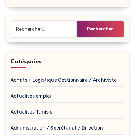
Rechercher :
Catégories
Achats / Logistique Gestionnaire / Archiviste
Actualites emploi
Actualités Tunisie
Administration / Secrétariat / Direction