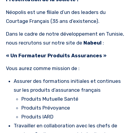
Néopolis est une filiale d’un des leaders du
Courtage Français (35 ans d’existence).
Dans le cadre de notre développement en Tunisie,
nous recrutons sur notre site de
Nabeul
:
« Un
Formateur Produits Assurances
»
Vous aurez comme mission de :
Assurer des formations initiales et continues
sur les produits d’assurance français
Produits Mutuelle Santé
Produits Prévoyance
Produits IARD
Travailler en collaboration avec les chefs de