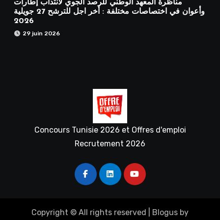
مناظرة المعهد الوطني للرصد الجوي لانتداب إطارات
وأعوان في اختصاصات مختلفة : أخر اجل للترشح 27 جويلية
2026
29 juin 2026
Concours Tunisie 2026 et Offres d'emploi
Recrutement 2026
Copyright © All rights reserved
|
Blogus
by