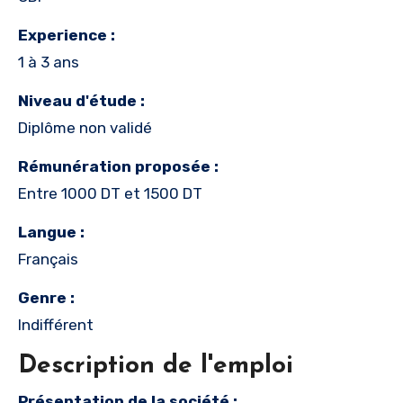
Experience :
1 à 3 ans
Niveau d'étude :
Diplôme non validé
Rémunération proposée :
Entre 1000 DT et 1500 DT
Langue :
Français
Genre :
Indifférent
Description de l'emploi
Présentation de la société :