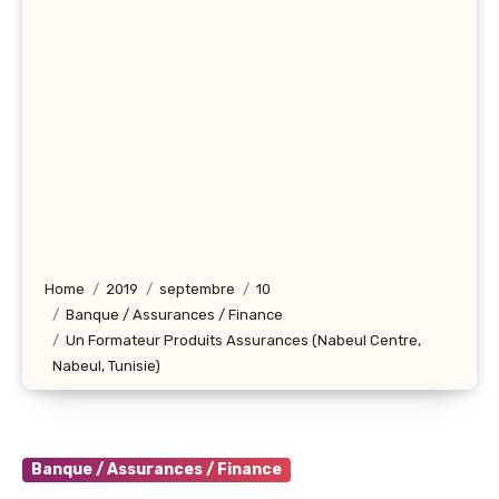
Home
2019
septembre
10
Banque / Assurances / Finance
Un Formateur Produits Assurances (Nabeul Centre,
Nabeul‎, Tunisie)
Banque / Assurances / Finance