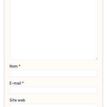
Nom
*
E-mail
*
Site web