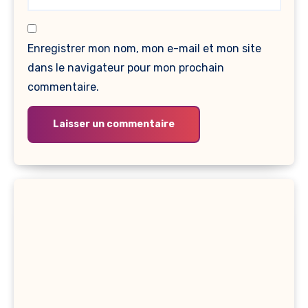
Enregistrer mon nom, mon e-mail et mon site
dans le navigateur pour mon prochain
commentaire.