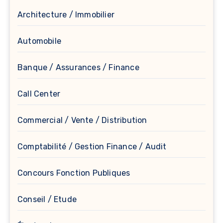
Architecture / Immobilier
Automobile
Banque / Assurances / Finance
Call Center
Commercial / Vente / Distribution
Comptabilité / Gestion Finance / Audit
Concours Fonction Publiques
Conseil / Etude