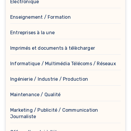
Électronique
Enseignement / Formation
Entreprises à la une
Imprimés et documents à télècharger
Informatique / Multimédia Télécoms / Réseaux
Ingénierie / Industrie / Production
Maintenance / Qualité
Marketing / Publicité / Communication
Journaliste