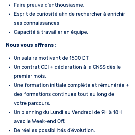
Faire preuve d’enthousiasme.
Esprit de curiosité afin de rechercher à enrichir
ses connaissances.
Capacité à travailler en équipe.
Nous vous offrons :
Un salaire motivant de 1500 DT
Un contrat CDI + déclaration à la CNSS dès le
premier mois.
Une formation initiale complète et rémunérée +
des formations continues tout au long de
votre parcours.
Un planning du Lundi au Vendredi de 9H à 18H
avec le Week-end Off.
De réelles possibilités d’évolution.