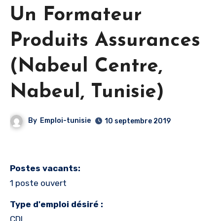
Un Formateur
Produits Assurances
(Nabeul Centre,
Nabeul‎, Tunisie)
By
Emploi-tunisie
10 septembre 2019
Postes vacants:
1 poste ouvert
Type d'emploi désiré :
CDI