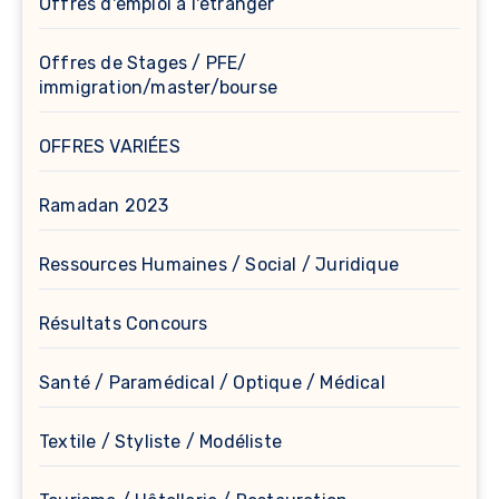
Offres d'emploi à l'étranger
Offres de Stages / PFE/
immigration/master/bourse
OFFRES VARIÉES
Ramadan 2023
Ressources Humaines / Social / Juridique
Résultats Concours
Santé / Paramédical / Optique / Médical
Textile / Styliste / Modéliste