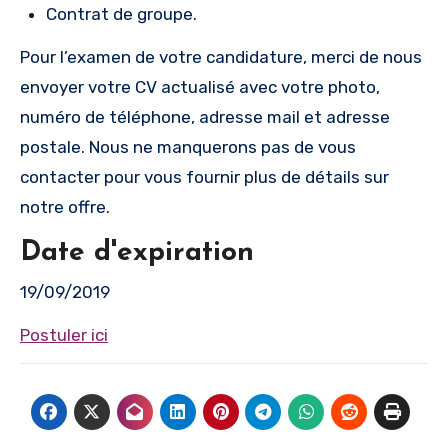
Contrat de groupe.
Pour l’examen de votre candidature, merci de nous
envoyer votre CV actualisé avec votre photo,
numéro de téléphone, adresse mail et adresse
postale. Nous ne manquerons pas de vous
contacter pour vous fournir plus de détails sur
notre offre.
Date d'expiration
19/09/2019
Postuler ici