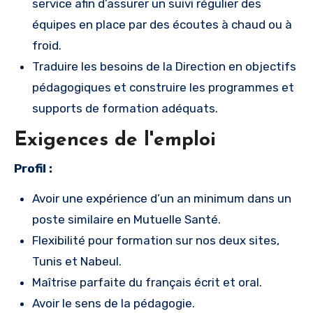
service afin d’assurer un suivi régulier des
équipes en place par des écoutes à chaud ou à
froid.
Traduire les besoins de la Direction en objectifs
pédagogiques et construire les programmes et
supports de formation adéquats.
Exigences de l'emploi
Profil :
Avoir une expérience d’un an minimum dans un
poste similaire en Mutuelle Santé.
Flexibilité pour formation sur nos deux sites,
Tunis et Nabeul.
Maîtrise parfaite du français écrit et oral.
Avoir le sens de la pédagogie.