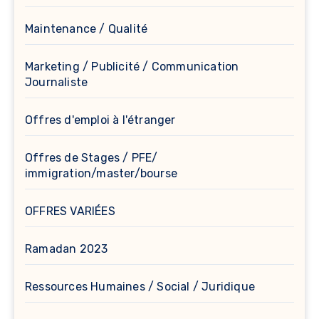
Maintenance / Qualité
Marketing / Publicité / Communication
Journaliste
Offres d'emploi à l'étranger
Offres de Stages / PFE/
immigration/master/bourse
OFFRES VARIÉES
Ramadan 2023
Ressources Humaines / Social / Juridique