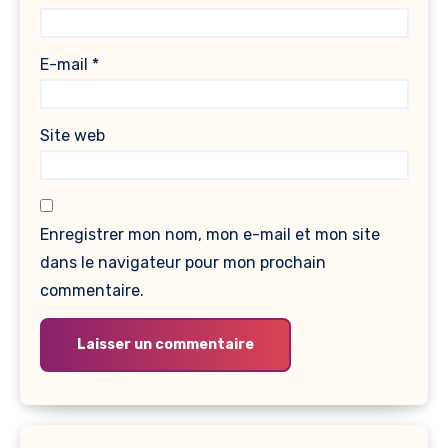
E-mail
*
Site web
Enregistrer mon nom, mon e-mail et mon site
dans le navigateur pour mon prochain
commentaire.