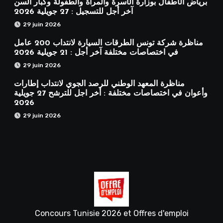
برياض الأطفال بوزارة الأسرة والمرأة والطفولة وكبار السن
آخر أجل للتسجيل : 27 جويلية 2026
29 juin 2026
مناظرة شركة تونس الطرقات السيارة لانتداب 200 عامل
في اختصاصات مختلفة آخر أجل : 21 جويلية 2026
29 juin 2026
مناظرة المعهد الوطني للرصد الجوي لانتداب إطارات
وأعوان في اختصاصات مختلفة : أخر اجل للترشح 27 جويلية
2026
29 juin 2026
Concours Tunisie 2026 et Offres d'emploi