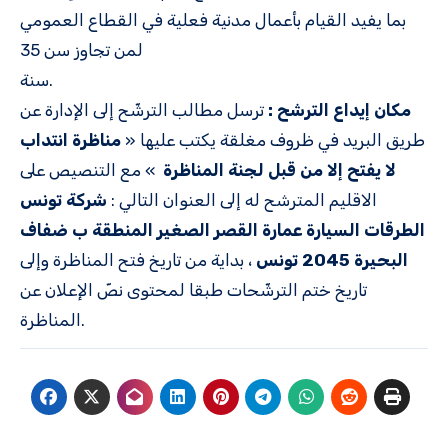
بما يفيد القيام بأعمال مدنية فعلية في القطاع العمومي
لمن تجاوز سن 35
سنة.
مكان إيداع الترشح :
ترسل مطالب الترشّح إلى الإدارة عن
طريق البريد في ظروف مغلقة يكتب عليها «
مناظرة انتداب
لا يفتح إلا من قبل لجنة المناظرة
» مع التنصيص على
الاقليم المترشح له إلى العنوان التالي :
شركة تونس
الطرقات السيارة عمارة القصر الصغير المنطقة ب ضفاف
البحيرة 2045 تونس
، بداية من تاريخ فتح المناظرة وإلى
تاريخ ختم الترشّحات طبقا لمحتوى نصّ الإعلان عن
المناظرة.