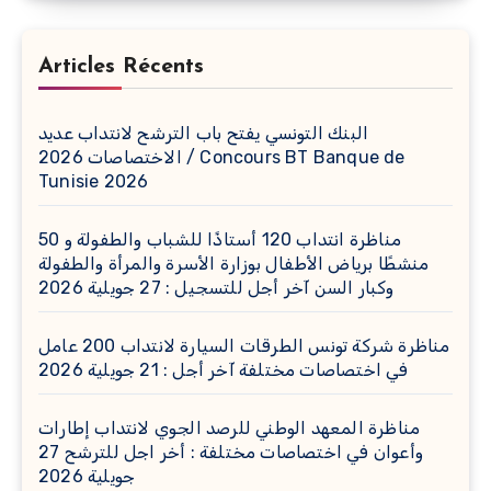
Articles Récents
البنك التونسي يفتح باب الترشح لانتداب عديد
الاختصاصات 2026 / Concours BT Banque de
Tunisie 2026
مناظرة انتداب 120 أستاذًا للشباب والطفولة و 50
منشطًا برياض الأطفال بوزارة الأسرة والمرأة والطفولة
وكبار السن آخر أجل للتسجيل : 27 جويلية 2026
مناظرة شركة تونس الطرقات السيارة لانتداب 200 عامل
في اختصاصات مختلفة آخر أجل : 21 جويلية 2026
مناظرة المعهد الوطني للرصد الجوي لانتداب إطارات
وأعوان في اختصاصات مختلفة : أخر اجل للترشح 27
جويلية 2026