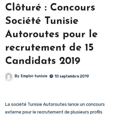
Clôturé : Concours
Société Tunisie
Autoroutes pour le
recrutement de 15
Candidats 2019
By
Emploi-tunisie
10 septembre 2019
La société Tunisie Autoroutes lance un concours
externe pour le recrutement de plusieurs profils