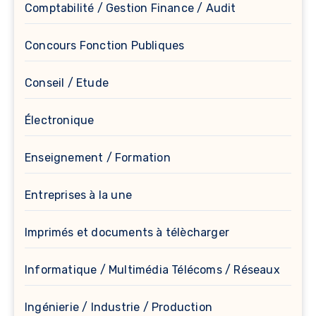
Comptabilité / Gestion Finance / Audit
Concours Fonction Publiques
Conseil / Etude
Électronique
Enseignement / Formation
Entreprises à la une
Imprimés et documents à télècharger
Informatique / Multimédia Télécoms / Réseaux
Ingénierie / Industrie / Production