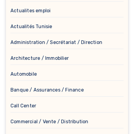
Actualites emploi
Actualités Tunisie
Administration / Secrétariat / Direction
Architecture / Immobilier
Automobile
Banque / Assurances / Finance
Call Center
Commercial / Vente / Distribution