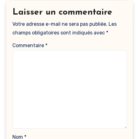
Laisser un commentaire
Votre adresse e-mail ne sera pas publiée.
Les
champs obligatoires sont indiqués avec
*
Commentaire
*
Nom
*