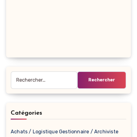
Rechercher :
Catégories
Achats / Logistique Gestionnaire / Archiviste