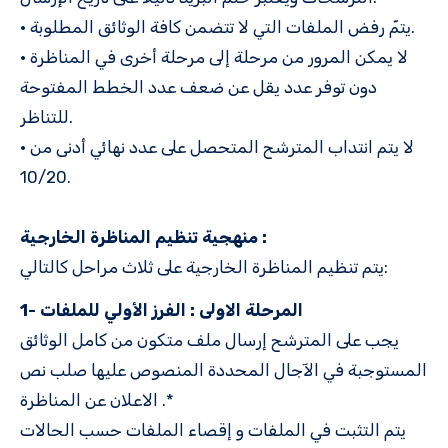
• يتمّ رفض الملفات التي لا تتضمن كافة الوثائق المطلوبة.
• لا يمكن المرور من مرحلة إلى مرحلة أخرى في المناظرة
دون توفر عدد يقل عن ضعف عدد الخطط المفتوحة
للتناظر.
• لا يتم انتداب المترشح المتحصل على عدد نهائي أدنى من
10/20.
منهجية تنظيم المناظرة الخارجية :
يتم تنظيم المناظرة الخارجية على ثلاث مراحل كالتالي:
1- المرحلة الاولى : الفرز الأولي للملفات
يجب على المترشح إرسال ملف متكون من كامل الوثائق
المستوجبة في الآجال المحددة المنصوص عليها صلب نص
الاعلان عن المناظرة .*
يتم التثبت في الملفات و إقصاء الملفات حسب الحالات