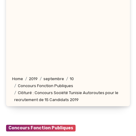
Home
2019
septembre
10
Concours Fonction Publiques
Clôturé : Concours Société Tunisie Autoroutes pour le
recrutement de 15 Candidats 2019
Concours Fonction Publiques