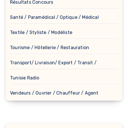
Résultats Concours
Santé / Paramédical / Optique / Médical
Textile / Styliste / Modéliste
Tourisme / Hôtellerie / Restauration
Transport/ Livraison/ Export / Transit /
Tunisie Radio
Vendeurs / Ouvrier / Chauffeur / Agent