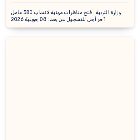
وزارة التربية : فتح مناظرات مهنية لانتداب 580 عامل
آخر أجل للتسجيل عن بعد : 08 جويلية 2026