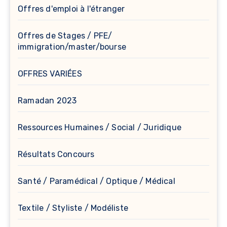
Offres d'emploi à l'étranger
Offres de Stages / PFE/
immigration/master/bourse
OFFRES VARIÉES
Ramadan 2023
Ressources Humaines / Social / Juridique
Résultats Concours
Santé / Paramédical / Optique / Médical
Textile / Styliste / Modéliste