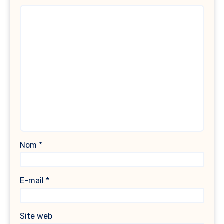
Nom
*
E-mail
*
Site web