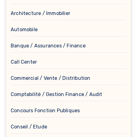
Architecture / Immobilier
Automobile
Banque / Assurances / Finance
Call Center
Commercial / Vente / Distribution
Comptabilité / Gestion Finance / Audit
Concours Fonction Publiques
Conseil / Etude