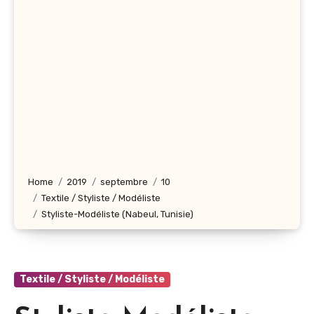
Home
2019
septembre
10
Textile / Styliste / Modéliste
Styliste-Modéliste (Nabeul‎, Tunisie)
Textile / Styliste / Modéliste