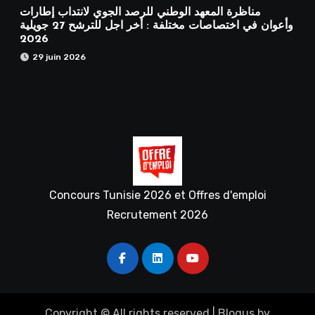
مناظرة المعهد الوطني للرصد الجوي لانتداب إطارات
وأعوان في اختصاصات مختلفة : أخر اجل للترشح 27 جويلية
2026
29 juin 2026
Concours Tunisie 2026 et Offres d'emploi
Recrutement 2026
Copyright © All rights reserved
|
Blogus
by