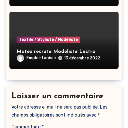
Textile / Styliste / Modéliste
Matex recrute Modéliste Lectra
Emploi-tunisie
13 décembre 2022
Laisser un commentaire
Votre adresse e-mail ne sera pas publiée.
Les
champs obligatoires sont indiqués avec
*
Commentaire
*