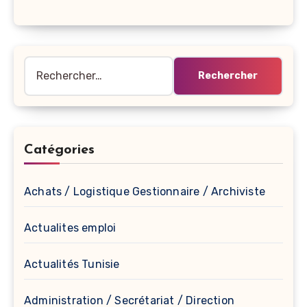
Rechercher :
Catégories
Achats / Logistique Gestionnaire / Archiviste
Actualites emploi
Actualités Tunisie
Administration / Secrétariat / Direction