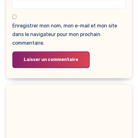
Enregistrer mon nom, mon e-mail et mon site
dans le navigateur pour mon prochain
commentaire.