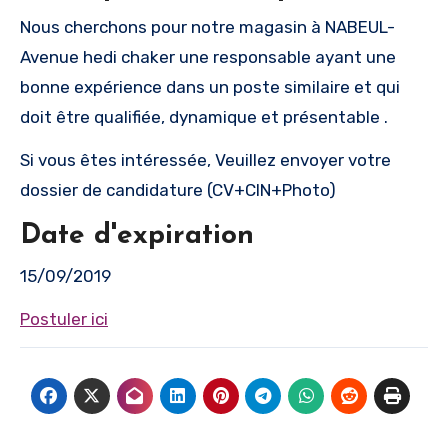
Nous cherchons pour notre magasin à NABEUL-
Avenue hedi chaker une responsable ayant une
bonne expérience dans un poste similaire et qui
doit être qualifiée, dynamique et présentable .
Si vous êtes intéressée, Veuillez envoyer votre
dossier de candidature (CV+CIN+Photo)
Date d'expiration
15/09/2019
Postuler ici