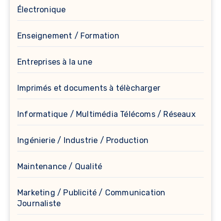
Électronique
Enseignement / Formation
Entreprises à la une
Imprimés et documents à télècharger
Informatique / Multimédia Télécoms / Réseaux
Ingénierie / Industrie / Production
Maintenance / Qualité
Marketing / Publicité / Communication
Journaliste