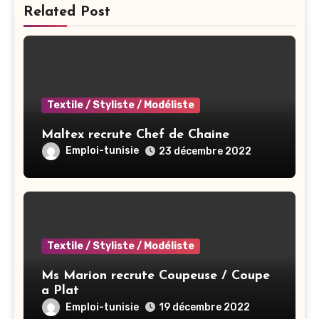
Related Post
Textile / Styliste / Modéliste
Maltex recrute Chef de Chaine
Emploi-tunisie
23 décembre 2022
Textile / Styliste / Modéliste
Ms Marion recrute Coupeuse / Coupe
a Plat
Emploi-tunisie
19 décembre 2022