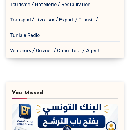
Tourisme / Hôtellerie / Restauration
Transport/ Livraison/ Export / Transit /
Tunisie Radio
Vendeurs / Ouvrier / Chauffeur / Agent
You Missed