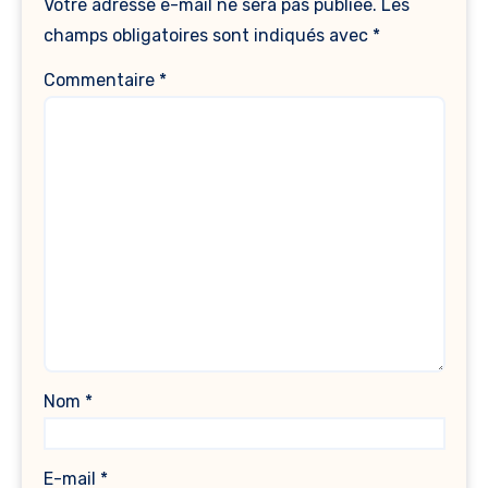
Votre adresse e-mail ne sera pas publiée.
Les
champs obligatoires sont indiqués avec
*
Commentaire
*
Nom
*
E-mail
*