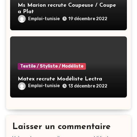
Ms Marion recrute Coupeuse / Coupe
a Plat
Emploi-tunisie
19 décembre 2022
Textile / Styliste / Modéliste
Matex recrute Modéliste Lectra
Emploi-tunisie
13 décembre 2022
Laisser un commentaire