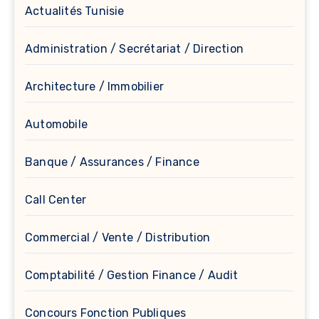
Actualités Tunisie
Administration / Secrétariat / Direction
Architecture / Immobilier
Automobile
Banque / Assurances / Finance
Call Center
Commercial / Vente / Distribution
Comptabilité / Gestion Finance / Audit
Concours Fonction Publiques