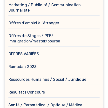
Marketing / Publicité / Communication
Journaliste
Offres d'emploi à l'étranger
Offres de Stages / PFE/
immigration/master/bourse
OFFRES VARIÉES
Ramadan 2023
Ressources Humaines / Social / Juridique
Résultats Concours
Santé / Paramédical / Optique / Médical