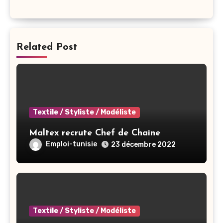
Related Post
Textile / Styliste / Modéliste
Maltex recrute Chef de Chaine
Emploi-tunisie
23 décembre 2022
Textile / Styliste / Modéliste