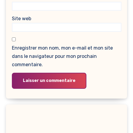
Site web
Enregistrer mon nom, mon e-mail et mon site
dans le navigateur pour mon prochain
commentaire.