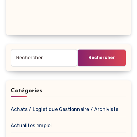
Rechercher :
Catégories
Achats / Logistique Gestionnaire / Archiviste
Actualites emploi