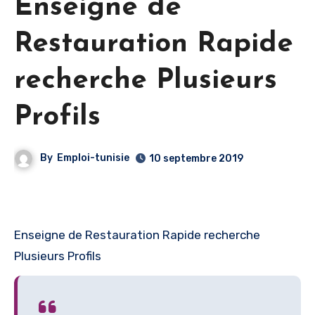
Enseigne de
Restauration Rapide
recherche Plusieurs
Profils
By
Emploi-tunisie
10 septembre 2019
Enseigne de Restauration Rapide recherche
Plusieurs Profils