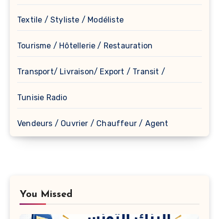
Textile / Styliste / Modéliste
Tourisme / Hôtellerie / Restauration
Transport/ Livraison/ Export / Transit /
Tunisie Radio
Vendeurs / Ouvrier / Chauffeur / Agent
You Missed