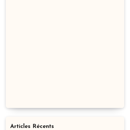
Articles Récents