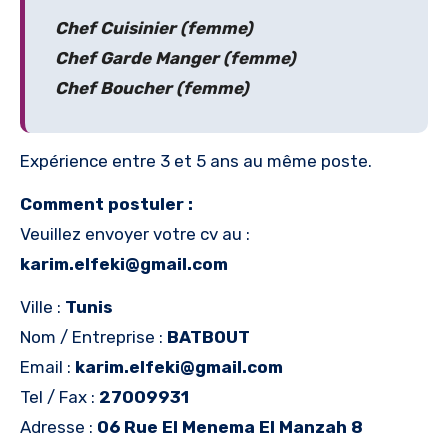
Chef Cuisinier (femme)
Chef Garde Manger (femme)
Chef Boucher (femme)
Expérience entre 3 et 5 ans au même poste.
Comment postuler :
Veuillez envoyer votre cv au :
karim.elfeki@gmail.com
Ville :
Tunis
Nom / Entreprise :
BATBOUT
Email :
karim.elfeki@gmail.com
Tel / Fax :
27009931
Adresse :
06 Rue El Menema El Manzah 8