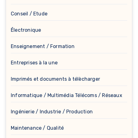
Conseil / Etude
Électronique
Enseignement / Formation
Entreprises à la une
Imprimés et documents à télècharger
Informatique / Multimédia Télécoms / Réseaux
Ingénierie / Industrie / Production
Maintenance / Qualité