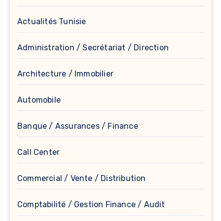
Actualités Tunisie
Administration / Secrétariat / Direction
Architecture / Immobilier
Automobile
Banque / Assurances / Finance
Call Center
Commercial / Vente / Distribution
Comptabilité / Gestion Finance / Audit