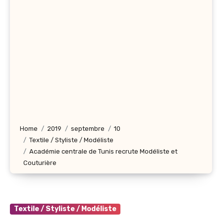
Home
2019
septembre
10
Textile / Styliste / Modéliste
Académie centrale de Tunis recrute Modéliste et
Couturière
Textile / Styliste / Modéliste