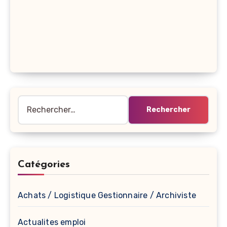
Rechercher :
Catégories
Achats / Logistique Gestionnaire / Archiviste
Actualites emploi