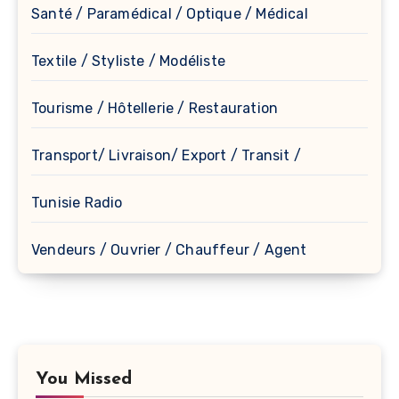
Santé / Paramédical / Optique / Médical
Textile / Styliste / Modéliste
Tourisme / Hôtellerie / Restauration
Transport/ Livraison/ Export / Transit /
Tunisie Radio
Vendeurs / Ouvrier / Chauffeur / Agent
You Missed