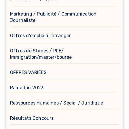
Marketing / Publicité / Communication
Journaliste
Offres d'emploi à l'étranger
Offres de Stages / PFE/
immigration/master/bourse
OFFRES VARIÉES
Ramadan 2023
Ressources Humaines / Social / Juridique
Résultats Concours