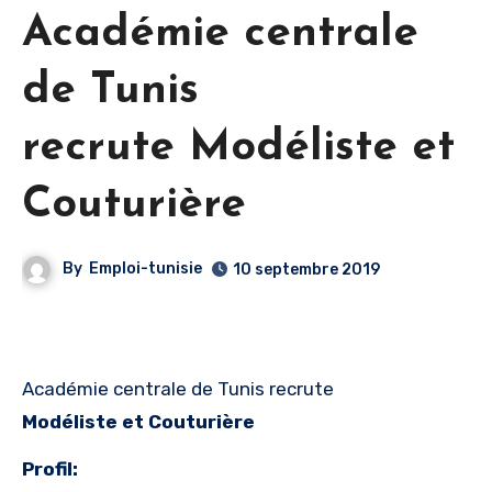
Académie centrale
de Tunis
recrute Modéliste et
Couturière
By
Emploi-tunisie
10 septembre 2019
Académie centrale de Tunis recrute
Modéliste et Couturière
Profil: