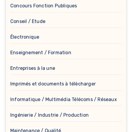
Concours Fonction Publiques
Conseil / Etude
Électronique
Enseignement / Formation
Entreprises à la une
Imprimés et documents à télècharger
Informatique / Multimédia Télécoms / Réseaux
Ingénierie / Industrie / Production
Maintenance / Qualité