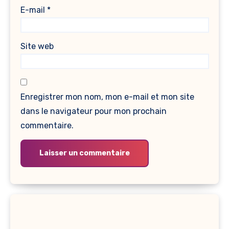
E-mail
*
Site web
Enregistrer mon nom, mon e-mail et mon site
dans le navigateur pour mon prochain
commentaire.