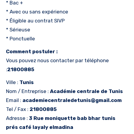
* Bac +
* Avec ou sans expérience
* Éligible au contrat SIVP
* Sérieuse
* Ponctuelle
Comment postuler :
Vous pouvez nous contacter par téléphone
:
21800885
Ville :
Tunis
Nom / Entreprise :
Académie centrale de Tunis
Email :
academiecentraledetunis@gmail.com
Tel / Fax :
21800885
Adresse :
3 Rue moniquette bab bhar tunis
prés café layaly elmadina