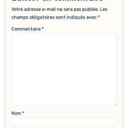
Votre adresse e-mail ne sera pas publiée.
Les
champs obligatoires sont indiqués avec
*
Commentaire
*
Nom
*