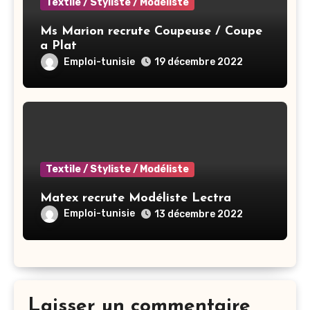
Textile / Styliste / Modéliste
Ms Marion recrute Coupeuse / Coupe
a Plat
Emploi-tunisie
19 décembre 2022
Textile / Styliste / Modéliste
Matex recrute Modéliste Lectra
Emploi-tunisie
13 décembre 2022
Laisser un commentaire