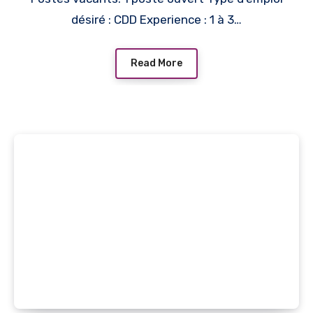
désiré : CDD Experience : 1 à 3…
Read More