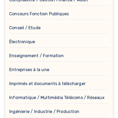
Concours Fonction Publiques
Conseil / Etude
Électronique
Enseignement / Formation
Entreprises à la une
Imprimés et documents à télècharger
Informatique / Multimédia Télécoms / Réseaux
Ingénierie / Industrie / Production