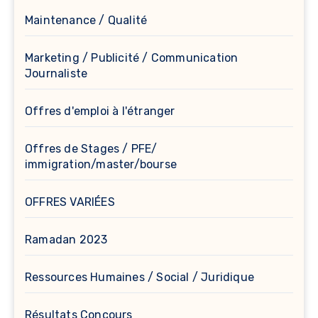
Maintenance / Qualité
Marketing / Publicité / Communication
Journaliste
Offres d'emploi à l'étranger
Offres de Stages / PFE/
immigration/master/bourse
OFFRES VARIÉES
Ramadan 2023
Ressources Humaines / Social / Juridique
Résultats Concours