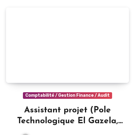
Comptabilité / Gestion Finance / Audit
Assistant projet (Pole
Technologique El Gazela,
Tunisie)