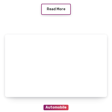
Read More
Automobile