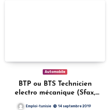
Automobile
BTP ou BTS Technicien
electro mécanique (Sfax,
Tunisie)
Emploi-tunisie
14 septembre 2019