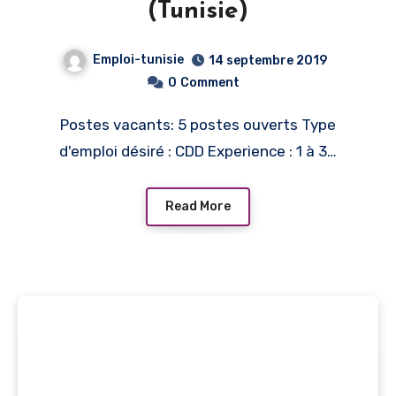
(Tunisie)
Emploi-tunisie
14 septembre 2019
0
Comment
Postes vacants: 5 postes ouverts Type
d'emploi désiré : CDD Experience : 1 à 3…
Read More