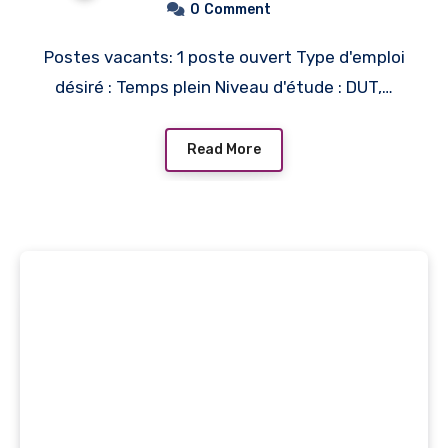
0
Comment
Postes vacants: 1 poste ouvert Type d'emploi
désiré : Temps plein Niveau d'étude : DUT,…
Read More