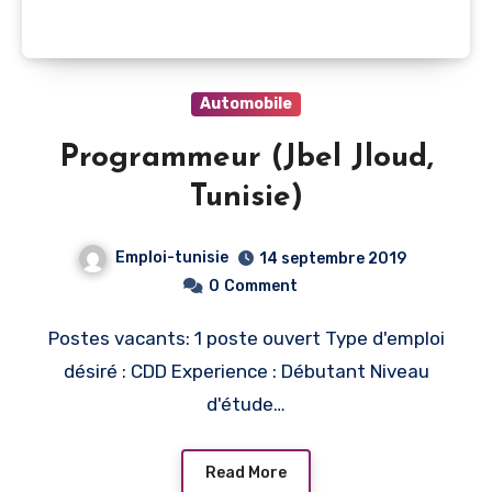
Automobile
Programmeur (Jbel Jloud,
Tunisie)
Emploi-tunisie
14 septembre 2019
0
Comment
Postes vacants: 1 poste ouvert Type d'emploi
désiré : CDD Experience : Débutant Niveau
d'étude…
Read More