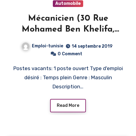
Automobile
Mécanicien (30 Rue
Mohamed Ben Khelifa,
Nabeul‎, Tunisie)
Emploi-tunisie
14 septembre 2019
0
Comment
Postes vacants: 1 poste ouvert Type d'emploi
désiré : Temps plein Genre : Masculin
Description…
Read More