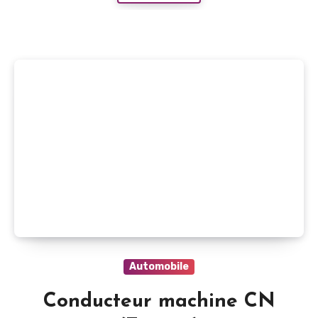
Automobile
Conducteur machine CN