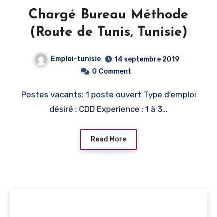
Chargé Bureau Méthode
(Route de Tunis, Tunisie)
Emploi-tunisie
14 septembre 2019
0
Comment
Postes vacants: 1 poste ouvert Type d'emploi
désiré : CDD Experience : 1 à 3…
Read More