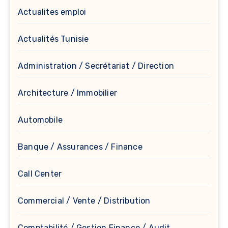
Actualites emploi
Actualités Tunisie
Administration / Secrétariat / Direction
Architecture / Immobilier
Automobile
Banque / Assurances / Finance
Call Center
Commercial / Vente / Distribution
Comptabilité / Gestion Finance / Audit