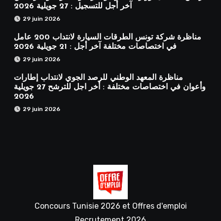
آخر أجل للتسجيل : 27 جويلية 2026
29 juin 2026
مناظرة شركة تونس الطرقات السيارة لانتداب 200 عامل
في اختصاصات مختلفة آخر أجل : 21 جويلية 2026
29 juin 2026
مناظرة المعهد الوطني للرصد الجوي لانتداب إطارات
وأعوان في اختصاصات مختلفة : أخر اجل للترشح 27 جويلية
2026
29 juin 2026
Concours Tunisie 2026 et Offres d'emploi
Recrutement 2026