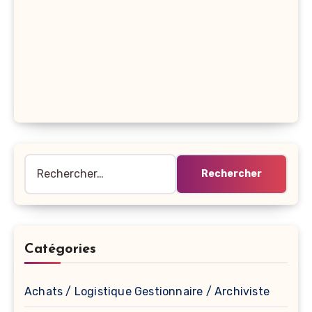
Rechercher :
Catégories
Achats / Logistique Gestionnaire / Archiviste