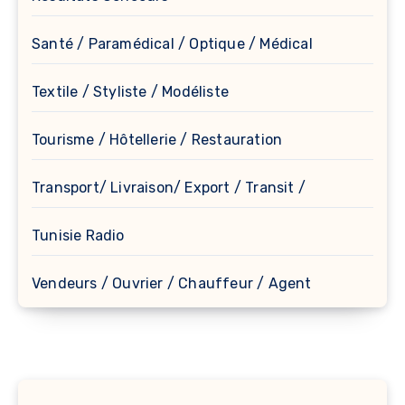
Santé / Paramédical / Optique / Médical
Textile / Styliste / Modéliste
Tourisme / Hôtellerie / Restauration
Transport/ Livraison/ Export / Transit /
Tunisie Radio
Vendeurs / Ouvrier / Chauffeur / Agent