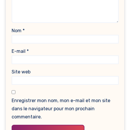
Nom
*
E-mail
*
Site web
Enregistrer mon nom, mon e-mail et mon site
dans le navigateur pour mon prochain
commentaire.