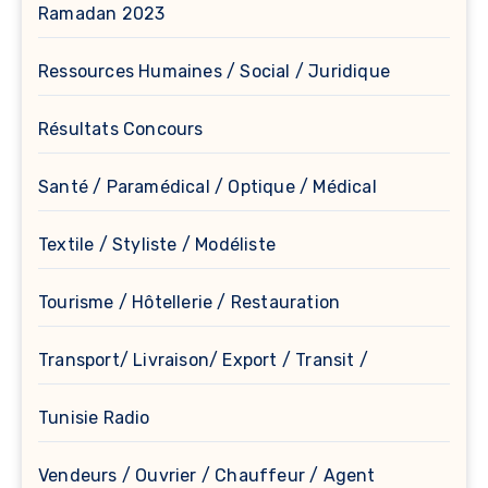
Ramadan 2023
Ressources Humaines / Social / Juridique
Résultats Concours
Santé / Paramédical / Optique / Médical
Textile / Styliste / Modéliste
Tourisme / Hôtellerie / Restauration
Transport/ Livraison/ Export / Transit /
Tunisie Radio
Vendeurs / Ouvrier / Chauffeur / Agent