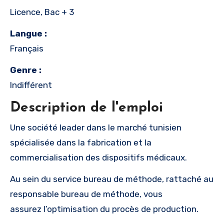
Licence, Bac + 3
Langue :
Français
Genre :
Indifférent
Description de l'emploi
Une société leader dans le marché tunisien
spécialisée dans la fabrication et la
commercialisation des dispositifs médicaux.
Au sein du service bureau de méthode, rattaché au
responsable bureau de méthode, vous
assurez l’optimisation du procès de production.