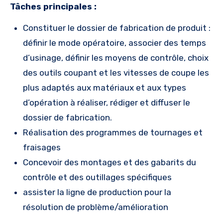
Tâches principales :
Constituer le dossier de fabrication de produit :
définir le mode opératoire, associer des temps
d’usinage, définir les moyens de contrôle, choix
des outils coupant et les vitesses de coupe les
plus adaptés aux matériaux et aux types
d’opération à réaliser, rédiger et diffuser le
dossier de fabrication.
Réalisation des programmes de tournages et
fraisages
Concevoir des montages et des gabarits du
contrôle et des outillages spécifiques
assister la ligne de production pour la
résolution de problème/amélioration