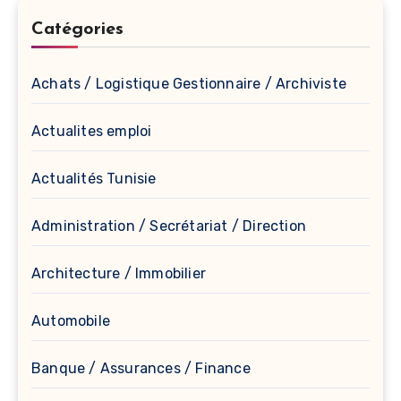
Catégories
Achats / Logistique Gestionnaire / Archiviste
Actualites emploi
Actualités Tunisie
Administration / Secrétariat / Direction
Architecture / Immobilier
Automobile
Banque / Assurances / Finance