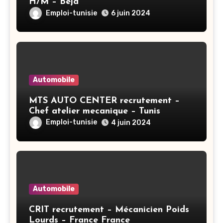
H/M – Béja
Emploi-tunisie
6 juin 2024
Automobile
MTS AUTO CENTER recrutement –
Chef atelier mecanique – Tunis
Emploi-tunisie
4 juin 2024
Automobile
CRIT recrutement – Mécanicien Poids
Lourds – France France