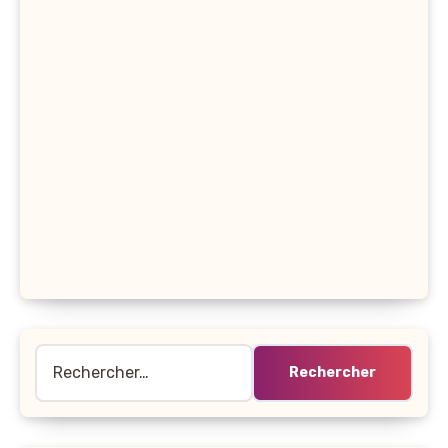
Rechercher :