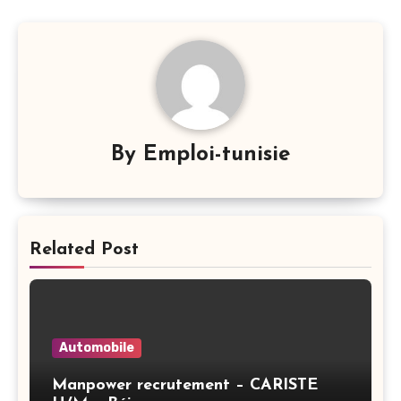
By
Emploi-tunisie
Related Post
Automobile
Manpower recrutement – CARISTE