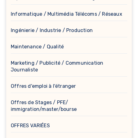
Informatique / Multimédia Télécoms / Réseaux
Ingénierie / Industrie / Production
Maintenance / Qualité
Marketing / Publicité / Communication
Journaliste
Offres d'emploi à l'étranger
Offres de Stages / PFE/
immigration/master/bourse
OFFRES VARIÉES