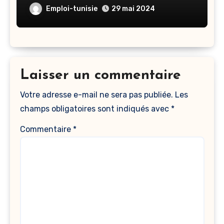
Emploi-tunisie
29 mai 2024
Laisser un commentaire
Votre adresse e-mail ne sera pas publiée.
Les
champs obligatoires sont indiqués avec
*
Commentaire
*