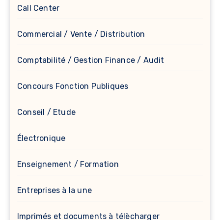
Call Center
Commercial / Vente / Distribution
Comptabilité / Gestion Finance / Audit
Concours Fonction Publiques
Conseil / Etude
Électronique
Enseignement / Formation
Entreprises à la une
Imprimés et documents à télècharger