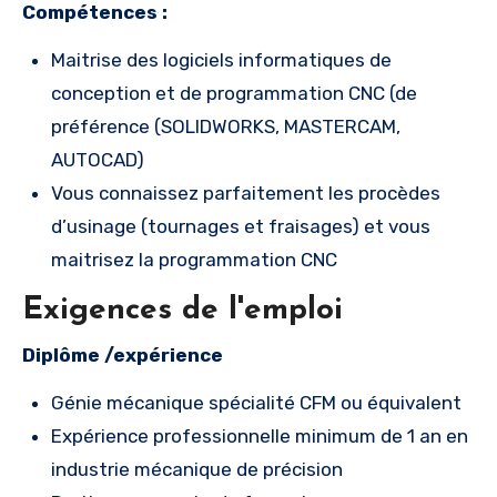
Compétences :
Maitrise des logiciels informatiques de
conception et de programmation CNC (de
préférence (SOLIDWORKS, MASTERCAM,
AUTOCAD)
Vous connaissez parfaitement les procèdes
d’usinage (tournages et fraisages) et vous
maitrisez la programmation CNC
Exigences de l'emploi
Diplôme /expérience
Génie mécanique spécialité CFM ou équivalent
Expérience professionnelle minimum de 1 an en
industrie mécanique de précision