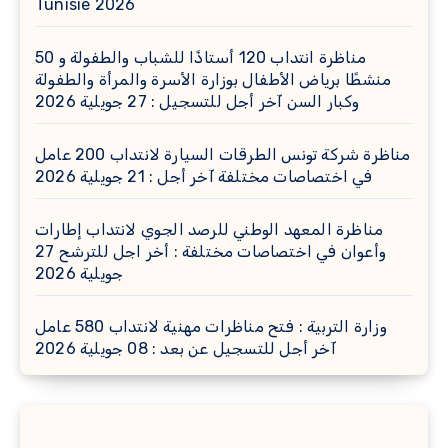
Tunisie 2026
مناظرة انتداب 120 أستاذًا للشباب والطفولة و 50
منشطًا برياض الأطفال بوزارة الأسرة والمرأة والطفولة
وكبار السن آخر أجل للتسجيل : 27 جويلية 2026
مناظرة شركة تونس الطرقات السيارة لانتداب 200 عامل
في اختصاصات مختلفة آخر أجل : 21 جويلية 2026
مناظرة المعهد الوطني للرصد الجوي لانتداب إطارات
وأعوان في اختصاصات مختلفة : أخر اجل للترشح 27
جويلية 2026
وزارة التربية : فتح مناظرات مهنية لانتداب 580 عامل
آخر أجل للتسجيل عن بعد : 08 جويلية 2026