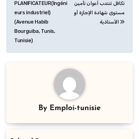
PLANIFICATEUR(Ingéni
تكافل تنتدب أعوان تأمين
l’article
eurs industriel)
مستوى شهادة الإجازة أو
(Avenue Habib
الأستاذية
Bourguiba, Tunis,
Tunisie)
By
Emploi-tunisie