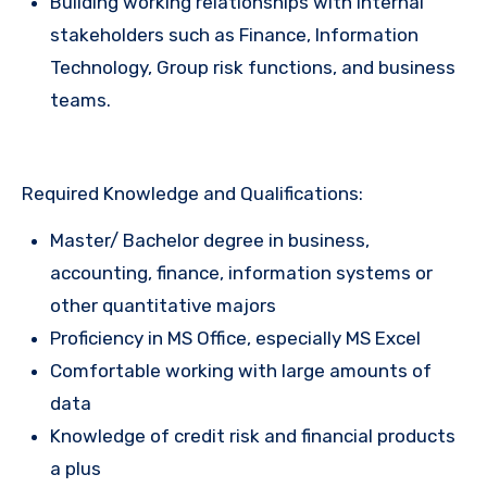
Building working relationships with internal
stakeholders such as Finance, Information
Technology, Group risk functions, and business
teams.
Required Knowledge and Qualifications:
Master/ Bachelor degree in business,
accounting, finance, information systems or
other quantitative majors
Proficiency in MS Office, especially MS Excel
Comfortable working with large amounts of
data
Knowledge of credit risk and financial products
a plus