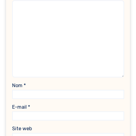
Nom
*
E-mail
*
Site web