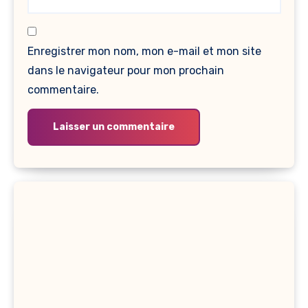
Enregistrer mon nom, mon e-mail et mon site
dans le navigateur pour mon prochain
commentaire.