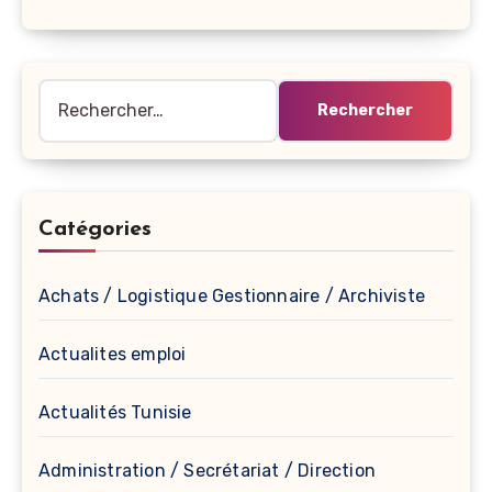
Rechercher :
Catégories
Achats / Logistique Gestionnaire / Archiviste
Actualites emploi
Actualités Tunisie
Administration / Secrétariat / Direction