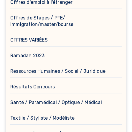
Offres d'emploi à l'étranger
Offres de Stages / PFE/
immigration/master/bourse
OFFRES VARIÉES
Ramadan 2023
Ressources Humaines / Social / Juridique
Résultats Concours
Santé / Paramédical / Optique / Médical
Textile / Styliste / Modéliste