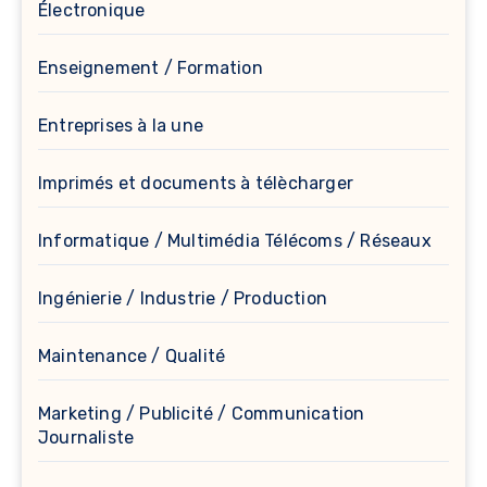
Électronique
Enseignement / Formation
Entreprises à la une
Imprimés et documents à télècharger
Informatique / Multimédia Télécoms / Réseaux
Ingénierie / Industrie / Production
Maintenance / Qualité
Marketing / Publicité / Communication
Journaliste