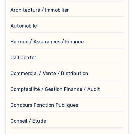
Architecture / Immobilier
Automobile
Banque / Assurances / Finance
Call Center
Commercial / Vente / Distribution
Comptabilité / Gestion Finance / Audit
Concours Fonction Publiques
Conseil / Etude