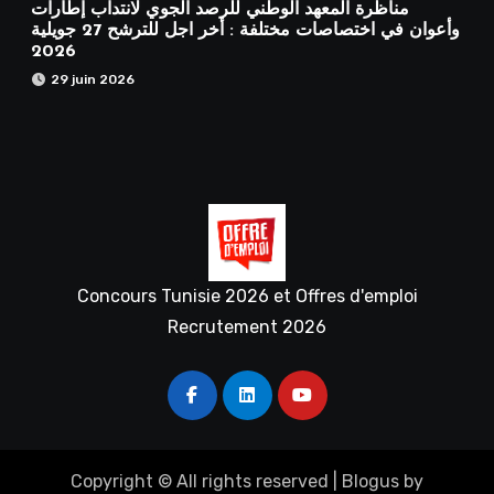
مناظرة المعهد الوطني للرصد الجوي لانتداب إطارات
وأعوان في اختصاصات مختلفة : أخر اجل للترشح 27 جويلية
2026
29 juin 2026
Concours Tunisie 2026 et Offres d'emploi
Recrutement 2026
Copyright © All rights reserved
|
Blogus
by