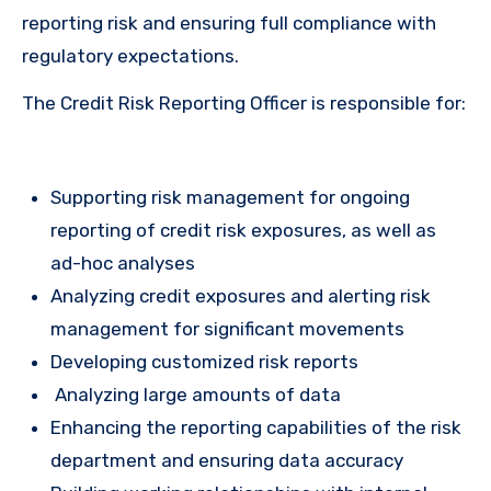
reporting risk and ensuring full compliance with
regulatory expectations.
The Credit Risk Reporting Officer is responsible for:
Supporting risk management for ongoing
reporting of credit risk exposures, as well as
ad-hoc analyses
Analyzing credit exposures and alerting risk
management for significant movements
Developing customized risk reports
Analyzing large amounts of data
Enhancing the reporting capabilities of the risk
department and ensuring data accuracy