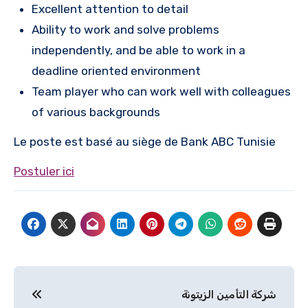
Excellent attention to detail
Ability to work and solve problems
independently, and be able to work in a
deadline oriented environment
Team player who can work well with colleagues
of various backgrounds
Le poste est basé au siège de Bank ABC Tunisie
Postuler ici
Navigation
شركة التأمين الزيتونة
de