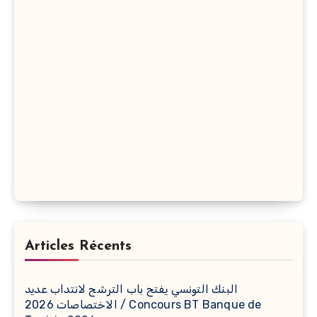
Articles Récents
البنك التونسي يفتح باب الترشح لانتداب عديد
الاختصاصات 2026 / Concours BT Banque de