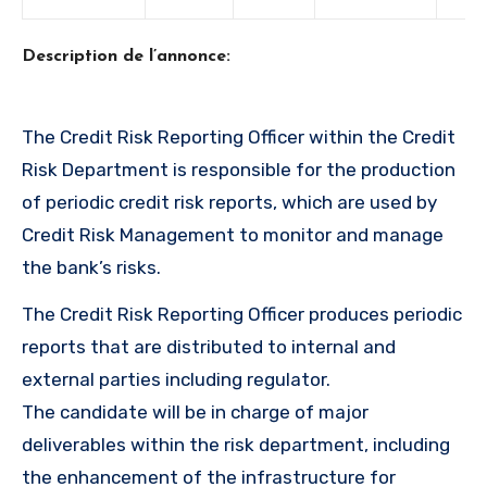
Description de l’annonce:
The Credit Risk Reporting Officer within the Credit
Risk Department is responsible for the production
of periodic credit risk reports, which are used by
Credit Risk Management to monitor and manage
the bank’s risks.
The Credit Risk Reporting Officer produces periodic
reports that are distributed to internal and
external parties including regulator.
The candidate will be in charge of major
deliverables within the risk department, including
the enhancement of the infrastructure for