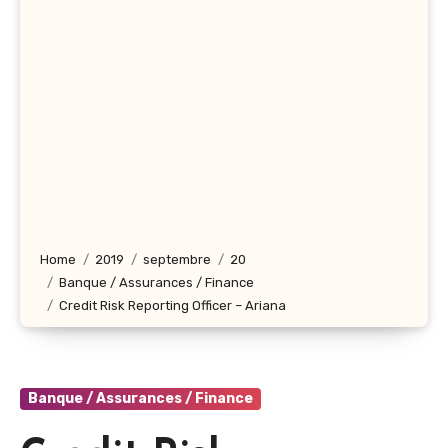
Home
2019
septembre
20
Banque / Assurances / Finance
Credit Risk Reporting Officer – Ariana
Banque / Assurances / Finance