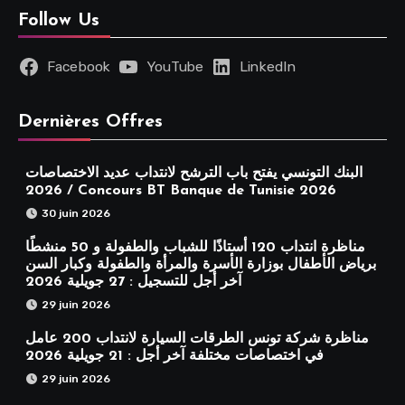
Follow Us
Facebook
YouTube
LinkedIn
Dernières Offres
البنك التونسي يفتح باب الترشح لانتداب عديد الاختصاصات
2026 / Concours BT Banque de Tunisie 2026
30 juin 2026
مناظرة انتداب 120 أستاذًا للشباب والطفولة و 50 منشطًا
برياض الأطفال بوزارة الأسرة والمرأة والطفولة وكبار السن
آخر أجل للتسجيل : 27 جويلية 2026
29 juin 2026
مناظرة شركة تونس الطرقات السيارة لانتداب 200 عامل
في اختصاصات مختلفة آخر أجل : 21 جويلية 2026
29 juin 2026