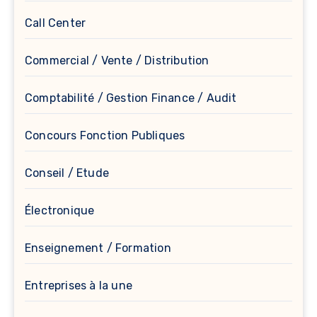
Call Center
Commercial / Vente / Distribution
Comptabilité / Gestion Finance / Audit
Concours Fonction Publiques
Conseil / Etude
Électronique
Enseignement / Formation
Entreprises à la une