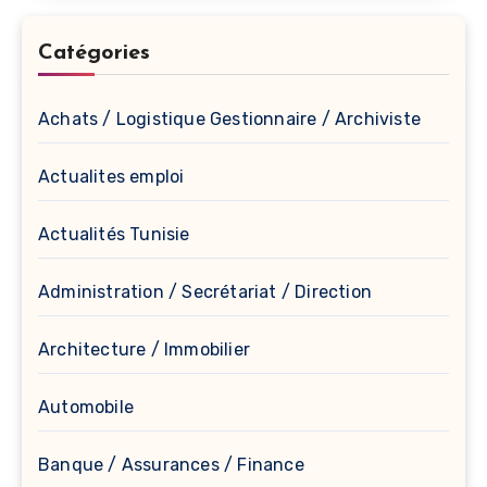
Catégories
Achats / Logistique Gestionnaire / Archiviste
Actualites emploi
Actualités Tunisie
Administration / Secrétariat / Direction
Architecture / Immobilier
Automobile
Banque / Assurances / Finance