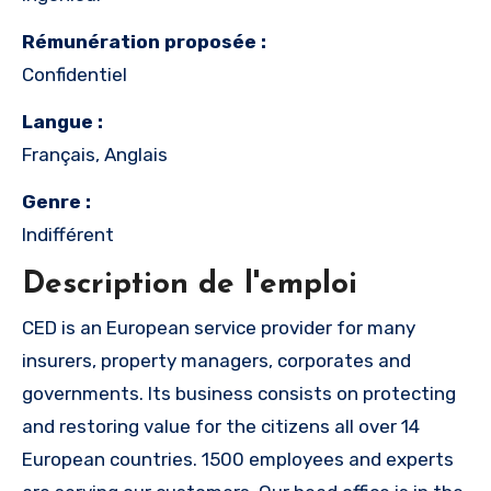
Rémunération proposée :
Confidentiel
Langue :
Français, Anglais
Genre :
Indifférent
Description de l'emploi
CED is an European service provider for many
insurers, property managers, corporates and
governments. Its business consists on protecting
and restoring value for the citizens all over 14
European countries. 1500 employees and experts