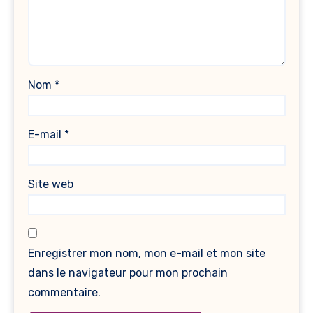
Nom
*
E-mail
*
Site web
Enregistrer mon nom, mon e-mail et mon site
dans le navigateur pour mon prochain
commentaire.