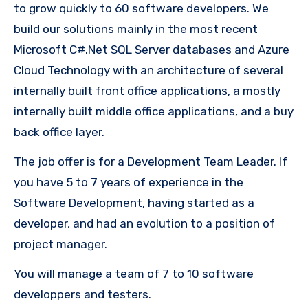
to grow quickly to 60 software developers. We
build our solutions mainly in the most recent
Microsoft C#.Net SQL Server databases and Azure
Cloud Technology with an architecture of several
internally built front office applications, a mostly
internally built middle office applications, and a buy
back office layer.
The job offer is for a Development Team Leader. If
you have 5 to 7 years of experience in the
Software Development, having started as a
developer, and had an evolution to a position of
project manager.
You will manage a team of 7 to 10 software
developpers and testers.