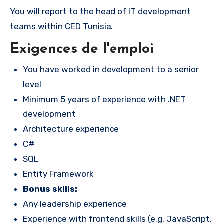
You will report to the head of IT development
teams within CED Tunisia.
Exigences de l'emploi
You have worked in development to a senior
level
Minimum 5 years of experience with .NET
development
Architecture experience
C#
SQL
Entity Framework
Bonus skills:
Any leadership experience
Experience with frontend skills (e.g. JavaScript,