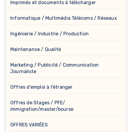
Imprimés et documents à télècharger
Informatique / Multimédia Télécoms / Réseaux
Ingénierie / Industrie / Production
Maintenance / Qualité
Marketing / Publicité / Communication
Journaliste
Offres d'emploi à l'étranger
Offres de Stages / PFE/
immigration/master/bourse
OFFRES VARIÉES