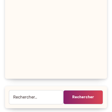
Rechercher :