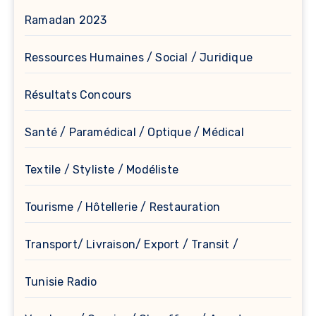
Ramadan 2023
Ressources Humaines / Social / Juridique
Résultats Concours
Santé / Paramédical / Optique / Médical
Textile / Styliste / Modéliste
Tourisme / Hôtellerie / Restauration
Transport/ Livraison/ Export / Transit /
Tunisie Radio