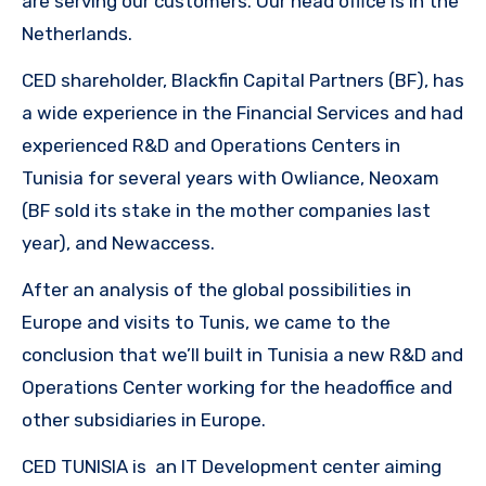
are serving our customers. Our head office is in the
Netherlands.
CED shareholder, Blackfin Capital Partners (BF), has
a wide experience in the Financial Services and had
experienced R&D and Operations Centers in
Tunisia for several years with Owliance, Neoxam
(BF sold its stake in the mother companies last
year), and Newaccess.
After an analysis of the global possibilities in
Europe and visits to Tunis, we came to the
conclusion that we’ll built in Tunisia a new R&D and
Operations Center working for the headoffice and
other subsidiaries in Europe.
CED TUNISIA is an IT Development center aiming