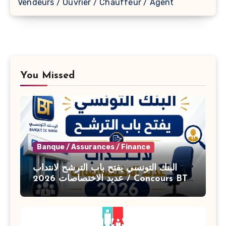
Vendeurs / Ouvrier / Chauffeur / Agent
You Missed
Banque / Assurances / Finance
البنك التونسي يفتح باب الترشح لانتداب
عديد الاختصاصات 2026 / Concours BT
Banque de Tunisie 2026