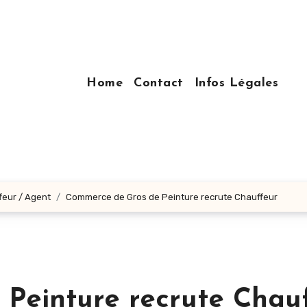
Home
Contact
Infos Légales
feur / Agent
Commerce de Gros de Peinture recrute Chauffeur
Peinture recrute Chau