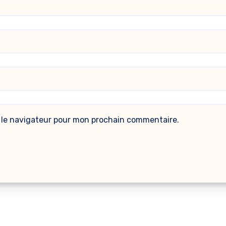
 le navigateur pour mon prochain commentaire.