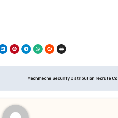
Mechmeche Security Distribution recrute Co