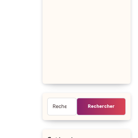
Rechercher :