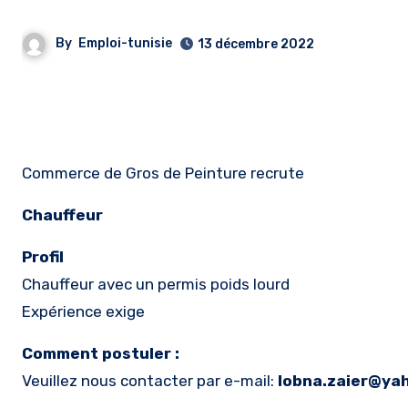
By
Emploi-tunisie
13 décembre 2022
Commerce de Gros de Peinture recrute
Chauffeur
Profil
Chauffeur avec un permis poids lourd
Expérience exige
Comment postuler :
Veuillez nous contacter par e-mail:
lobna.zaier@yah