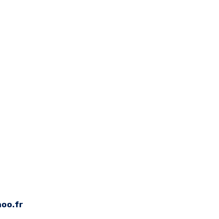
oo.fr