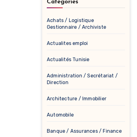
Catégories
Achats / Logistique
Gestionnaire / Archiviste
Actualites emploi
Actualités Tunisie
Administration / Secrétariat /
Direction
Architecture / Immobilier
Automobile
Banque / Assurances / Finance