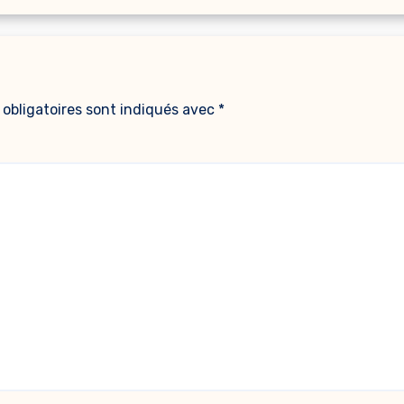
obligatoires sont indiqués avec
*