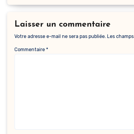
Laisser un commentaire
Votre adresse e-mail ne sera pas publiée.
Les champs 
Commentaire
*