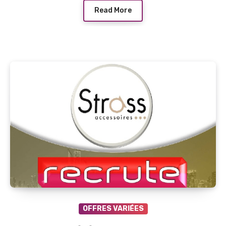
Read More
OFFRES VARIÉES