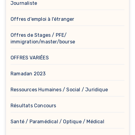
Journaliste
Offres d'emploi à l'étranger
Offres de Stages / PFE/
immigration/master/bourse
OFFRES VARIÉES
Ramadan 2023
Ressources Humaines / Social / Juridique
Résultats Concours
Santé / Paramédical / Optique / Médical