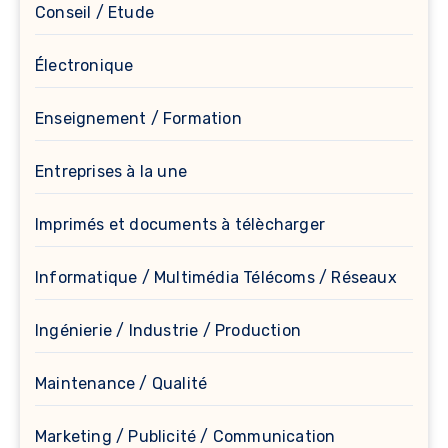
Conseil / Etude
Électronique
Enseignement / Formation
Entreprises à la une
Imprimés et documents à télècharger
Informatique / Multimédia Télécoms / Réseaux
Ingénierie / Industrie / Production
Maintenance / Qualité
Marketing / Publicité / Communication