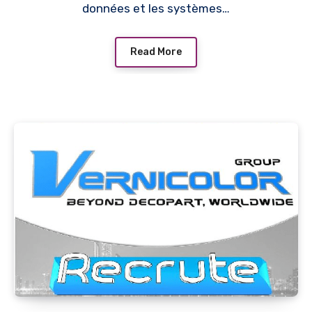
données et les systèmes…
Read More