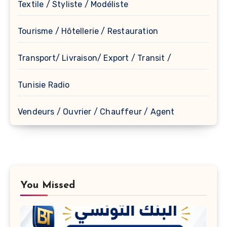
Textile / Styliste / Modéliste
Tourisme / Hôtellerie / Restauration
Transport/ Livraison/ Export / Transit /
Tunisie Radio
Vendeurs / Ouvrier / Chauffeur / Agent
You Missed