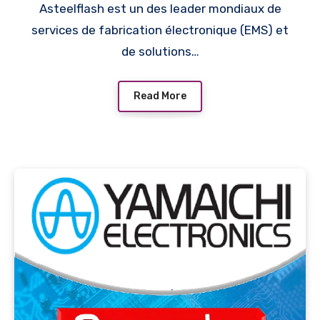
Asteelflash est un des leader mondiaux de
services de fabrication électronique (EMS) et
de solutions…
Read More