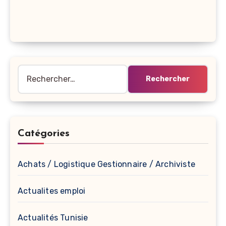
Rechercher :
Catégories
Achats / Logistique Gestionnaire / Archiviste
Actualites emploi
Actualités Tunisie