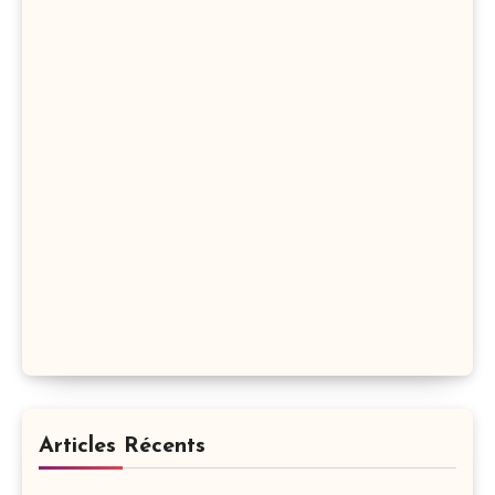
Articles Récents