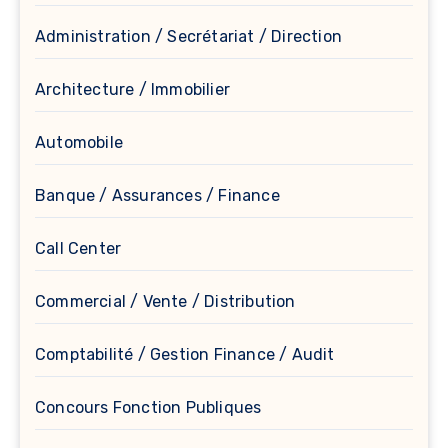
Administration / Secrétariat / Direction
Architecture / Immobilier
Automobile
Banque / Assurances / Finance
Call Center
Commercial / Vente / Distribution
Comptabilité / Gestion Finance / Audit
Concours Fonction Publiques