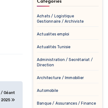
Catégories
Achats / Logistique
Gestionnaire / Archiviste
Actualites emploi
Actualités Tunisie
Administration / Secrétariat /
Direction
Architecture / Immobilier
Automobile
r 2025
Banque / Assurances / Finance