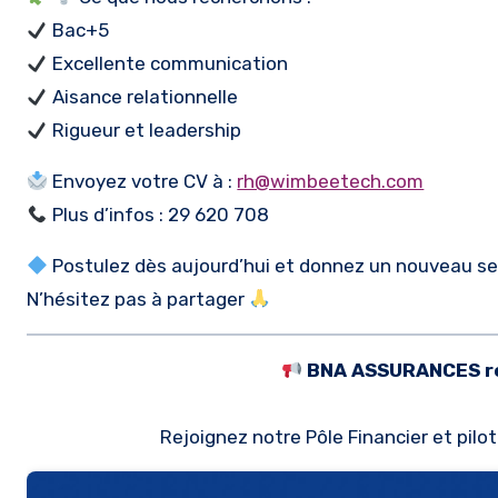
Bac+5
Excellente communication
Aisance relationnelle
Rigueur et leadership
Envoyez votre CV à :
rh@wimbeetech.com
Plus d’infos : 29 620 708
Postulez dès aujourd’hui et donnez un nouveau sens
N’hésitez pas à partager
BNA ASSURANCES re
Rejoignez notre Pôle Financier et pilo