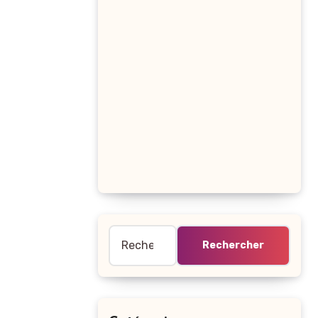
Rechercher :