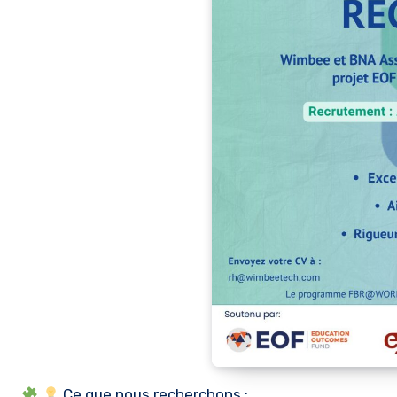
Ce que nous recherchons :