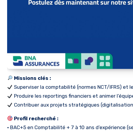
Missions clés :
Superviser la comptabilité (normes NCT/IFRS) et le
Produire les reportings financiers et animer l’équip
Contribuer aux projets stratégiques (digitalisation,
Profil recherché :
• BAC+5 en Comptabilité + 7 à 10 ans d’expérience (s