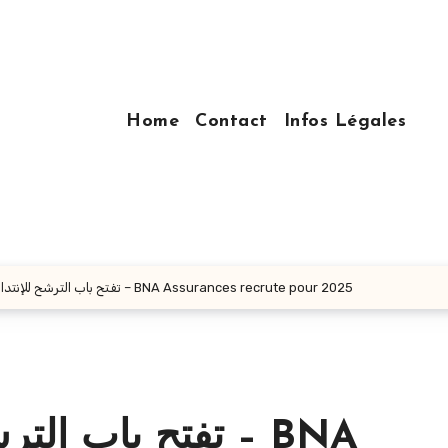
Home
Contact
Infos Légales
تأمينات BNA تفتح باب الترشح للإنتداب – BNA Assurances recrute pour 2025