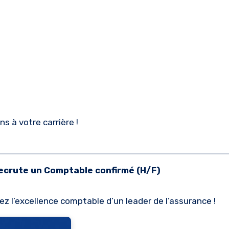
 à votre carrière !
crute un Comptable confirmé (H/F)
tez l’excellence comptable d’un leader de l’assurance !