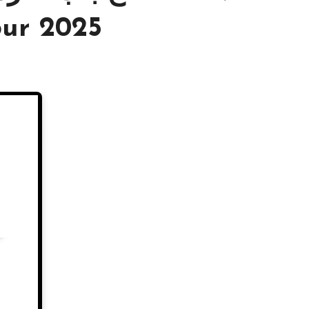
our 2025