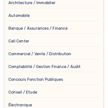
Architecture / Immobilier
Automobile
Banque / Assurances / Finance
Call Center
Commercial / Vente / Distribution
Comptabilité / Gestion Finance / Audit
Concours Fonction Publiques
Conseil / Etude
Électronique