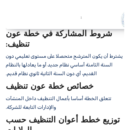
شروط المشاركة في خطة عون
تنظيف:
يشترط أن يكون المترشح متحصلا على مستوى تعليمي دون
السنة الثامنة أساسي نظام جديد أو ما يعادلها بالنظام
القديم، أي دون السنة الثانية ثانوي نظام قديم.
خصائص خطة عون تنظيف
تتعلق الخطة أساسا بأعمال التنظيف داخل المنشآت
والإدارات التابعة للشركة.
توزيع خطط أعوان التنظيف حسب