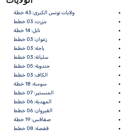
الولايات
ولايات تونس الكبرى: 43 خطة
بنزرت: 03 خطط
نابل: 14 خطة
زغوان: 03 خطط
باجة: 03 خطط
سليانة: 03 خطط
جندوبة: 05 خطط
الكاف: 03 خطط
سوسة: 18 خطة
المنستير: 07 خطط
المهدية: 06 خطط
القيروان: 06 خطط
صفاقس: 19 خطة
قفصة: 08 خطط