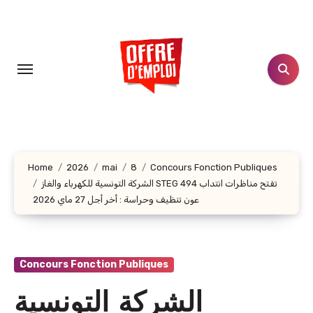
Aller
au
contenu
principal
Home
2026
mai
8
Concours Fonction Publiques
الشركة التونسية للكهرباء والغاز STEG تفتح مناظرات انتداب 494
عون تنظيف وحراسة : أخر أجل 27 ماي 2026
Concours Fonction Publiques
الشركة التونسية