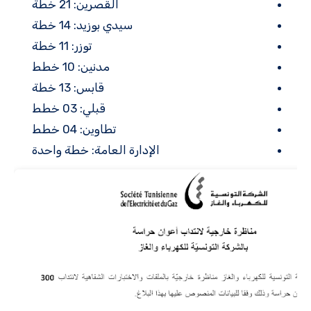
القصرين: 21 خطة
سيدي بوزيد: 14 خطة
توزر: 11 خطة
مدنين: 10 خطط
قابس: 13 خطة
قبلي: 03 خطط
تطاوين: 04 خطط
الإدارة العامة: خطة واحدة