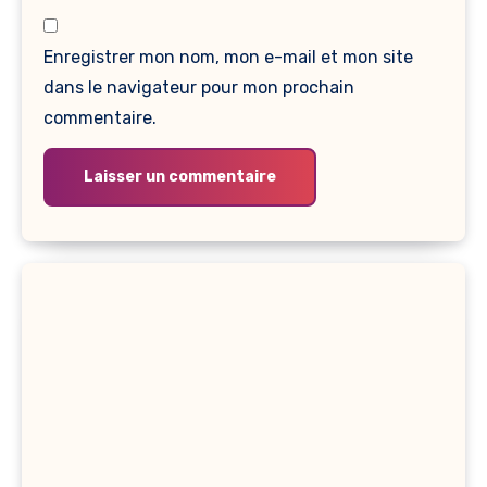
Enregistrer mon nom, mon e-mail et mon site
dans le navigateur pour mon prochain
commentaire.