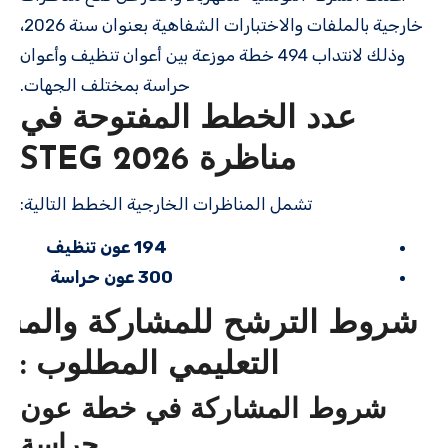
خارجية بالملفات والاختبارات الشفاهية بعنوان سنة 2026،
وذلك لانتداب 494 خطة موزعة بين أعوان تنظيف وأعوان
حراسة بمختلف الجهات.
عدد الخطط المفتوحة في
مناظرة STEG 2026
تشمل المناظرات الخارجية الخطط التالية:
194 عون تنظيف
300 عون حراسة
شروط الترشح للمشاركة والمس
التعليمي المطلوب :
شروط المشاركة في خطة عون
حراسة