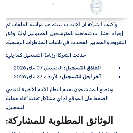
وأكدت الشركة أن الانتداب سيتم عبر دراسة الملفات ثم
إجراء اختبارات شفاهية للمترشحين المقبولين أوليًا، وفق
الشروط والمعايير المحددة في بلاغات المناظرات الرسمية.
حددت الشركة رزنامة التسجيل كما يلي:
انطلاق التسجيل:
الخميس 07 ماي 2026
آخر أجل للتسجيل:
الأربعاء 27 ماي 2026
وينصح المترشحون بعدم انتظار الأيام الأخيرة لتفادي
الضغط على الموقع أو أي مشاكل تقنية أثناء عملية
التسجيل.
الوثائق المطلوبة للمشاركة: