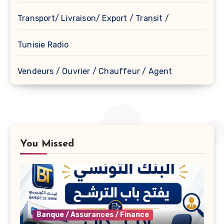
Transport/ Livraison/ Export / Transit /
Tunisie Radio
Vendeurs / Ouvrier / Chauffeur / Agent
You Missed
Banque / Assurances / Finance