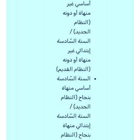
أساسي غير
منهاة أو دونه
(النظام
الجديد) /
السنة السّادسة
إبتدائي غير
منهاة أو دونه
(النظام القديم)
السنة السّادسة
أساسي منهاة
بنجاح (النظام
الجديد) /
السنة السّادسة
إبتدائي منهاة
بنجاح (النظام