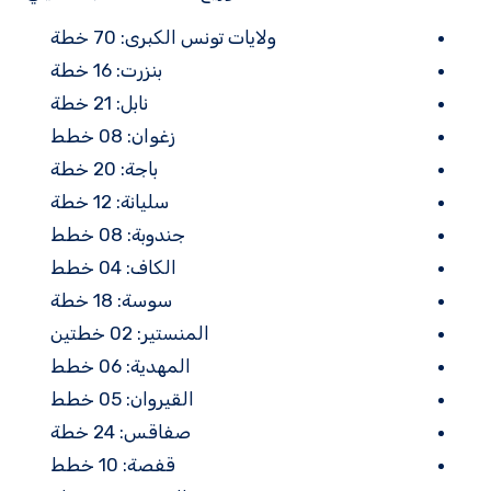
ولايات تونس الكبرى: 70 خطة
بنزرت: 16 خطة
نابل: 21 خطة
زغوان: 08 خطط
باجة: 20 خطة
سليانة: 12 خطة
جندوبة: 08 خطط
الكاف: 04 خطط
سوسة: 18 خطة
المنستير: 02 خطتين
المهدية: 06 خطط
القيروان: 05 خطط
صفاقس: 24 خطة
قفصة: 10 خطط