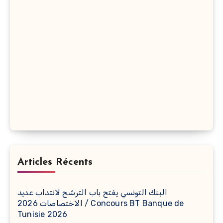
Articles Récents
البنك التونسي يفتح باب الترشح لانتداب عديد
الاختصاصات 2026 / Concours BT Banque de
Tunisie 2026