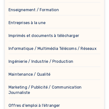
Enseignement / Formation
Entreprises à la une
Imprimés et documents à télècharger
Informatique / Multimédia Télécoms / Réseaux
Ingénierie / Industrie / Production
Maintenance / Qualité
Marketing / Publicité / Communication
Journaliste
Offres d'emploi à l'étranger