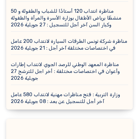
مناظرة انتداب 120 أستاذًا للشباب والطفولة و 50
منشطًا برياض الأطفال بوزارة الأسرة والمرأة والطفولة
وكبار السن آخر أجل للتسجيل : 27 جويلية 2026
مناظرة شركة تونس الطرقات السيارة لانتداب 200 عامل
في اختصاصات مختلفة آخر أجل : 21 جويلية 2026
مناظرة المعهد الوطني للرصد الجوي لانتداب إطارات
وأعوان في اختصاصات مختلفة : أخر اجل للترشح 27
جويلية 2026
وزارة التربية : فتح مناظرات مهنية لانتداب 580 عامل
آخر أجل للتسجيل عن بعد : 08 جويلية 2026