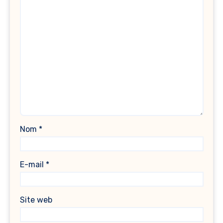
Nom
*
E-mail
*
Site web