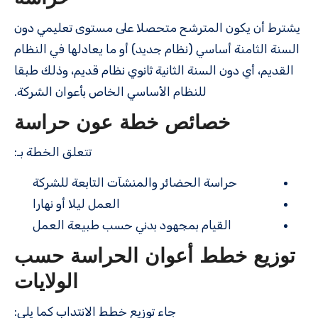
يشترط أن يكون المترشح متحصلا على مستوى تعليمي دون
السنة الثامنة أساسي (نظام جديد) أو ما يعادلها في النظام
القديم، أي دون السنة الثانية ثانوي نظام قديم، وذلك طبقا
للنظام الأساسي الخاص بأعوان الشركة.
خصائص خطة عون حراسة
تتعلق الخطة بـ:
حراسة الحضائر والمنشآت التابعة للشركة
العمل ليلا أو نهارا
القيام بمجهود بدني حسب طبيعة العمل
توزيع خطط أعوان الحراسة حسب
الولايات
جاء توزيع خطط الانتداب كما يلي: