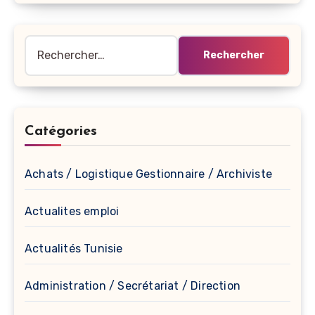
Rechercher :
Catégories
Achats / Logistique Gestionnaire / Archiviste
Actualites emploi
Actualités Tunisie
Administration / Secrétariat / Direction