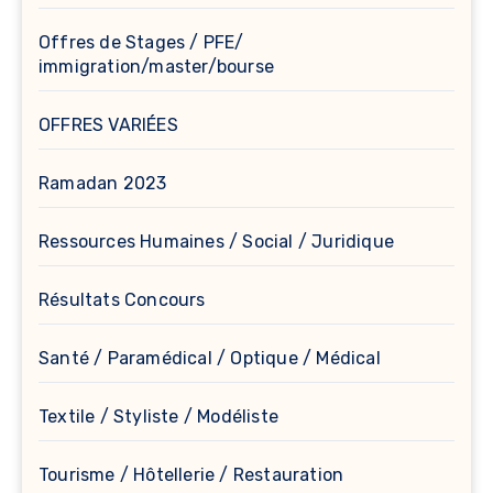
Offres de Stages / PFE/
immigration/master/bourse
OFFRES VARIÉES
Ramadan 2023
Ressources Humaines / Social / Juridique
Résultats Concours
Santé / Paramédical / Optique / Médical
Textile / Styliste / Modéliste
Tourisme / Hôtellerie / Restauration