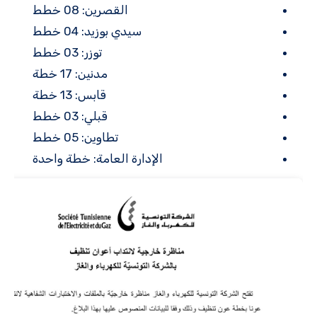
القصرين: 08 خطط
سيدي بوزيد: 04 خطط
توزر: 03 خطط
مدنين: 17 خطة
قابس: 13 خطة
قبلي: 03 خطط
تطاوين: 05 خطط
الإدارة العامة: خطة واحدة