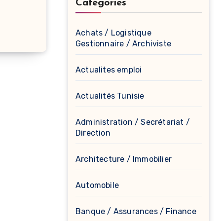
Catégories
Achats / Logistique
Gestionnaire / Archiviste
Actualites emploi
Actualités Tunisie
Administration / Secrétariat /
Direction
Architecture / Immobilier
Automobile
Banque / Assurances / Finance