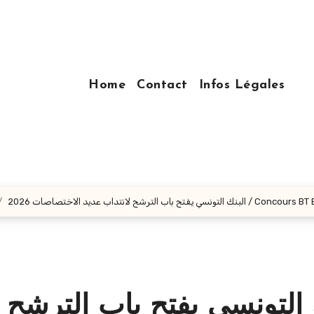
Home
Contact
Infos Légales
اب الترشح لانتداب عديد الاختصاصات 2026
 التونسي يفتح باب الترشح 