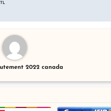
crutement 2022 canada