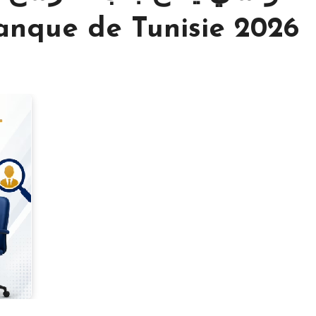
 Banque de Tunisie 2026