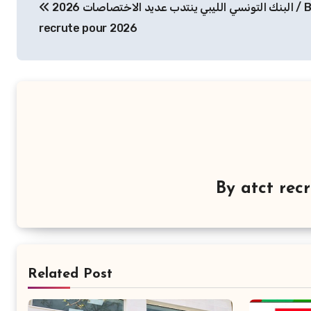
البنك التونسي الليبي ينتدب عديد الاختصاصات 2026 / BTL
de
recrute pour 2026
l’article
By
atct re
Related Post