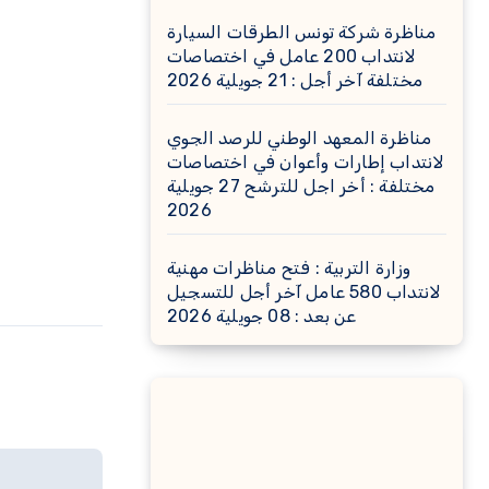
مناظرة شركة تونس الطرقات السيارة
لانتداب 200 عامل في اختصاصات
مختلفة آخر أجل : 21 جويلية 2026
مناظرة المعهد الوطني للرصد الجوي
لانتداب إطارات وأعوان في اختصاصات
مختلفة : أخر اجل للترشح 27 جويلية
2026
وزارة التربية : فتح مناظرات مهنية
لانتداب 580 عامل آخر أجل للتسجيل
عن بعد : 08 جويلية 2026