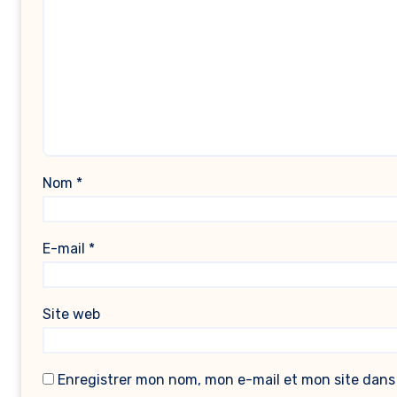
Nom
*
E-mail
*
Site web
Enregistrer mon nom, mon e-mail et mon site dans