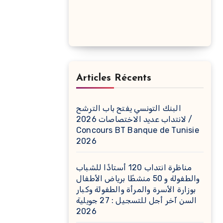
Articles Récents
البنك التونسي يفتح باب الترشح
لانتداب عديد الاختصاصات 2026 /
Concours BT Banque de Tunisie
2026
مناظرة انتداب 120 أستاذًا للشباب
والطفولة و 50 منشطًا برياض الأطفال
بوزارة الأسرة والمرأة والطفولة وكبار
السن آخر أجل للتسجيل : 27 جويلية
2026