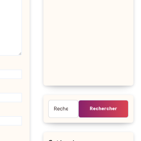
Rechercher :