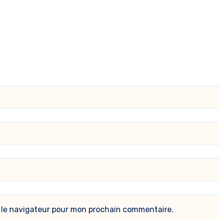
 le navigateur pour mon prochain commentaire.