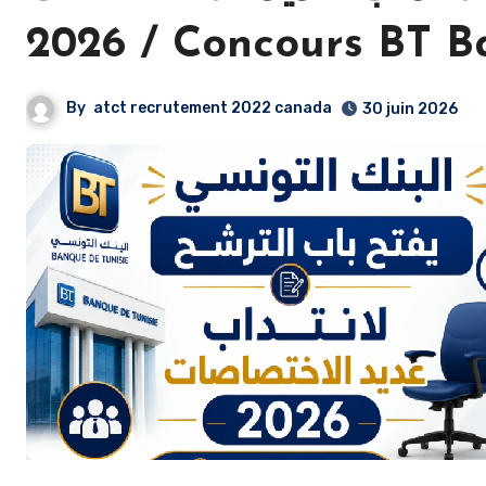
2026 / Concours BT
By
atct recrutement 2022 canada
30 juin 2026