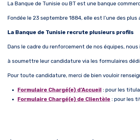
La Banque de Tunisie ou BT est une banque commerci
Fondée le 23 septembre 1884, elle est l’une des plus
La Banque de Tunisie recrute plusieurs profils
Dans le cadre du renforcement de nos équipes, nous 
à soumettre leur candidature via les formulaires déd
Pour toute candidature, merci de bien vouloir renseig
Formulaire Chargé(e) d’Accueil
: pour les titu
Formulaire Chargé(e) de Clientèle
: pour les t