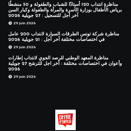
مناظرة انتداب 120 أستاذًا للشباب والطفولة و 50 منشطًا
برياض الأطفال بوزارة الأسرة والمرأة والطفولة وكبار السن
آخر أجل للتسجيل : 27 جويلية 2026
29 juin 2026
مناظرة شركة تونس الطرقات السيارة لانتداب 200 عامل
في اختصاصات مختلفة آخر أجل : 21 جويلية 2026
29 juin 2026
مناظرة المعهد الوطني للرصد الجوي لانتداب إطارات
وأعوان في اختصاصات مختلفة : أخر اجل للترشح 27 جويلية
2026
29 juin 2026