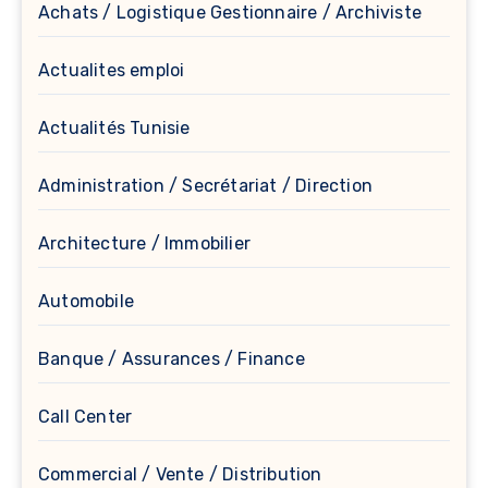
Achats / Logistique Gestionnaire / Archiviste
Actualites emploi
Actualités Tunisie
Administration / Secrétariat / Direction
Architecture / Immobilier
Automobile
Banque / Assurances / Finance
Call Center
Commercial / Vente / Distribution