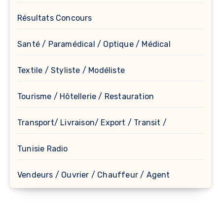
Résultats Concours
Santé / Paramédical / Optique / Médical
Textile / Styliste / Modéliste
Tourisme / Hôtellerie / Restauration
Transport/ Livraison/ Export / Transit /
Tunisie Radio
Vendeurs / Ouvrier / Chauffeur / Agent