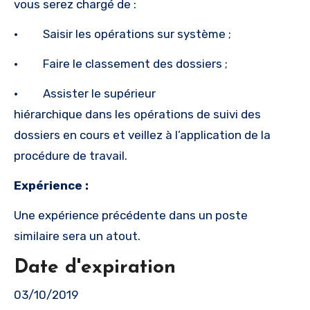
vous serez chargé de :
· Saisir les opérations sur système ;
· Faire le classement des dossiers ;
· Assister le supérieur
hiérarchique dans les opérations de suivi des
dossiers en cours et veillez à l’application de la
procédure de travail.
Expérience :
Une expérience précédente dans un poste
similaire sera un atout.
Date d'expiration
03/10/2019