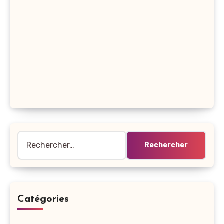
Rechercher :
Catégories