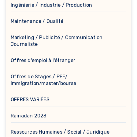
Ingénierie / Industrie / Production
Maintenance / Qualité
Marketing / Publicité / Communication
Journaliste
Offres d'emploi à l'étranger
Offres de Stages / PFE/
immigration/master/bourse
OFFRES VARIÉES
Ramadan 2023
Ressources Humaines / Social / Juridique