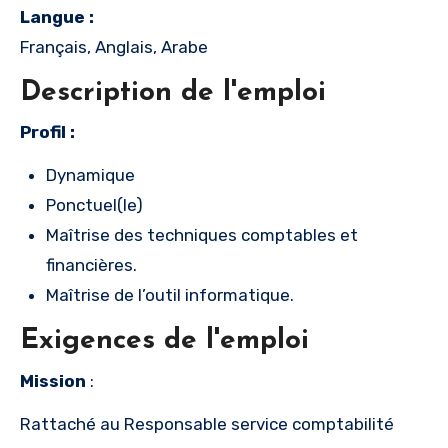
Langue :
Français, Anglais, Arabe
Description de l'emploi
Profil :
Dynamique
Ponctuel(le)
Maîtrise des techniques comptables et
financières.
Maîtrise de l’outil informatique.
Exigences de l'emploi
Mission
:
Rattaché au Responsable service comptabilité