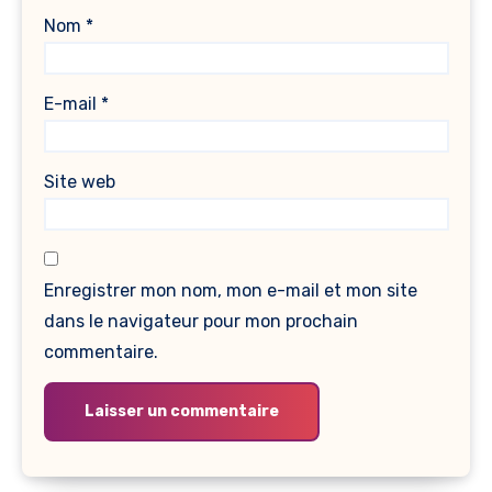
Nom
*
E-mail
*
Site web
Enregistrer mon nom, mon e-mail et mon site
dans le navigateur pour mon prochain
commentaire.