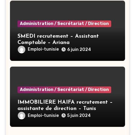
Administration / Secrétariat / Direction
SMEDI recrutement – Assistant
Comptable – Ariana
Emploi-tunisie
6 juin 2024
Administration / Secrétariat / Direction
IMMOBILIERE HAIFA recrutement –
assistante de direction – Tunis
Emploi-tunisie
5 juin 2024