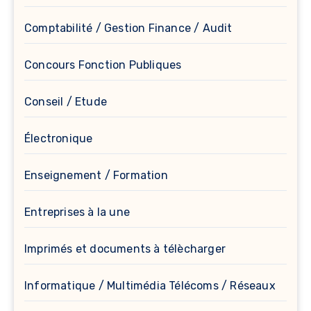
Comptabilité / Gestion Finance / Audit
Concours Fonction Publiques
Conseil / Etude
Électronique
Enseignement / Formation
Entreprises à la une
Imprimés et documents à télècharger
Informatique / Multimédia Télécoms / Réseaux