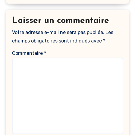
Laisser un commentaire
Votre adresse e-mail ne sera pas publiée.
Les
champs obligatoires sont indiqués avec
*
Commentaire
*