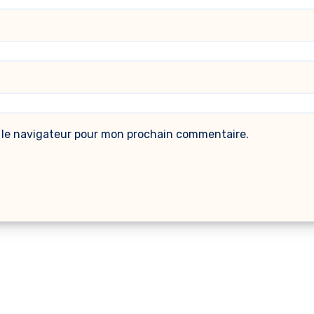
 le navigateur pour mon prochain commentaire.