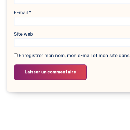
E-mail
*
Site web
Enregistrer mon nom, mon e-mail et mon site dans