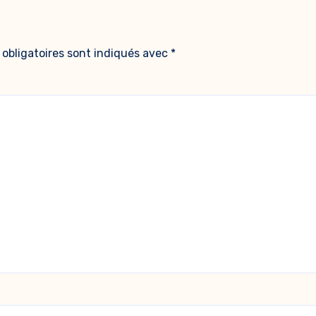
obligatoires sont indiqués avec
*