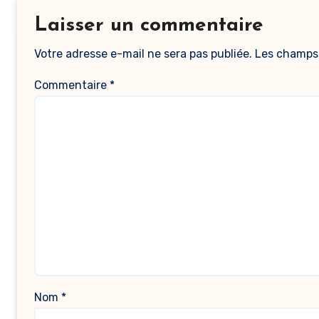
Laisser un commentaire
Votre adresse e-mail ne sera pas publiée.
Les champs 
Commentaire
*
Nom
*