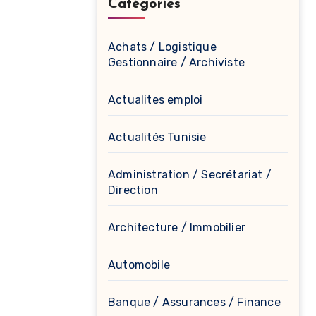
Catégories
Achats / Logistique
Gestionnaire / Archiviste
Actualites emploi
Actualités Tunisie
Administration / Secrétariat /
Direction
Architecture / Immobilier
Automobile
Banque / Assurances / Finance