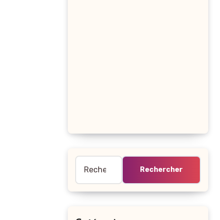
Rechercher :