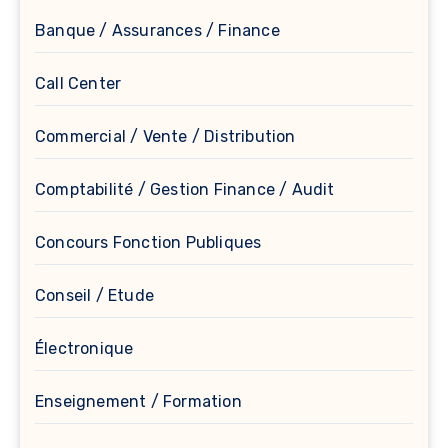
Banque / Assurances / Finance
Call Center
Commercial / Vente / Distribution
Comptabilité / Gestion Finance / Audit
Concours Fonction Publiques
Conseil / Etude
Électronique
Enseignement / Formation