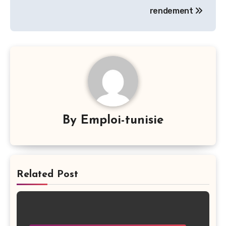
l’article
rendement
By
Emploi-tunisie
Related Post