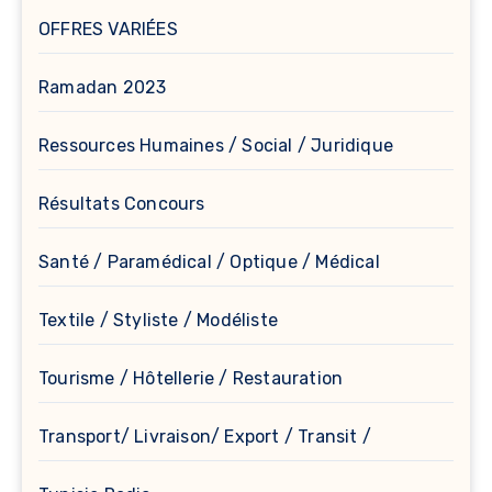
OFFRES VARIÉES
Ramadan 2023
Ressources Humaines / Social / Juridique
Résultats Concours
Santé / Paramédical / Optique / Médical
Textile / Styliste / Modéliste
Tourisme / Hôtellerie / Restauration
Transport/ Livraison/ Export / Transit /