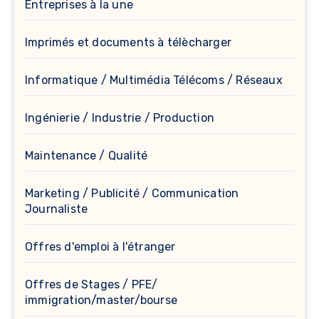
Entreprises à la une
Imprimés et documents à télècharger
Informatique / Multimédia Télécoms / Réseaux
Ingénierie / Industrie / Production
Maintenance / Qualité
Marketing / Publicité / Communication
Journaliste
Offres d'emploi à l'étranger
Offres de Stages / PFE/
immigration/master/bourse