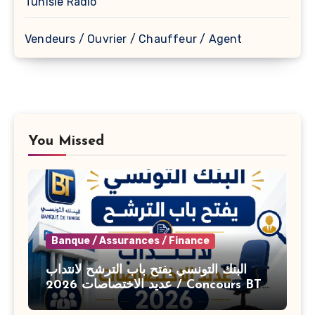
Tunisie Radio
Vendeurs / Ouvrier / Chauffeur / Agent
You Missed
Banque / Assurances / Finance
البنك التونسي يفتح باب الترشح لانتداب
عديد الاختصاصات 2026 / Concours BT
Banque de Tunisie 2026