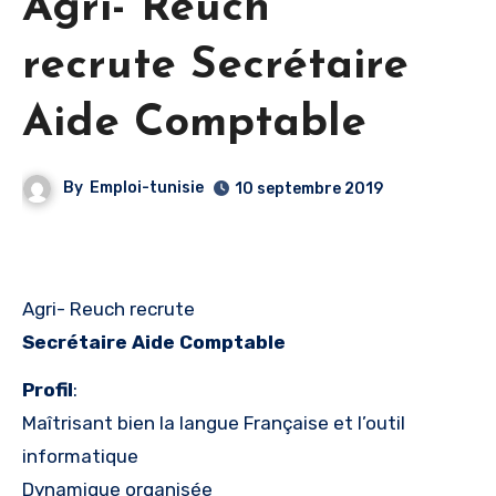
Agri- Reuch
recrute Secrétaire
Aide Comptable
By
Emploi-tunisie
10 septembre 2019
Agri- Reuch recrute
Secrétaire Aide Comptable
Profil
:
Maîtrisant bien la langue Française et l’outil
informatique
Dynamique organisée