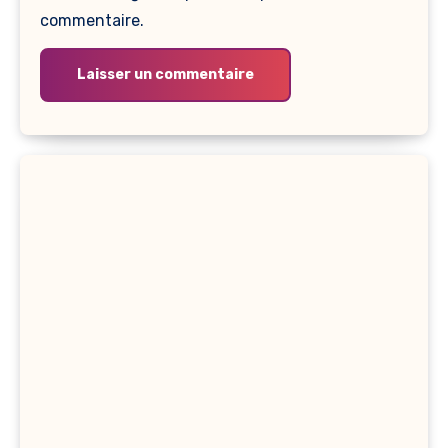
commentaire.