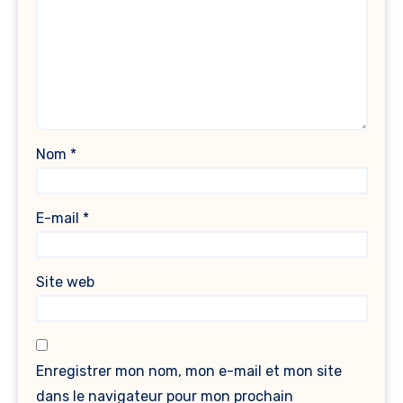
Nom
*
E-mail
*
Site web
Enregistrer mon nom, mon e-mail et mon site
dans le navigateur pour mon prochain