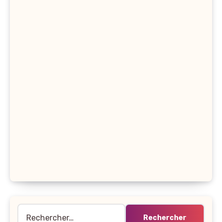
Rechercher :