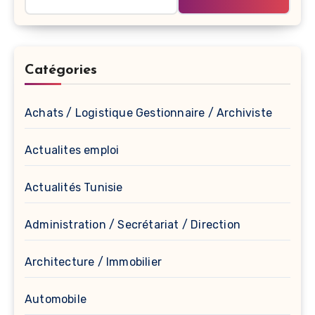
Catégories
Achats / Logistique Gestionnaire / Archiviste
Actualites emploi
Actualités Tunisie
Administration / Secrétariat / Direction
Architecture / Immobilier
Automobile