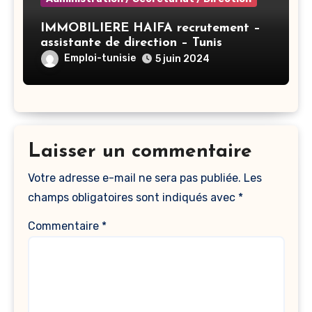
IMMOBILIERE HAIFA recrutement –
assistante de direction – Tunis
Emploi-tunisie
5 juin 2024
Laisser un commentaire
Votre adresse e-mail ne sera pas publiée.
Les
champs obligatoires sont indiqués avec
*
Commentaire
*