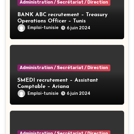
Administration / Secrétariat / Direction
BANK ABC recrutement – Treasury
Operations Officer – Tunis
Emploi-tunisie
6 juin 2024
Administration / Secrétariat / Direction
SMEDI recrutement – Assistant
Comptable – Ariana
Emploi-tunisie
6 juin 2024
Administration / Secrétariat / Direction