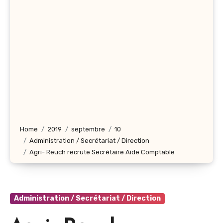
Home
2019
septembre
10
Administration / Secrétariat / Direction
Agri- Reuch recrute Secrétaire Aide Comptable
Administration / Secrétariat / Direction