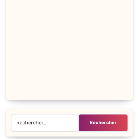
Rechercher :