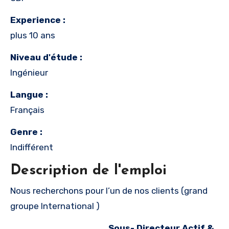
Experience :
plus 10 ans
Niveau d'étude :
Ingénieur
Langue :
Français
Genre :
Indifférent
Description de l'emploi
Nous recherchons pour l’un de nos clients (grand
groupe International )
Sous- Directeur Actif &