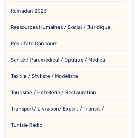
Ramadan 2023
Ressources Humaines / Social / Juridique
Résultats Concours
Santé / Paramédical / Optique / Médical
Textile / Styliste / Modéliste
Tourisme / Hôtellerie / Restauration
Transport/ Livraison/ Export / Transit /
Tunisie Radio