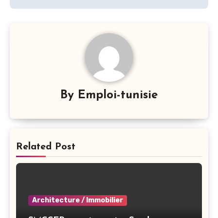
By
Emploi-tunisie
Related Post
Architecture / Immobilier