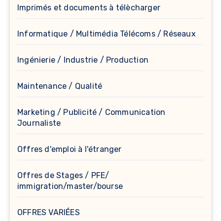
Imprimés et documents à télècharger
Informatique / Multimédia Télécoms / Réseaux
Ingénierie / Industrie / Production
Maintenance / Qualité
Marketing / Publicité / Communication
Journaliste
Offres d'emploi à l'étranger
Offres de Stages / PFE/
immigration/master/bourse
OFFRES VARIÉES