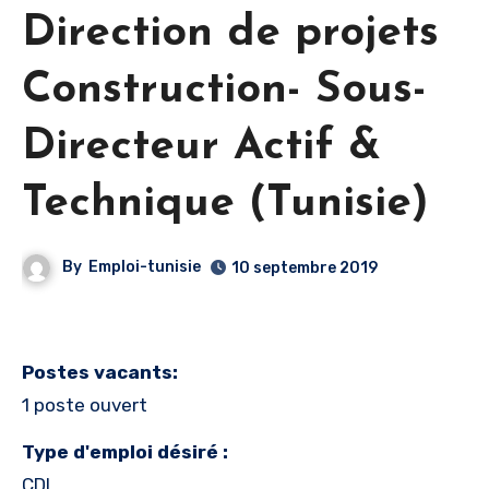
Direction de projets
Construction- Sous-
Directeur Actif &
Technique (Tunisie)
By
Emploi-tunisie
10 septembre 2019
Postes vacants:
1 poste ouvert
Type d'emploi désiré :
CDI