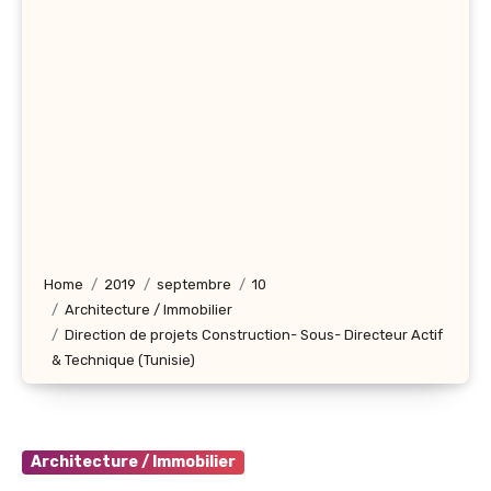
Home
2019
septembre
10
Architecture / Immobilier
Direction de projets Construction- Sous- Directeur Actif
& Technique (Tunisie)
Architecture / Immobilier