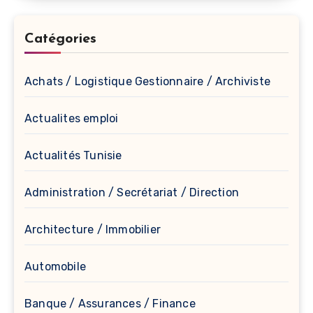
Catégories
Achats / Logistique Gestionnaire / Archiviste
Actualites emploi
Actualités Tunisie
Administration / Secrétariat / Direction
Architecture / Immobilier
Automobile
Banque / Assurances / Finance