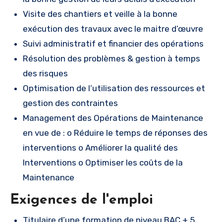
Visite des chantiers et veille à la bonne
exécution des travaux avec le maitre d’œuvre
Suivi administratif et financier des opérations
Résolution des problèmes & gestion à temps
des risques
Optimisation de l’utilisation des ressources et
gestion des contraintes
Management des Opérations de Maintenance
en vue de : o Réduire le temps de réponses des
interventions o Améliorer la qualité des
Interventions o Optimiser les coûts de la
Maintenance
Exigences de l'emploi
Titulaire d’une formation de niveau BAC + 5