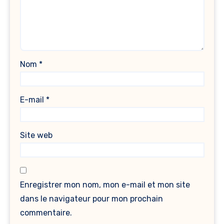
Nom
*
E-mail
*
Site web
Enregistrer mon nom, mon e-mail et mon site
dans le navigateur pour mon prochain
commentaire.