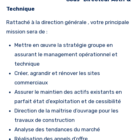
Technique
Rattaché à la direction générale , votre principale
mission sera de :
Mettre en œuvre la stratégie groupe en
assurant le management opérationnel et
technique
Créer, agrandir et rénover les sites
commerciaux
Assurer le maintien des actifs existants en
parfait état d’exploitation et de cessibilité
Direction de la maîtrise d’ouvrage pour les
travaux de construction
Analyse des tendances du marché
Réalisation des appels d’offre