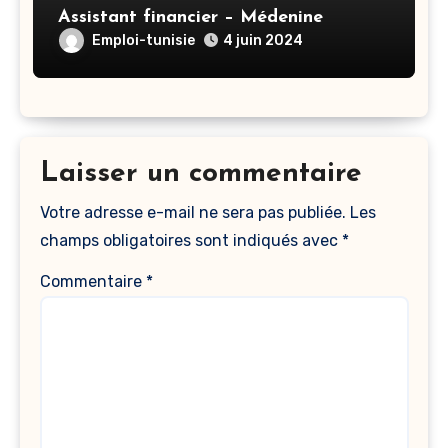
Assistant financier – Médenine
Emploi-tunisie
4 juin 2024
Laisser un commentaire
Votre adresse e-mail ne sera pas publiée.
Les
champs obligatoires sont indiqués avec
*
Commentaire
*