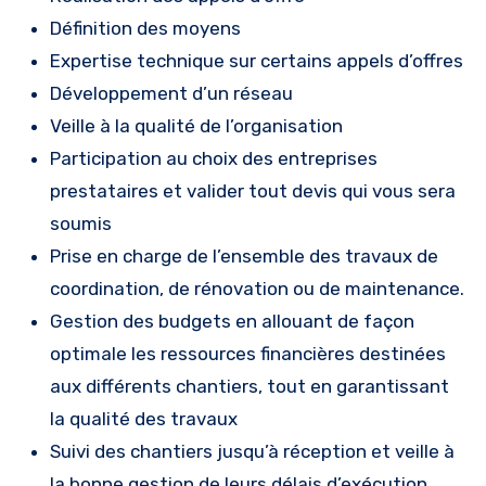
Définition des moyens
Expertise technique sur certains appels d’offres
Développement d’un réseau
Veille à la qualité de l’organisation
Participation au choix des entreprises
prestataires et valider tout devis qui vous sera
soumis
Prise en charge de l’ensemble des travaux de
coordination, de rénovation ou de maintenance.
Gestion des budgets en allouant de façon
optimale les ressources financières destinées
aux différents chantiers, tout en garantissant
la qualité des travaux
Suivi des chantiers jusqu’à réception et veille à
la bonne gestion de leurs délais d’exécution