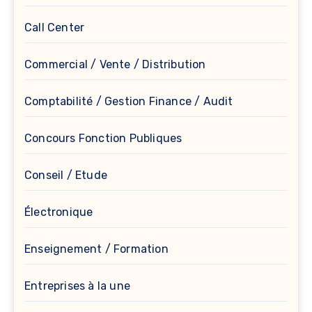
Call Center
Commercial / Vente / Distribution
Comptabilité / Gestion Finance / Audit
Concours Fonction Publiques
Conseil / Etude
Électronique
Enseignement / Formation
Entreprises à la une