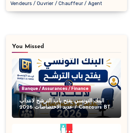
Vendeurs / Ouvrier / Chauffeur / Agent
You Missed
Banque / Assurances / Finance
البنك التونسي يفتح باب الترشح لانتداب
عديد الاختصاصات 2026 / Concours BT
Banque de Tunisie 2026