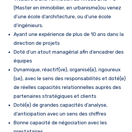
(Master en immobilier, en urbanisme)ou venez
d’une école d’architecture, ou d’une école
d’ingénieurs.
Ayant une expérience de plus de 10 ans dans la
direction de projets
Doté d’un atout managérial afin d’encadrer des
équipes
Dynamique, réactif(ve), organisé(e), rigoureux
(se), avec le sens des responsabilités et doté(e)
de réelles capacités relationnelles auprès des
partenaires stratégiques et clients
Doté(e) de grandes capacités d’analyse,
d’anticipation avec un sens des chiffres
Bonne capacité de négociation avec les
prestataires