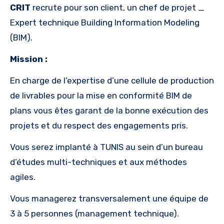
CRIT
recrute pour son client, un chef de projet _
Expert technique Building Information Modeling
(BIM).
Mission :
En charge de l’expertise d’une cellule de production
de livrables pour la mise en conformité BIM de
plans vous êtes garant de la bonne exécution des
projets et du respect des engagements pris.
Vous serez implanté à TUNIS au sein d’un bureau
d’études multi-techniques et aux méthodes
agiles.
Vous managerez transversalement une équipe de
3 à 5 personnes (management technique).