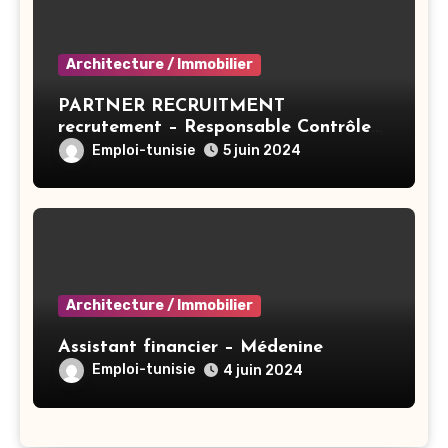
Architecture / Immobilier
PARTNER RECRUITMENT
recrutement – Responsable Contrôle
De Gestion/Consolidation – Tunis
Emploi-tunisie
5 juin 2024
Architecture / Immobilier
Assistant financier – Médenine
Emploi-tunisie
4 juin 2024