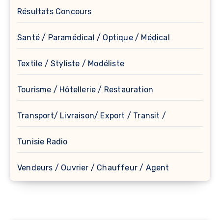
Résultats Concours
Santé / Paramédical / Optique / Médical
Textile / Styliste / Modéliste
Tourisme / Hôtellerie / Restauration
Transport/ Livraison/ Export / Transit /
Tunisie Radio
Vendeurs / Ouvrier / Chauffeur / Agent