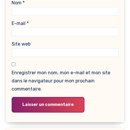
Nom
*
E-mail
*
Site web
Enregistrer mon nom, mon e-mail et mon site
dans le navigateur pour mon prochain
commentaire.