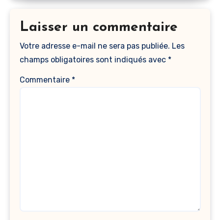
Laisser un commentaire
Votre adresse e-mail ne sera pas publiée.
Les
champs obligatoires sont indiqués avec
*
Commentaire
*