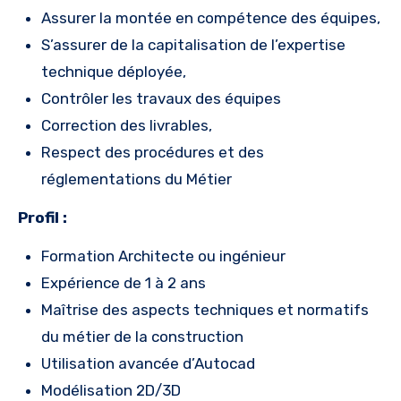
Assurer la montée en compétence des équipes,
S’assurer de la capitalisation de l’expertise
technique déployée,
Contrôler les travaux des équipes
Correction des livrables,
Respect des procédures et des
réglementations du Métier
Profil :
Formation Architecte ou ingénieur
Expérience de 1 à 2 ans
Maîtrise des aspects techniques et normatifs
du métier de la construction
Utilisation avancée d’Autocad
Modélisation 2D/3D