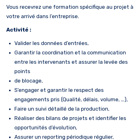
Vous recevrez une formation spécifique au projet à
votre arrivé dans l’entreprise.
Activité :
Valider les données d’entrées,
Garantir la coordination et la communication
entre les intervenants et assurer la levée des
points
de blocage,
S’engager et garantir le respect des
engagements pris (Qualité, délais, volume, …),
Faire un suivi détaillé de la production,
Réaliser des bilans de projets et identifier les
opportunités d’évolution,
Assurer un reporting périodique régulier,