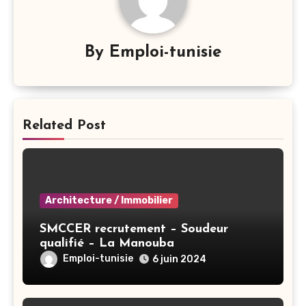
By
Emploi-tunisie
Related Post
Architecture / Immobilier
SMCCER recrutement – Soudeur
qualifié – La Manouba
Emploi-tunisie
6 juin 2024