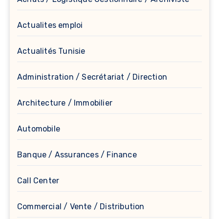
Actualites emploi
Actualités Tunisie
Administration / Secrétariat / Direction
Architecture / Immobilier
Automobile
Banque / Assurances / Finance
Call Center
Commercial / Vente / Distribution