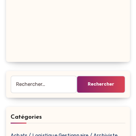
Rechercher :
Catégories
Achats / Logistique Gestionnaire / Archiviste