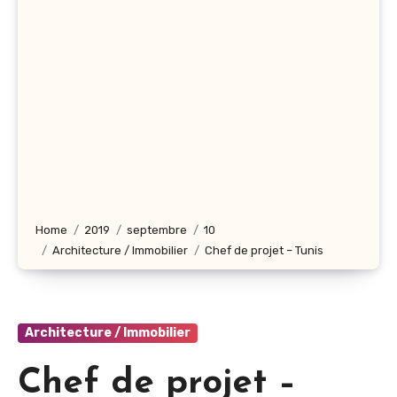
Home
2019
septembre
10
Architecture / Immobilier
Chef de projet – Tunis
Architecture / Immobilier
Chef de projet –