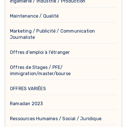
Ingénierie / Industrie / Production
Maintenance / Qualité
Marketing / Publicité / Communication
Journaliste
Offres d'emploi à l'étranger
Offres de Stages / PFE/
immigration/master/bourse
OFFRES VARIÉES
Ramadan 2023
Ressources Humaines / Social / Juridique