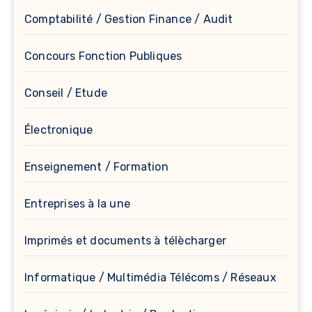
Comptabilité / Gestion Finance / Audit
Concours Fonction Publiques
Conseil / Etude
Électronique
Enseignement / Formation
Entreprises à la une
Imprimés et documents à télècharger
Informatique / Multimédia Télécoms / Réseaux