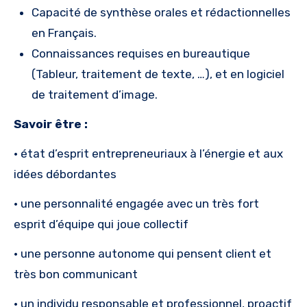
Capacité de synthèse orales et rédactionnelles
en Français.
Connaissances requises en bureautique
(Tableur, traitement de texte, …), et en logiciel
de traitement d’image.
Savoir être :
• état d’esprit entrepreneuriaux à l’énergie et aux
idées débordantes
• une personnalité engagée avec un très fort
esprit d’équipe qui joue collectif
• une personne autonome qui pensent client et
très bon communicant
• un individu responsable et professionnel, proactif