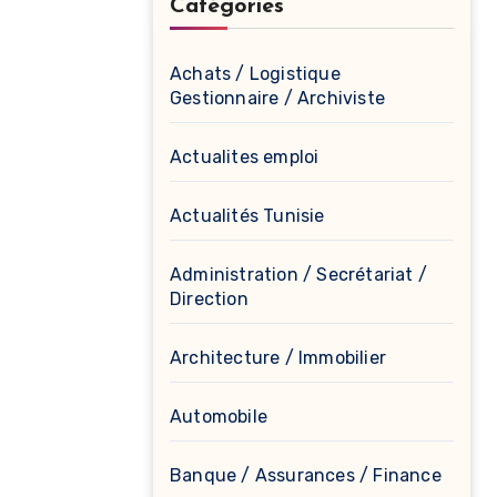
Catégories
Achats / Logistique
Gestionnaire / Archiviste
Actualites emploi
Actualités Tunisie
Administration / Secrétariat /
Direction
Architecture / Immobilier
Automobile
Banque / Assurances / Finance