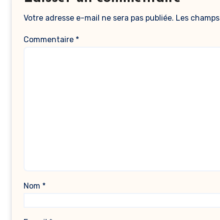
Votre adresse e-mail ne sera pas publiée.
Les champs 
Commentaire
*
Nom
*