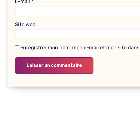
E-mail
*
Site web
Enregistrer mon nom, mon e-mail et mon site dans