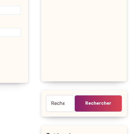
Rechercher :