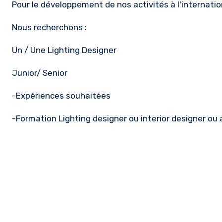
Pour le développement de nos activités à l'internatio
Nous recherchons :
Un / Une Lighting Designer
Junior/ Senior
-Expériences souhaitées
-Formation Lighting designer ou interior designer ou 