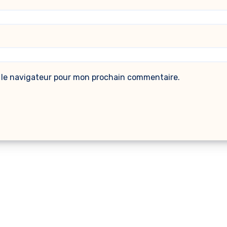
 le navigateur pour mon prochain commentaire.