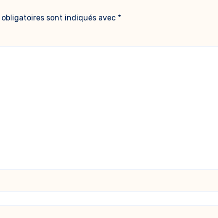
obligatoires sont indiqués avec
*