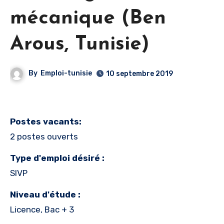
mécanique (Ben
Arous, Tunisie)
By
Emploi-tunisie
10 septembre 2019
Postes vacants:
2 postes ouverts
Type d'emploi désiré :
SIVP
Niveau d'étude :
Licence, Bac + 3