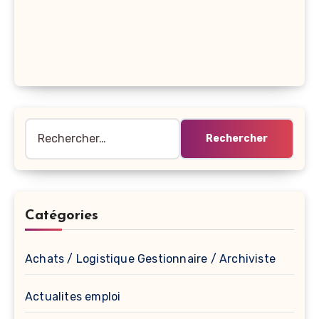
Rechercher :
Catégories
Achats / Logistique Gestionnaire / Archiviste
Actualites emploi