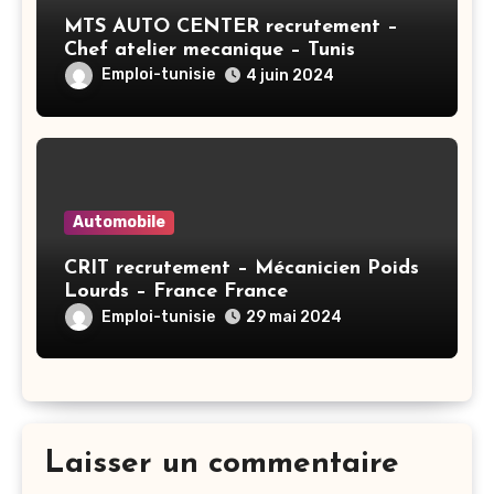
MTS AUTO CENTER recrutement –
Chef atelier mecanique – Tunis
Emploi-tunisie
4 juin 2024
Automobile
CRIT recrutement – Mécanicien Poids
Lourds – France France
Emploi-tunisie
29 mai 2024
Laisser un commentaire