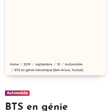
Home
2019
septembre
10
Automobile
BTS en génie mécanique (Ben Arous, Tunisie)
Automobile
BTS en génie