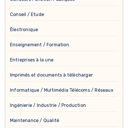
Conseil / Etude
Électronique
Enseignement / Formation
Entreprises à la une
Imprimés et documents à télècharger
Informatique / Multimédia Télécoms / Réseaux
Ingénierie / Industrie / Production
Maintenance / Qualité