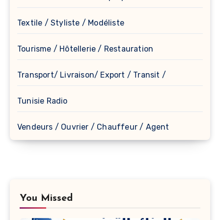
Textile / Styliste / Modéliste
Tourisme / Hôtellerie / Restauration
Transport/ Livraison/ Export / Transit /
Tunisie Radio
Vendeurs / Ouvrier / Chauffeur / Agent
You Missed