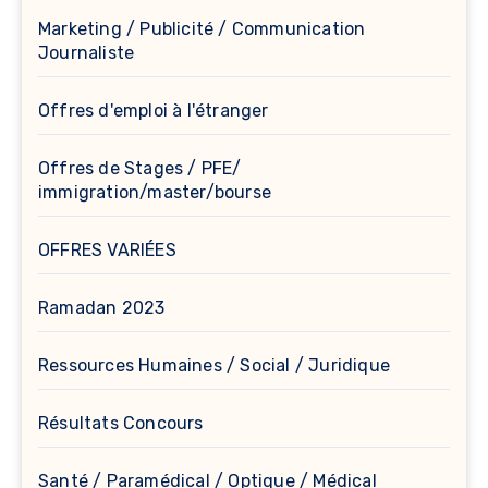
Marketing / Publicité / Communication
Journaliste
Offres d'emploi à l'étranger
Offres de Stages / PFE/
immigration/master/bourse
OFFRES VARIÉES
Ramadan 2023
Ressources Humaines / Social / Juridique
Résultats Concours
Santé / Paramédical / Optique / Médical