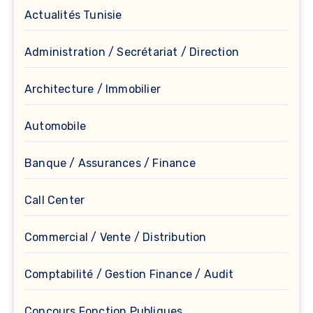
Actualités Tunisie
Administration / Secrétariat / Direction
Architecture / Immobilier
Automobile
Banque / Assurances / Finance
Call Center
Commercial / Vente / Distribution
Comptabilité / Gestion Finance / Audit
Concours Fonction Publiques