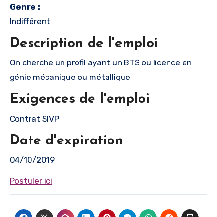
Genre :
Indifférent
Description de l'emploi
On cherche un profil ayant un BTS ou licence en
génie mécanique ou métallique
Exigences de l'emploi
Contrat SIVP
Date d'expiration
04/10/2019
Postuler ici