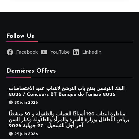
Follow Us
Facebook
YouTube
LinkedIn
Dernières Offres
البنك التونسي يفتح باب الترشح لانتداب عديد الاختصاصات
2026 / Concours BT Banque de Tunisie 2026
30 juin 2026
مناظرة انتداب 120 أستاذًا للشباب والطفولة و 50 منشطًا
برياض الأطفال بوزارة الأسرة والمرأة والطفولة وكبار السن
آخر أجل للتسجيل : 27 جويلية 2026
29 juin 2026