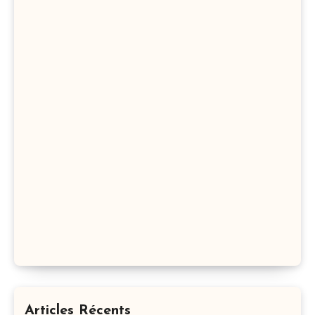
Articles Récents