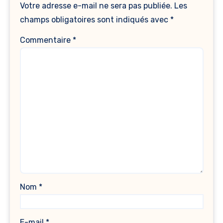
Votre adresse e-mail ne sera pas publiée.
Les
champs obligatoires sont indiqués avec
*
Commentaire
*
Nom
*
E-mail
*