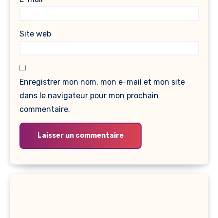
Site web
Enregistrer mon nom, mon e-mail et mon site
dans le navigateur pour mon prochain
commentaire.