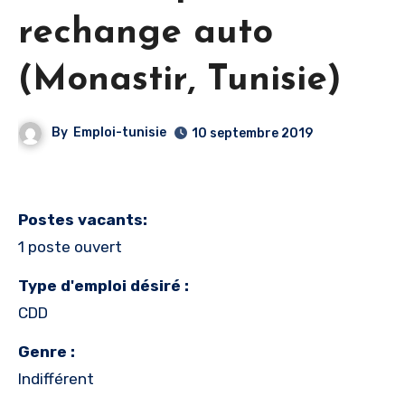
rechange auto
(Monastir, Tunisie)
By
Emploi-tunisie
10 septembre 2019
Postes vacants:
1 poste ouvert
Type d'emploi désiré :
CDD
Genre :
Indifférent