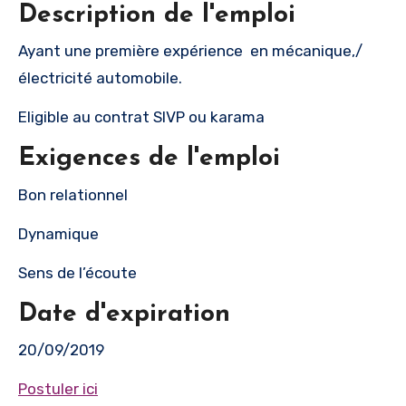
Description de l'emploi
Ayant une première expérience en mécanique,/
électricité automobile.
Eligible au contrat SIVP ou karama
Exigences de l'emploi
Bon relationnel
Dynamique
Sens de l’écoute
Date d'expiration
20/09/2019
Postuler ici