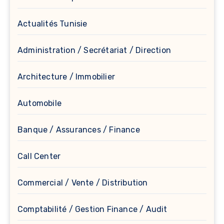
Actualités Tunisie
Administration / Secrétariat / Direction
Architecture / Immobilier
Automobile
Banque / Assurances / Finance
Call Center
Commercial / Vente / Distribution
Comptabilité / Gestion Finance / Audit