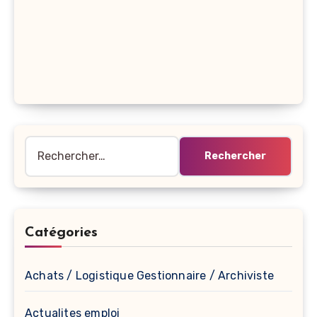
Rechercher :
Catégories
Achats / Logistique Gestionnaire / Archiviste
Actualites emploi