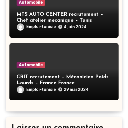
Automobile
MTS AUTO CENTER recrutement –
Chef atelier mecanique – Tunis
Emploi-tunisie
4 juin 2024
Automobile
CRIT recrutement – Mécanicien Poids
Lourds – France France
Emploi-tunisie
29 mai 2024
Laisser un commentaire