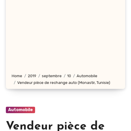
Home
2019
septembre
10
Automobile
Vendeur pièce de rechange auto (Monastir, Tunisie)
Automobile
Vendeur pièce de