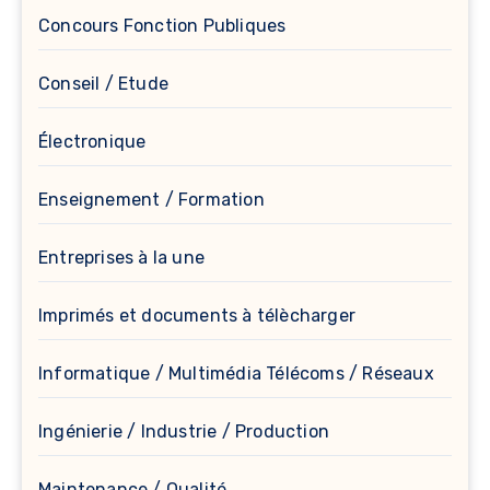
Concours Fonction Publiques
Conseil / Etude
Électronique
Enseignement / Formation
Entreprises à la une
Imprimés et documents à télècharger
Informatique / Multimédia Télécoms / Réseaux
Ingénierie / Industrie / Production
Maintenance / Qualité