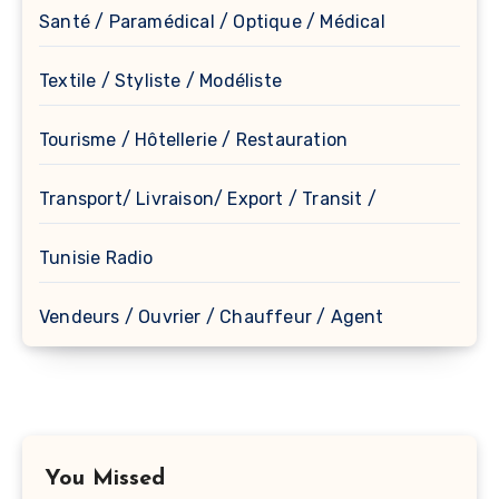
Santé / Paramédical / Optique / Médical
Textile / Styliste / Modéliste
Tourisme / Hôtellerie / Restauration
Transport/ Livraison/ Export / Transit /
Tunisie Radio
Vendeurs / Ouvrier / Chauffeur / Agent
You Missed