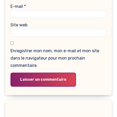
E-mail
*
Site web
Enregistrer mon nom, mon e-mail et mon site
dans le navigateur pour mon prochain
commentaire.