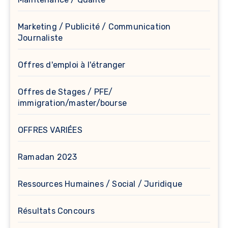
Marketing / Publicité / Communication
Journaliste
Offres d'emploi à l'étranger
Offres de Stages / PFE/
immigration/master/bourse
OFFRES VARIÉES
Ramadan 2023
Ressources Humaines / Social / Juridique
Résultats Concours