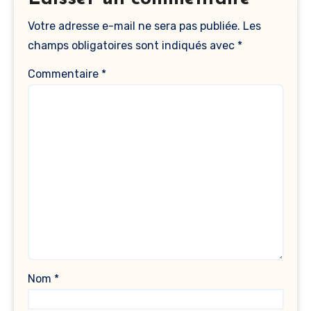
Votre adresse e-mail ne sera pas publiée.
Les
champs obligatoires sont indiqués avec
*
Commentaire
*
Nom
*