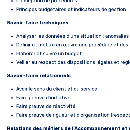
Conception de procédures
Principes budgétaires et indicateurs de gestion
Savoir-faire techniques
Analyser les données d’une situation : anomalie
Définir et mettre en œuvre une procédure et des i
Elaborer et suivre un budget
Veiller au respect des dispositions légales et ré
Savoir-faire relationnels
Avoir le sens du client et du service
Faire preuve d’initiative
Faire preuve de réactivité
Faire preuve de rigueur et d’organisation (respect 
Relations des métiers de l’Accompagnement et