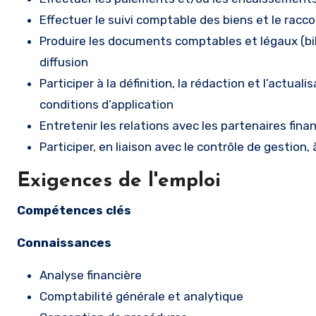
Effectuer le suivi comptable des biens et le racc
Produire les documents comptables et légaux (bi
diffusion
Participer à la définition, la rédaction et l’actua
conditions d’application
Entretenir les relations avec les partenaires fina
Participer, en liaison avec le contrôle de gestion,
Exigences de l'emploi
Compétences clés
Connaissances
Analyse financière
Comptabilité générale et analytique