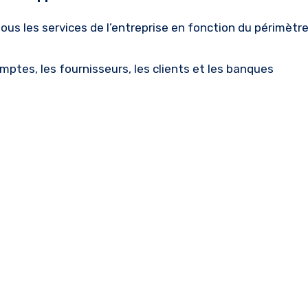
tous les services de l’entreprise en fonction du périmètr
ptes, les fournisseurs, les clients et les banques