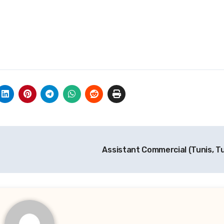
Assistant Commercial (Tunis, Tu