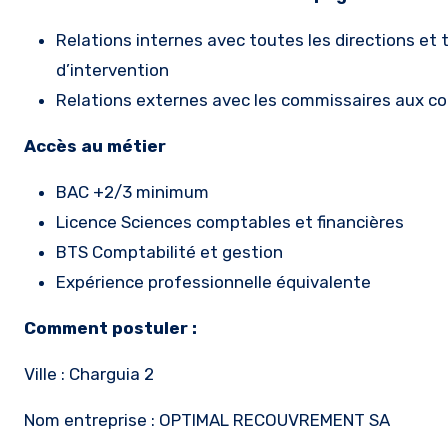
Relations internes avec toutes les directions et 
d’intervention
Relations externes avec les commissaires aux com
Accès au métier
BAC +2/3 minimum
Licence Sciences comptables et financières
BTS Comptabilité et gestion
Expérience professionnelle équivalente
Comment postuler :
Ville : Charguia 2
Nom entreprise : OPTIMAL RECOUVREMENT SA