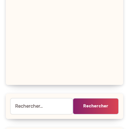
Rechercher :