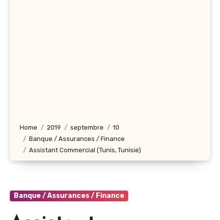
Home
2019
septembre
10
Banque / Assurances / Finance
Assistant Commercial (Tunis, Tunisie)
Banque / Assurances / Finance