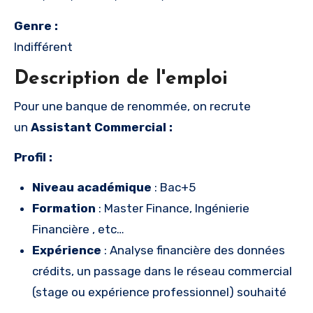
Genre :
Indifférent
Description de l'emploi
Pour une banque de renommée, on recrute
un
Assistant Commercial :
Profil :
Niveau académique
: Bac+5
Formation
: Master Finance, Ingénierie
Financière , etc…
Expérience
: Analyse financière des données
crédits, un passage dans le réseau commercial
(stage ou expérience professionnel) souhaité