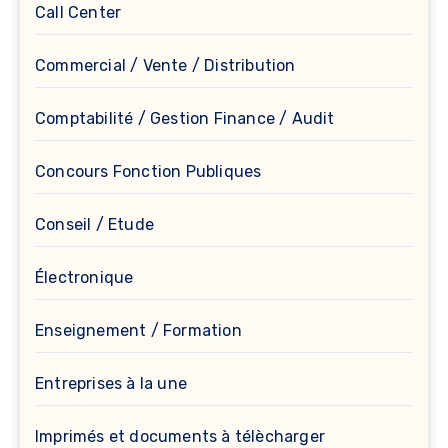
Call Center
Commercial / Vente / Distribution
Comptabilité / Gestion Finance / Audit
Concours Fonction Publiques
Conseil / Etude
Électronique
Enseignement / Formation
Entreprises à la une
Imprimés et documents à télècharger