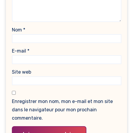
Nom
*
E-mail
*
Site web
Enregistrer mon nom, mon e-mail et mon site
dans le navigateur pour mon prochain
commentaire.