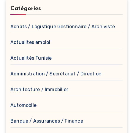
Catégories
Achats / Logistique Gestionnaire / Archiviste
Actualites emploi
Actualités Tunisie
Administration / Secrétariat / Direction
Architecture / Immobilier
Automobile
Banque / Assurances / Finance