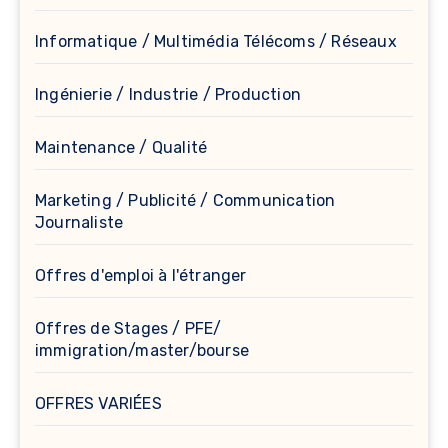
Informatique / Multimédia Télécoms / Réseaux
Ingénierie / Industrie / Production
Maintenance / Qualité
Marketing / Publicité / Communication
Journaliste
Offres d'emploi à l'étranger
Offres de Stages / PFE/
immigration/master/bourse
OFFRES VARIÉES