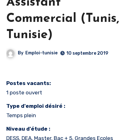
Assistant
Commercial (Tunis,
Tunisie)
By
Emploi-tunisie
10 septembre 2019
Postes vacants:
1 poste ouvert
Type d'emploi désiré :
Temps plein
Niveau d'étude :
DESS, DEA, Master, Bac + 5, Grandes Ecoles