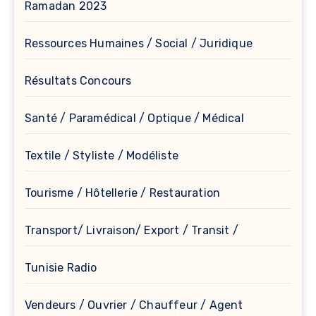
Ramadan 2023
Ressources Humaines / Social / Juridique
Résultats Concours
Santé / Paramédical / Optique / Médical
Textile / Styliste / Modéliste
Tourisme / Hôtellerie / Restauration
Transport/ Livraison/ Export / Transit /
Tunisie Radio
Vendeurs / Ouvrier / Chauffeur / Agent