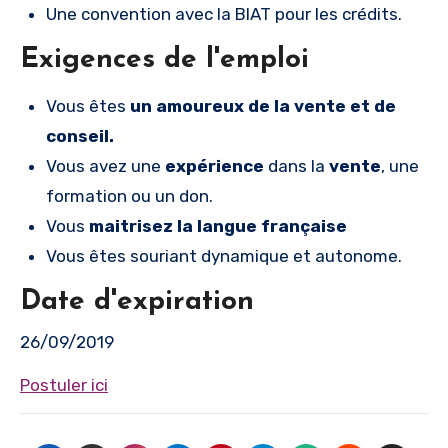
Une convention avec la BIAT pour les crédits.
Exigences de l'emploi
Vous êtes
un amoureux de la vente
et de
conseil.
Vous avez une
expérience
dans la
vente
, une
formation ou un don.
Vous
maitrisez la langue française
Vous êtes souriant dynamique et autonome.
Date d'expiration
26/09/2019
Postuler ici