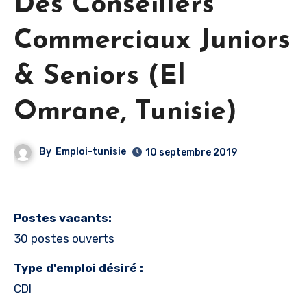
Des Conseillers
Commerciaux Juniors
& Seniors (El
Omrane, Tunisie)
By
Emploi-tunisie
10 septembre 2019
Postes vacants:
30 postes ouverts
Type d'emploi désiré :
CDI