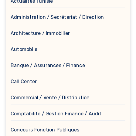
Actualités Tunisie
Administration / Secrétariat / Direction
Architecture / Immobilier
Automobile
Banque / Assurances / Finance
Call Center
Commercial / Vente / Distribution
Comptabilité / Gestion Finance / Audit
Concours Fonction Publiques