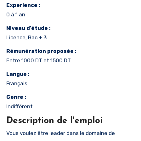
Experience :
0 à 1 an
Niveau d'étude :
Licence, Bac + 3
Rémunération proposée :
Entre 1000 DT et 1500 DT
Langue :
Français
Genre :
Indifférent
Description de l'emploi
Vous voulez être leader dans le domaine de