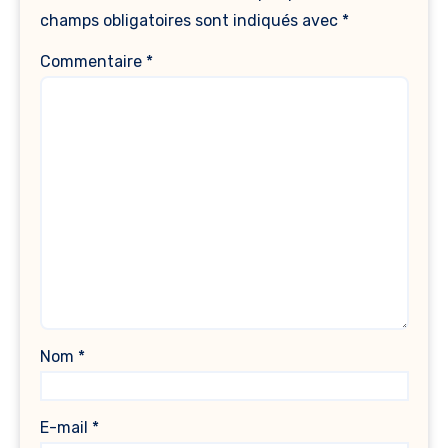
champs obligatoires sont indiqués avec
*
Commentaire
*
Nom
*
E-mail
*