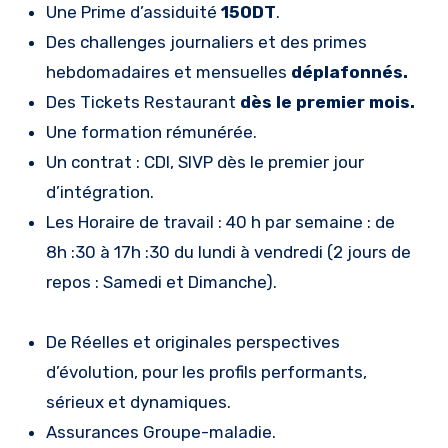
Une Prime d’assiduité
150DT
.
Des challenges journaliers et des primes
hebdomadaires et mensuelles
déplafonnés.
Des Tickets Restaurant
dès le premier mois.
Une formation rémunérée.
Un contrat : CDI, SIVP dès le premier jour
d’intégration.
Les Horaire de travail : 40 h par semaine : de
8h :30 à 17h :30 du lundi à vendredi (2 jours de
repos : Samedi et Dimanche).
De Réelles et originales perspectives
d’évolution, pour les profils performants,
sérieux et dynamiques.
Assurances Groupe-maladie.