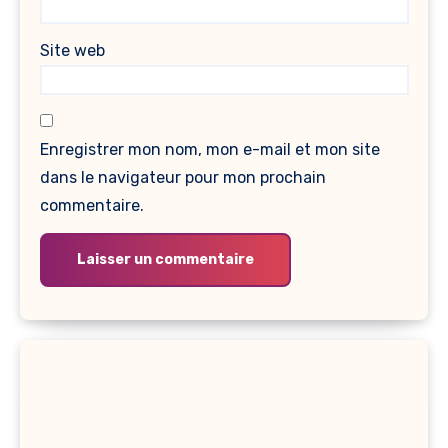
Site web
Enregistrer mon nom, mon e-mail et mon site
dans le navigateur pour mon prochain
commentaire.