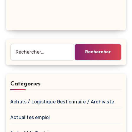
Rechercher :
Catégories
Achats / Logistique Gestionnaire / Archiviste
Actualites emploi