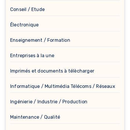
Conseil / Etude
Électronique
Enseignement / Formation
Entreprises à la une
Imprimés et documents à télècharger
Informatique / Multimédia Télécoms / Réseaux
Ingénierie / Industrie / Production
Maintenance / Qualité