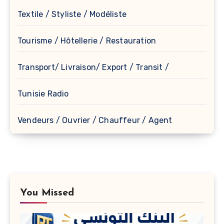
Textile / Styliste / Modéliste
Tourisme / Hôtellerie / Restauration
Transport/ Livraison/ Export / Transit /
Tunisie Radio
Vendeurs / Ouvrier / Chauffeur / Agent
You Missed