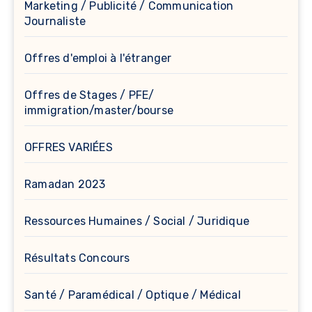
Marketing / Publicité / Communication
Journaliste
Offres d'emploi à l'étranger
Offres de Stages / PFE/
immigration/master/bourse
OFFRES VARIÉES
Ramadan 2023
Ressources Humaines / Social / Juridique
Résultats Concours
Santé / Paramédical / Optique / Médical