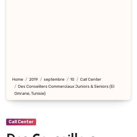
Home
2019
septembre
10
Call Center
Des Conseillers Commerciaux Juniors & Seniors (El
Omrane, Tunisie)
Call Center