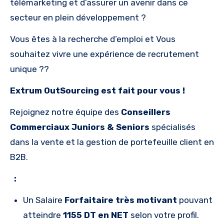
télémarketing et d’assurer un avenir dans ce
secteur en plein développement ?
Vous êtes à la recherche d’emploi et Vous
souhaitez vivre une expérience de recrutement
unique ??
Extrum OutSourcing est fait pour vous !
Rejoignez notre équipe des
Conseillers
Commerciaux Juniors & Seniors
spécialisés
dans la vente et la gestion de portefeuille client en
B2B.
:
Un Salaire
Forfaitaire très motivant
pouvant
atteindre
1155 DT
en NET
selon votre profil.