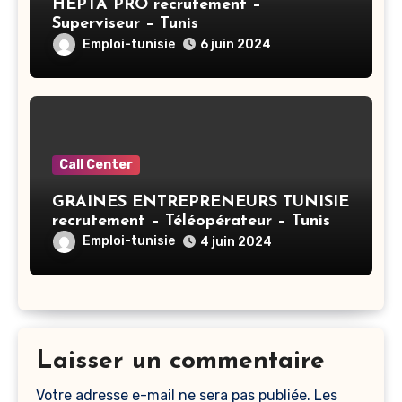
HEPTA PRO recrutement –
Superviseur – Tunis
Emploi-tunisie
6 juin 2024
Call Center
GRAINES ENTREPRENEURS TUNISIE
recrutement – Téléopérateur – Tunis
Emploi-tunisie
4 juin 2024
Laisser un commentaire
Votre adresse e-mail ne sera pas publiée.
Les