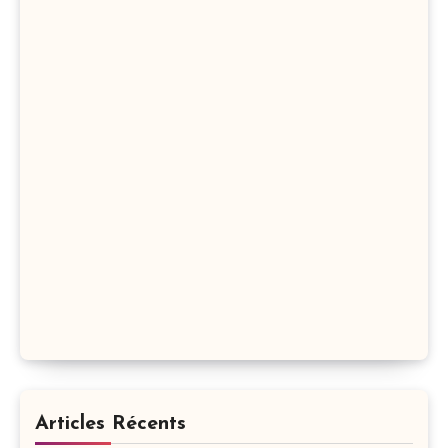
Articles Récents