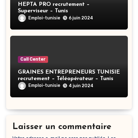
HEPTA PRO recrutement –
Superviseur – Tunis
Emploi-tunisie
6 juin 2024
Call Center
GRAINES ENTREPRENEURS TUNISIE
recrutement – Téléopérateur – Tunis
Emploi-tunisie
4 juin 2024
Laisser un commentaire