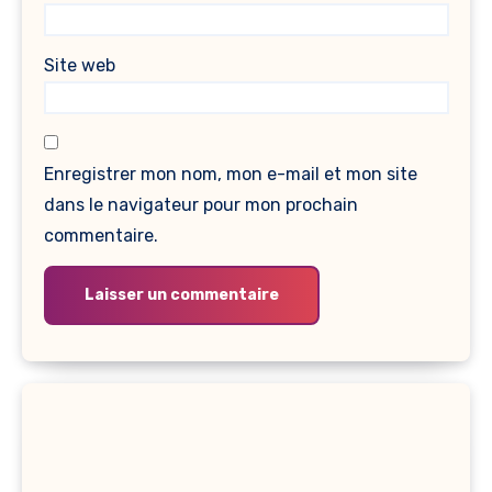
Site web
Enregistrer mon nom, mon e-mail et mon site
dans le navigateur pour mon prochain
commentaire.