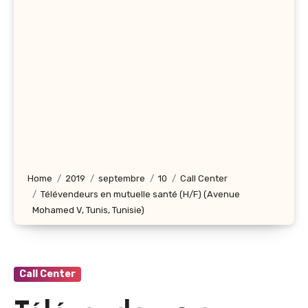
Home
2019
septembre
10
Call Center
Télévendeurs en mutuelle santé (H/F) (Avenue
Mohamed V, Tunis, Tunisie)
Call Center