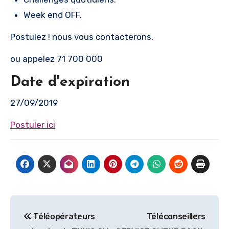
Week end OFF.
Postulez ! nous vous contacterons.
ou appelez 71 700 000
Date d'expiration
27/09/2019
Postuler ici
Navigation
Téléopérateurs
Téléconseillers
de