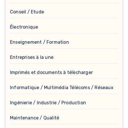
Conseil / Etude
Électronique
Enseignement / Formation
Entreprises à la une
Imprimés et documents à télècharger
Informatique / Multimédia Télécoms / Réseaux
Ingénierie / Industrie / Production
Maintenance / Qualité