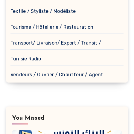
Textile / Styliste / Modéliste
Tourisme / Hôtellerie / Restauration
Transport/ Livraison/ Export / Transit /
Tunisie Radio
Vendeurs / Ouvrier / Chauffeur / Agent
You Missed