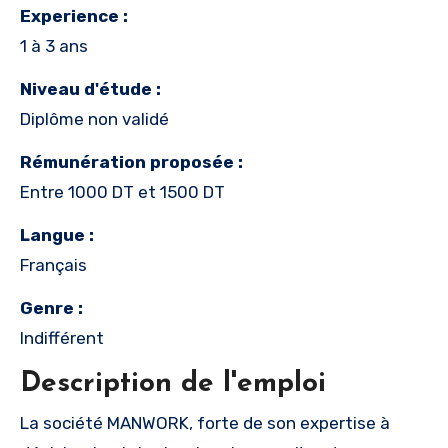
Experience :
1 à 3 ans
Niveau d'étude :
Diplôme non validé
Rémunération proposée :
Entre 1000 DT et 1500 DT
Langue :
Français
Genre :
Indifférent
Description de l'emploi
La société MANWORK, forte de son expertise à