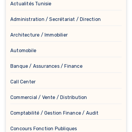
Actualités Tunisie
Administration / Secrétariat / Direction
Architecture / Immobilier
Automobile
Banque / Assurances / Finance
Call Center
Commercial / Vente / Distribution
Comptabilité / Gestion Finance / Audit
Concours Fonction Publiques