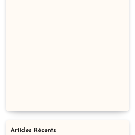
Articles Récents