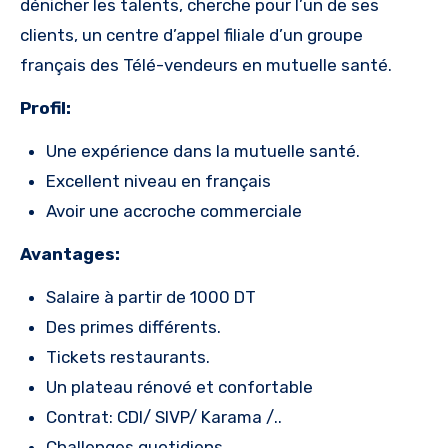
dénicher les talents, cherche pour l’un de ses
clients, un centre d’appel filiale d’un groupe
français des Télé-vendeurs en mutuelle santé.
Profil:
Une expérience dans la mutuelle santé.
Excellent niveau en français
Avoir une accroche commerciale
Avantages:
Salaire à partir de 1000 DT
Des primes différents.
Tickets restaurants.
Un plateau rénové et confortable
Contrat: CDI/ SIVP/ Karama /..
Challenges quotidiens.