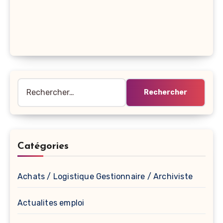
Rechercher :
Catégories
Achats / Logistique Gestionnaire / Archiviste
Actualites emploi