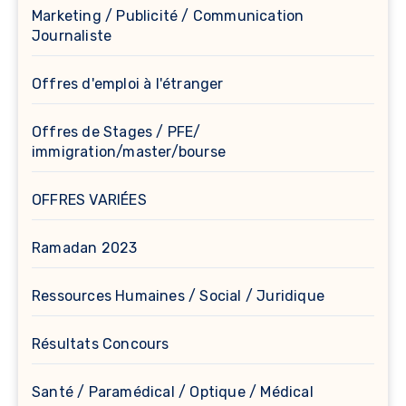
Marketing / Publicité / Communication
Journaliste
Offres d'emploi à l'étranger
Offres de Stages / PFE/
immigration/master/bourse
OFFRES VARIÉES
Ramadan 2023
Ressources Humaines / Social / Juridique
Résultats Concours
Santé / Paramédical / Optique / Médical