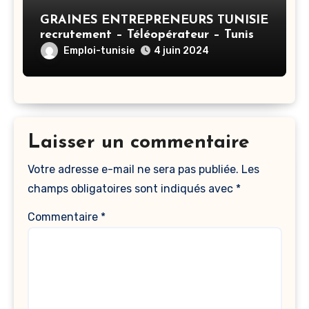
GRAINES ENTREPRENEURS TUNISIE
recrutement – Téléopérateur – Tunis
Emploi-tunisie
4 juin 2024
Laisser un commentaire
Votre adresse e-mail ne sera pas publiée.
Les
champs obligatoires sont indiqués avec
*
Commentaire
*