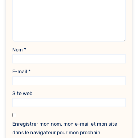
Nom
*
E-mail
*
Site web
Enregistrer mon nom, mon e-mail et mon site
dans le navigateur pour mon prochain