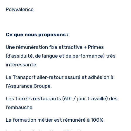
Polyvalence
Ce que nous proposons :
Une rémunération fixe attractive + Primes
(d’assiduité, de langue et de performance) très
intéressante.
Le Transport aller-retour assuré et adhésion à
l’Assurance Groupe.
Les tickets restaurants (6Dt / jour travaillé) dès
l’embauche
La formation métier est rémunéré à 100%