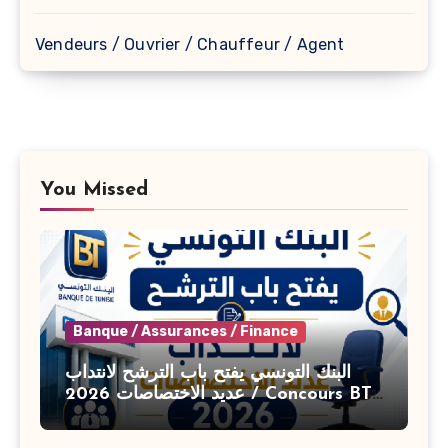
Vendeurs / Ouvrier / Chauffeur / Agent
You Missed
Banque / Assurances / Finance
البنك التونسي يفتح باب الترشح لانتداب
عديد الاختصاصات 2026 / Concours BT
Banque de Tunisie 2026