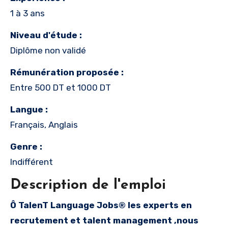
1 à 3 ans
Niveau d'étude :
Diplôme non validé
Rémunération proposée :
Entre 500 DT et 1000 DT
Langue :
Français, Anglais
Genre :
Indifférent
Description de l'emploi
Ô TalenT Language Jobs® les experts en
recrutement et talent management ,nous