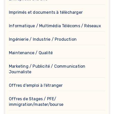
Imprimés et documents à télècharger
Informatique / Multimédia Télécoms / Réseaux
Ingénierie / Industrie / Production
Maintenance / Qualité
Marketing / Publicité / Communication
Journaliste
Offres d'emploi à l'étranger
Offres de Stages / PFE/
immigration/master/bourse