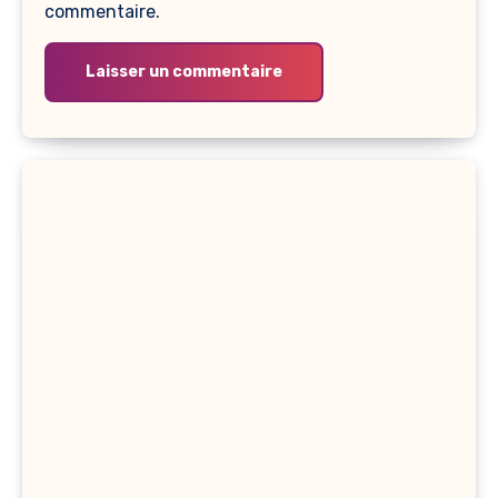
commentaire.