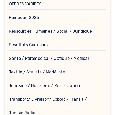
OFFRES VARIÉES
Ramadan 2023
Ressources Humaines / Social / Juridique
Résultats Concours
Santé / Paramédical / Optique / Médical
Textile / Styliste / Modéliste
Tourisme / Hôtellerie / Restauration
Transport/ Livraison/ Export / Transit /
Tunisie Radio