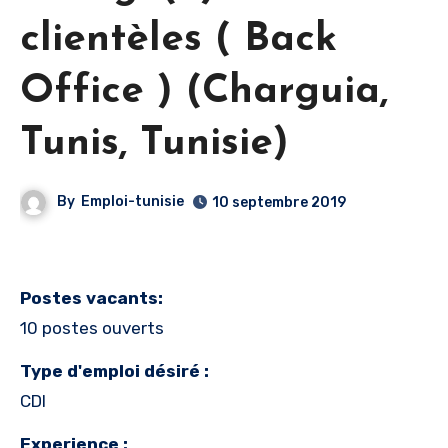
clientèles ( Back
Office ) (Charguia,
Tunis, Tunisie)
By
Emploi-tunisie
10 septembre 2019
Postes vacants:
10 postes ouverts
Type d'emploi désiré :
CDI
Experience :