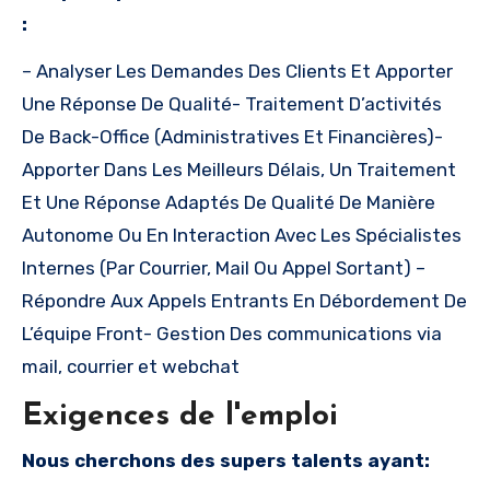
:
– Analyser Les Demandes Des Clients Et Apporter
Une Réponse De Qualité- Traitement D’activités
De Back-Office (Administratives Et Financières)-
Apporter Dans Les Meilleurs Délais, Un Traitement
Et Une Réponse Adaptés De Qualité De Manière
Autonome Ou En Interaction Avec Les Spécialistes
Internes (Par Courrier, Mail Ou Appel Sortant) –
Répondre Aux Appels Entrants En Débordement De
L’équipe Front- Gestion Des communications via
mail, courrier et webchat
Exigences de l'emploi
Nous cherchons des supers talents ayant: