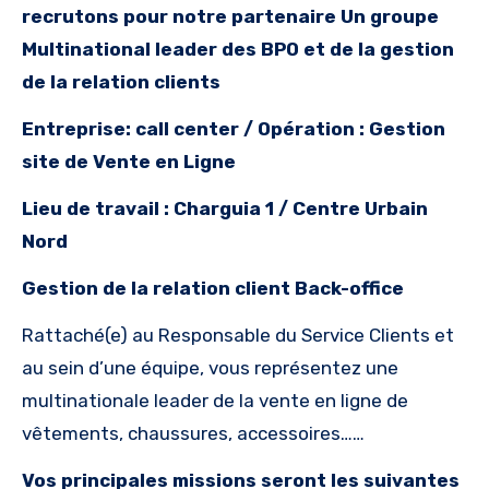
recrutons pour notre partenaire Un groupe
Multinational leader des BPO et de la gestion
de la relation clients
Entreprise:
call center / Opération : Gestion
site de Vente en Ligne
Lieu de travail : Charguia 1 / Centre Urbain
Nord
Gestion de la relation client Back-office
Rattaché(e) au Responsable du Service Clients et
au sein d’une équipe, vous représentez une
multinationale leader de la vente en ligne de
vêtements, chaussures, accessoires……
Vos principales missions seront les suivantes