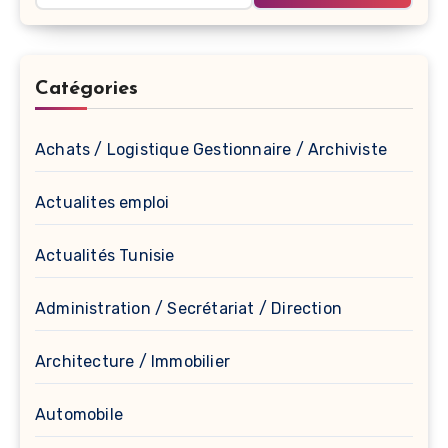
Catégories
Achats / Logistique Gestionnaire / Archiviste
Actualites emploi
Actualités Tunisie
Administration / Secrétariat / Direction
Architecture / Immobilier
Automobile