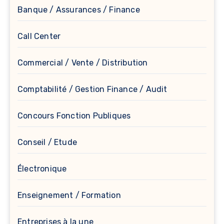
Banque / Assurances / Finance
Call Center
Commercial / Vente / Distribution
Comptabilité / Gestion Finance / Audit
Concours Fonction Publiques
Conseil / Etude
Électronique
Enseignement / Formation
Entreprises à la une