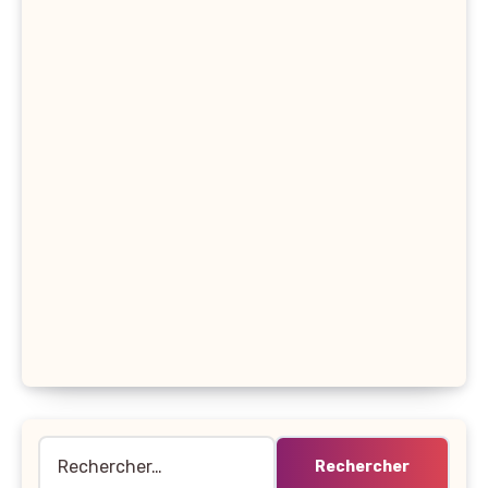
Rechercher :