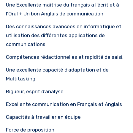
Une Excellente maîtrise du français a l’écrit et à
l’Oral + Un bon Anglais de communication
Des connaissances avancées en informatique et
utilisation des différentes applications de
communications
Compétences rédactionnelles et rapidité de saisi.
Une excellente capacité d’adaptation et de
Multitasking
Rigueur, esprit d’analyse
Excellente communication en Français et Anglais
Capacités à travailler en équipe
Force de proposition