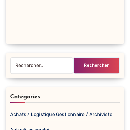
Rechercher :
Catégories
Achats / Logistique Gestionnaire / Archiviste
Actualites emploi