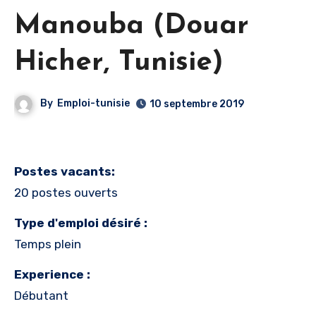
Manouba (Douar
Hicher, Tunisie)
By
Emploi-tunisie
10 septembre 2019
Postes vacants:
20 postes ouverts
Type d'emploi désiré :
Temps plein
Experience :
Débutant