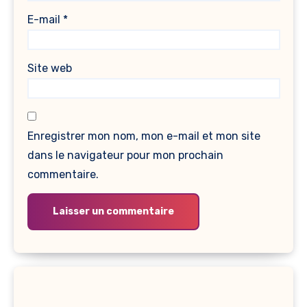
E-mail
*
Site web
Enregistrer mon nom, mon e-mail et mon site
dans le navigateur pour mon prochain
commentaire.