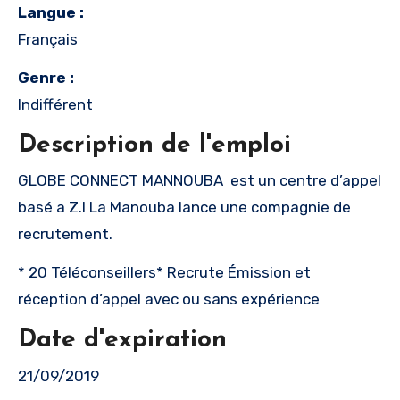
Langue :
Français
Genre :
Indifférent
Description de l'emploi
GLOBE CONNECT MANNOUBA est un centre d’appel
basé a Z.I La Manouba lance une compagnie de
recrutement.
* 20 Téléconseillers* Recrute Émission et
réception d’appel avec ou sans expérience
Date d'expiration
21/09/2019