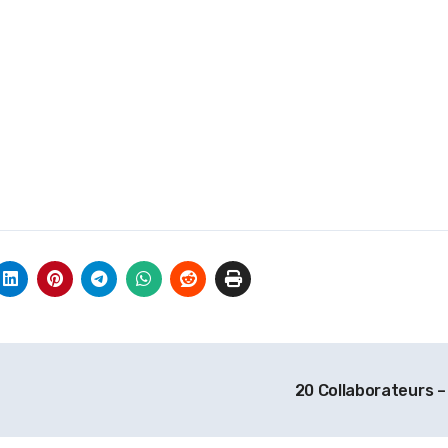
20 Collaborateurs –