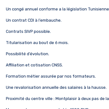
Un congé annuel conforme a la législation Tunisienne
Un contrat CDI à l’embauche.
Contrats SIVP possible.
Titularisation au bout de 6 mois.
Possibilité d’évolution.
Affiliation et cotisation CNSS.
Formation métier assurée par nos formateurs.
Une revalorisation annuelle des salaires à la hausse.
Proximité du centre ville : Montplaisir à deux pas de