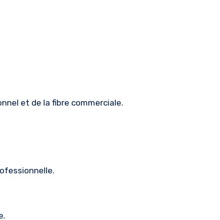
nnel et de la fibre commerciale.
ofessionnelle.
e.