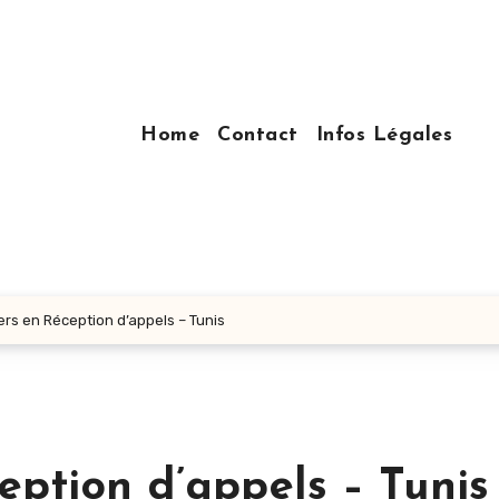
Home
Contact
Infos Légales
ers en Réception d’appels – Tunis
eption d’appels – Tunis