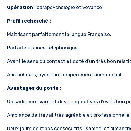
Opération
: parapsychologie et voyance
Profil recherché :
Maîtrisant parfaitement la langue Française.
Parfaite aisance téléphonique.
Ayant le sens du contact et doté d’un très bon relatio
Accrocheurs, ayant un Tempérament commercial.
Avantages du poste :
Un cadre motivant et des perspectives d’évolution pr
Ambiance de travail très agréable et professionnelle.
Deux jours de repos consécutifs : samedi et dimanch