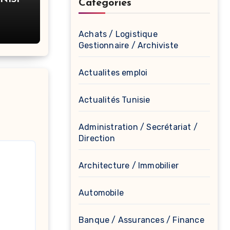
Catégories
rateur
Achats / Logistique
Gestionnaire / Archiviste
Actualites emploi
Actualités Tunisie
Administration / Secrétariat /
Direction
Architecture / Immobilier
Automobile
Banque / Assurances / Finance