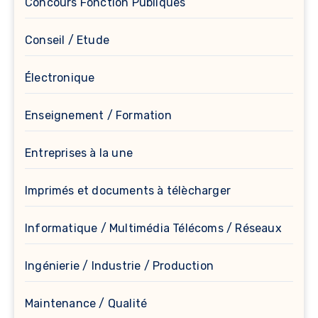
Concours Fonction Publiques
Conseil / Etude
Électronique
Enseignement / Formation
Entreprises à la une
Imprimés et documents à télècharger
Informatique / Multimédia Télécoms / Réseaux
Ingénierie / Industrie / Production
Maintenance / Qualité