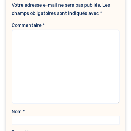
Votre adresse e-mail ne sera pas publiée.
Les
champs obligatoires sont indiqués avec
*
Commentaire
*
Nom
*