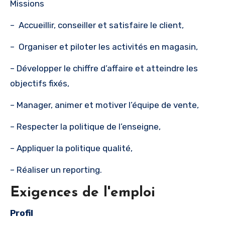
Missions
– Accueillir, conseiller et satisfaire le client,
– Organiser et piloter les activités en magasin,
– Développer le chiffre d’affaire et atteindre les
objectifs fixés,
– Manager, animer et motiver l’équipe de vente,
– Respecter la politique de l’enseigne,
– Appliquer la politique qualité,
– Réaliser un reporting.
Exigences de l'emploi
Profil