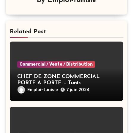
By
Emploi-tunisie
Related Post
Commercial / Vente / Distribution
CHEF DE ZONE COMMERCIAL
PORTE A PORTE – Tunis
Emploi-tunisie
7 juin 2024