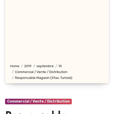
Home
2019
septembre
10
Commercial / Vente / Distribution
Responsable Magasin (Sfax, Tunisie)
Commercial / Vente / Distribution