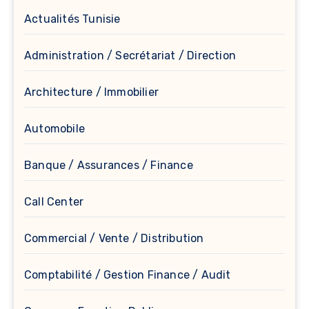
Actualités Tunisie
Administration / Secrétariat / Direction
Architecture / Immobilier
Automobile
Banque / Assurances / Finance
Call Center
Commercial / Vente / Distribution
Comptabilité / Gestion Finance / Audit