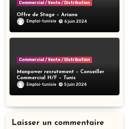
Commercial / Vente / Distribution
Offre de Stage – Ariana
Emploi-tunisie
6 juin 2024
Commercial / Vente / Distribution
Manpower recrutement – Conseiller
Commercial H/F – Tunis
Emploi-tunisie
5 juin 2024
Laisser un commentaire