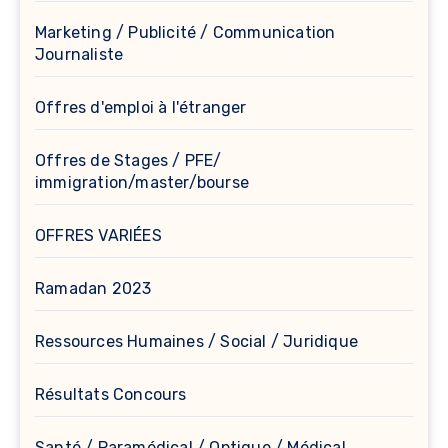
Marketing / Publicité / Communication
Journaliste
Offres d'emploi à l'étranger
Offres de Stages / PFE/
immigration/master/bourse
OFFRES VARIÉES
Ramadan 2023
Ressources Humaines / Social / Juridique
Résultats Concours
Santé / Paramédical / Optique / Médical