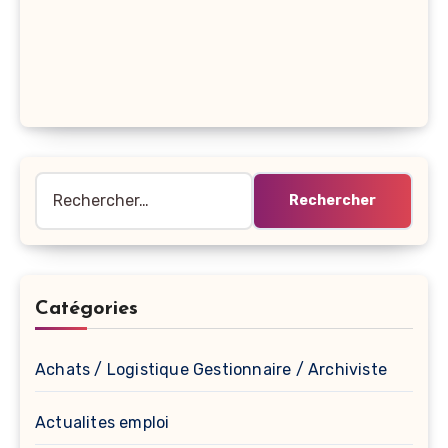
Rechercher :
Catégories
Achats / Logistique Gestionnaire / Archiviste
Actualites emploi