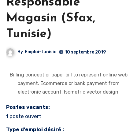
Responsable
Magasin (Sfax,
Tunisie)
By
Emploi-tunisie
10 septembre 2019
Billing concept or paper bill to represent online web
payment. Ecommerce or bank payment from
electronic account. Isometric vector design.
Postes vacants:
1 poste ouvert
Type d'emploi désiré :