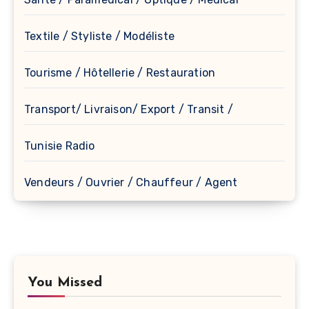
Textile / Styliste / Modéliste
Tourisme / Hôtellerie / Restauration
Transport/ Livraison/ Export / Transit /
Tunisie Radio
Vendeurs / Ouvrier / Chauffeur / Agent
You Missed