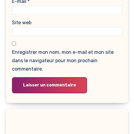
E-mail
*
Site web
Enregistrer mon nom, mon e-mail et mon site
dans le navigateur pour mon prochain
commentaire.