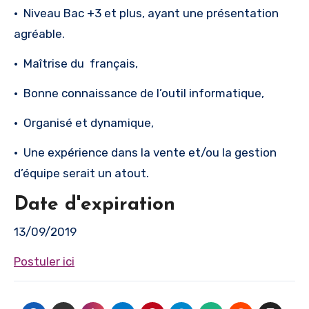
· Niveau Bac +3 et plus, ayant une présentation
agréable.
· Maîtrise du français,
· Bonne connaissance de l’outil informatique,
· Organisé et dynamique,
· Une expérience dans la vente et/ou la gestion
d’équipe serait un atout.
Date d'expiration
13/09/2019
Postuler ici