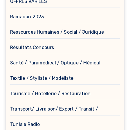
OFFRES VARIÉES
Ramadan 2023
Ressources Humaines / Social / Juridique
Résultats Concours
Santé / Paramédical / Optique / Médical
Textile / Styliste / Modéliste
Tourisme / Hôtellerie / Restauration
Transport/ Livraison/ Export / Transit /
Tunisie Radio