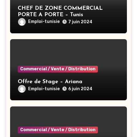
CHEF DE ZONE COMMERCIAL
PORTE A PORTE – Tunis
Emploi-tunisie
7 juin 2024
Commercial / Vente / Distribution
Offre de Stage – Ariana
Emploi-tunisie
6 juin 2024
Commercial / Vente / Distribution