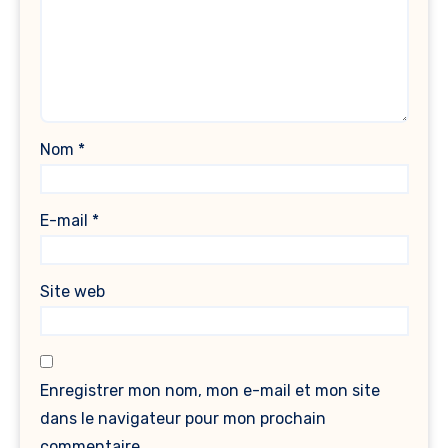
Nom
*
E-mail
*
Site web
Enregistrer mon nom, mon e-mail et mon site
dans le navigateur pour mon prochain
commentaire.