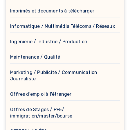
Imprimés et documents à télècharger
Informatique / Multimédia Télécoms / Réseaux
Ingénierie / Industrie / Production
Maintenance / Qualité
Marketing / Publicité / Communication
Journaliste
Offres d'emploi à l'étranger
Offres de Stages / PFE/
immigration/master/bourse