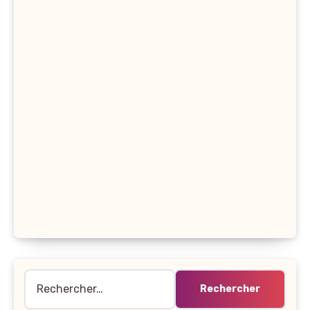
Rechercher :