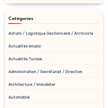
Catégories
Achats / Logistique Gestionnaire / Archiviste
Actualites emploi
Actualités Tunisie
Administration / Secrétariat / Direction
Architecture / Immobilier
Automobile