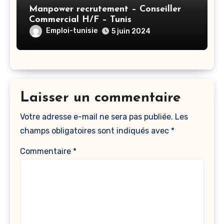
Manpower recrutement – Conseiller
Commercial H/F – Tunis
Emploi-tunisie
5 juin 2024
Laisser un commentaire
Votre adresse e-mail ne sera pas publiée.
Les
champs obligatoires sont indiqués avec
*
Commentaire
*