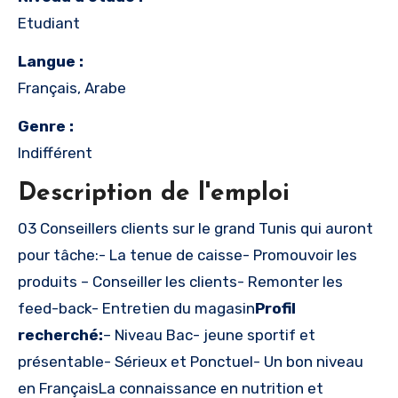
Etudiant
Langue :
Français, Arabe
Genre :
Indifférent
Description de l'emploi
03 Conseillers clients sur le grand Tunis qui auront
pour tâche:- La tenue de caisse- Promouvoir les
produits – Conseiller les clients- Remonter les
feed-back- Entretien du magasin
Profil
recherché:
– Niveau Bac- jeune sportif et
présentable- Sérieux et Ponctuel- Un bon niveau
en FrançaisLa connaissance en nutrition et