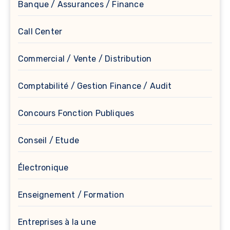
Banque / Assurances / Finance
Call Center
Commercial / Vente / Distribution
Comptabilité / Gestion Finance / Audit
Concours Fonction Publiques
Conseil / Etude
Électronique
Enseignement / Formation
Entreprises à la une