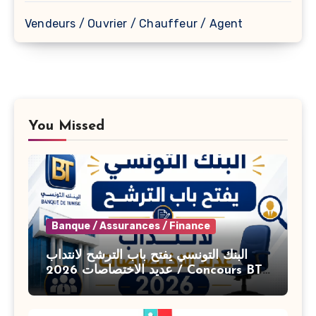
Vendeurs / Ouvrier / Chauffeur / Agent
You Missed
Banque / Assurances / Finance
البنك التونسي يفتح باب الترشح لانتداب
عديد الاختصاصات 2026 / Concours BT
Banque de Tunisie 2026