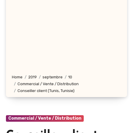
Home
2019
septembre
10
Commercial / Vente / Distribution
Conseiller client (Tunis, Tunisie)
Commercial / Vente / Distribution