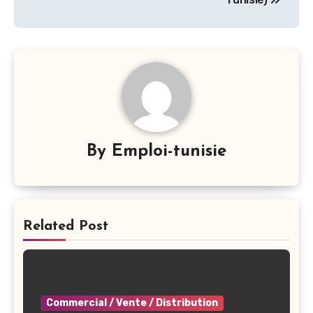
By
Emploi-tunisie
Related Post
Commercial / Vente / Distribution