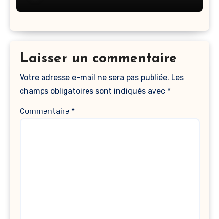
Laisser un commentaire
Votre adresse e-mail ne sera pas publiée.
Les
champs obligatoires sont indiqués avec
*
Commentaire
*