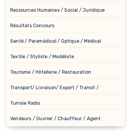
Ressources Humaines / Social / Juridique
Résultats Concours
Santé / Paramédical / Optique / Médical
Textile / Styliste / Modéliste
Tourisme / Hôtellerie / Restauration
Transport/ Livraison/ Export / Transit /
Tunisie Radio
Vendeurs / Ouvrier / Chauffeur / Agent