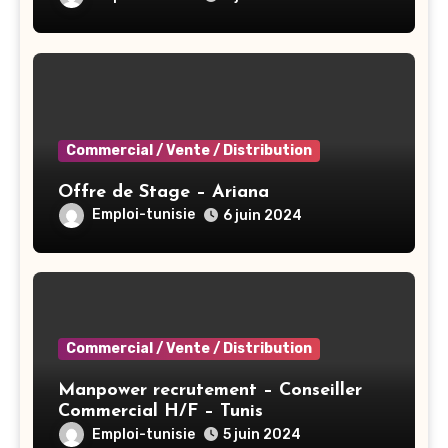
Commercial / Vente / Distribution
Offre de Stage – Ariana
Emploi-tunisie
6 juin 2024
Commercial / Vente / Distribution
Manpower recrutement – Conseiller
Commercial H/F – Tunis
Emploi-tunisie
5 juin 2024