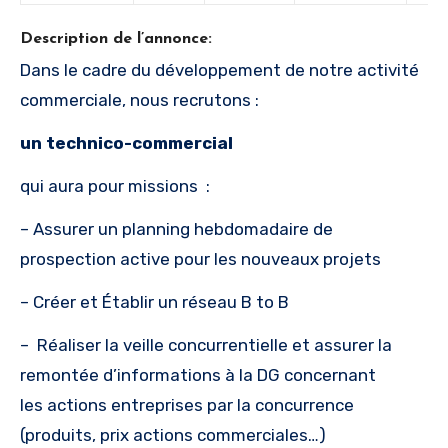
Description de l’annonce:
Dans le cadre du développement de notre activité
commerciale, nous recrutons :
un technico-commercial
q
ui aura pour missions :
– Assurer un planning hebdomadaire de
prospection active pour les nouveaux projets
– Créer et Établir un réseau B to B
– Réaliser la veille concurrentielle et assurer la
remontée d’informations à la DG concernant
les actions entreprises par la concurrence
(produits, prix actions commerciales…)