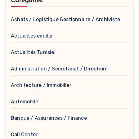
Catégories
Achats / Logistique Gestionnaire / Archiviste
Actualites emploi
Actualités Tunisie
Administration / Secrétariat / Direction
Architecture / Immobilier
Automobile
Banque / Assurances / Finance
Call Center