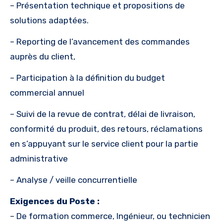
– Présentation technique et propositions de
solutions adaptées.
– Reporting de l’avancement des commandes
auprès du client,
– Participation à la définition du budget
commercial annuel
– Suivi de la revue de contrat, délai de livraison,
conformité du produit, des retours, réclamations
en s’appuyant sur le service client pour la partie
administrative
– Analyse / veille concurrentielle
Exigences du Poste :
– De formation commerce, Ingénieur, ou technicien