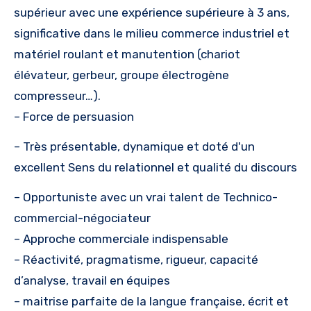
supérieur avec une expérience supérieure à 3 ans,
significative dans le milieu commerce industriel et
matériel roulant et manutention (chariot
élévateur, gerbeur, groupe électrogène
compresseur…).
– Force de persuasion
– Très présentable, dynamique et doté d'un
excellent Sens du relationnel et qualité du discours
– Opportuniste avec un vrai talent de Technico-
commercial-négociateur
– Approche commerciale indispensable
– Réactivité, pragmatisme, rigueur, capacité
d’analyse, travail en équipes
– maitrise parfaite de la langue française, écrit et