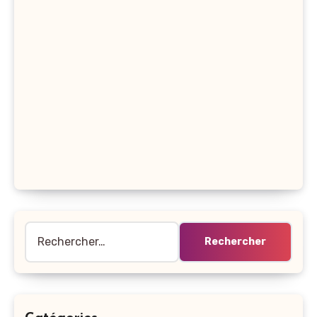
Rechercher :