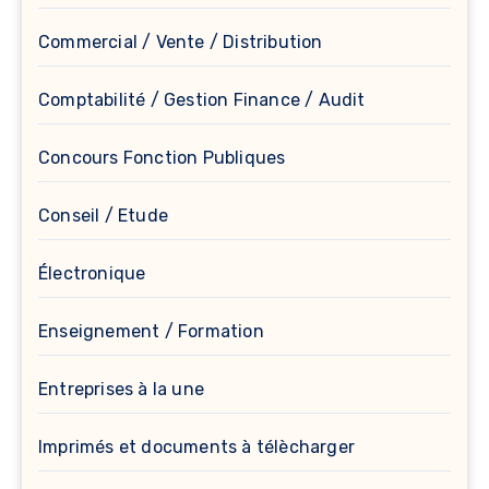
Commercial / Vente / Distribution
Comptabilité / Gestion Finance / Audit
Concours Fonction Publiques
Conseil / Etude
Électronique
Enseignement / Formation
Entreprises à la une
Imprimés et documents à télècharger