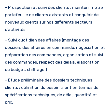
– Prospection et suivi des clients : maintenir notre
portefeuille de clients existants et conquérir de
nouveaux clients sur nos différents secteurs
d’activités.
– Suivi quotidien des affaires (montage des
dossiers des affaires en commande, négociation et
préparation des commandes, organisation et suivi
des commandes, respect des délais, élaboration
du budget, chiffrage,)
– Étude préliminaire des dossiers techniques
clients : définition du besoin client en termes de
spécifications techniques, de délai, quantité et
prix.