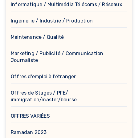
Informatique / Multimédia Télécoms / Réseaux
Ingénierie / Industrie / Production
Maintenance / Qualité
Marketing / Publicité / Communication
Journaliste
Offres d'emploi à l'étranger
Offres de Stages / PFE/
immigration/master/bourse
OFFRES VARIÉES
Ramadan 2023