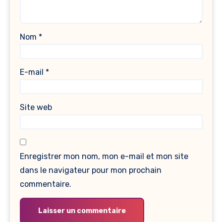
Nom
*
E-mail
*
Site web
Enregistrer mon nom, mon e-mail et mon site
dans le navigateur pour mon prochain
commentaire.