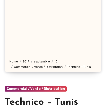
Home
2019
septembre
10
Commercial / Vente / Distribution
Technico – Tunis
Commercial / Vente / Distribution
Technico – Tunis