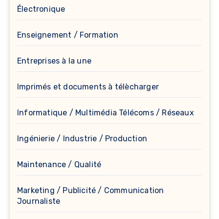
Électronique
Enseignement / Formation
Entreprises à la une
Imprimés et documents à télècharger
Informatique / Multimédia Télécoms / Réseaux
Ingénierie / Industrie / Production
Maintenance / Qualité
Marketing / Publicité / Communication
Journaliste