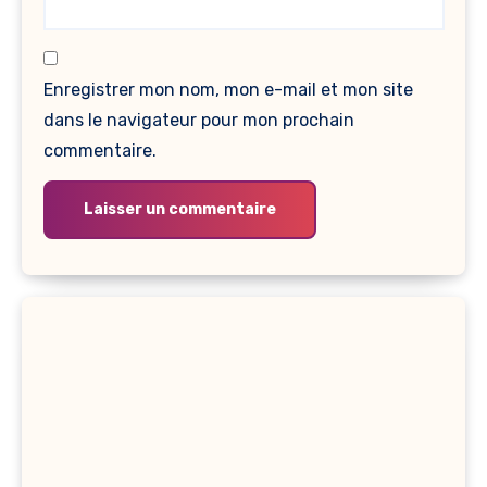
Enregistrer mon nom, mon e-mail et mon site
dans le navigateur pour mon prochain
commentaire.