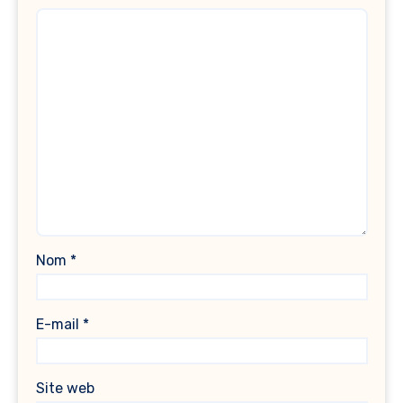
Nom
*
E-mail
*
Site web