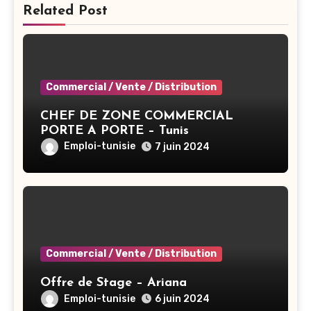
Related Post
Commercial / Vente / Distribution
CHEF DE ZONE COMMERCIAL
PORTE A PORTE – Tunis
Emploi-tunisie
7 juin 2024
Commercial / Vente / Distribution
Offre de Stage – Ariana
Emploi-tunisie
6 juin 2024