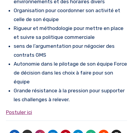
environnements et des horaires divers
Organisation pour coordonner son activité et
celle de son équipe
Rigueur et méthodologie pour mettre en place
et suivre sa politique commerciale
sens de l’argumentation pour négocier des
contrats GMS
Autonomie dans le pilotage de son équipe Force
de décision dans les choix à faire pour son
équipe
Grande résistance à la pression pour supporter
les challenges à relever.
Postuler ici