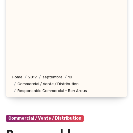
Home
2019
septembre
10
Commercial / Vente / Distribution
Responsable Commercial – Ben Arous
Commercial / Vente / Distribution