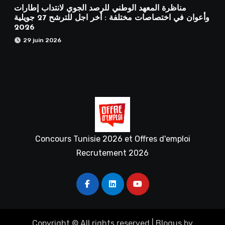
مناظرة المعهد الوطني للرصد الجوي لانتداب إطارات
وأعوان في اختصاصات مختلفة : أخر اجل للترشح 27 جويلية
2026
29 juin 2026
Concours Tunisie 2026 et Offres d'emploi
Recrutement 2026
Copyright © All rights reserved
|
Blogus
by