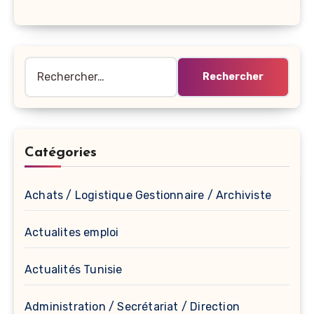
Rechercher :
Catégories
Achats / Logistique Gestionnaire / Archiviste
Actualites emploi
Actualités Tunisie
Administration / Secrétariat / Direction