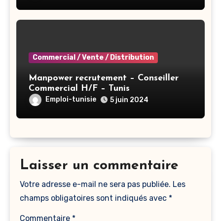
Commercial / Vente / Distribution
Manpower recrutement – Conseiller
Commercial H/F – Tunis
Emploi-tunisie
5 juin 2024
Laisser un commentaire
Votre adresse e-mail ne sera pas publiée.
Les
champs obligatoires sont indiqués avec
*
Commentaire
*