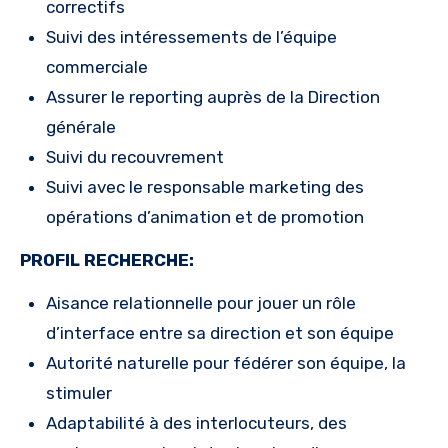
correctifs
Suivi des intéressements de l’équipe
commerciale
Assurer le reporting auprès de la Direction
générale
Suivi du recouvrement
Suivi avec le responsable marketing des
opérations d’animation et de promotion
PROFIL RECHERCHE:
Aisance relationnelle pour jouer un rôle
d’interface entre sa direction et son équipe
Autorité naturelle pour fédérer son équipe, la
stimuler
Adaptabilité à des interlocuteurs, des