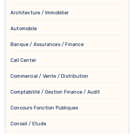
Architecture / Immobilier
Automobile
Banque / Assurances / Finance
Call Center
Commercial / Vente / Distribution
Comptabilité / Gestion Finance / Audit
Concours Fonction Publiques
Conseil / Etude