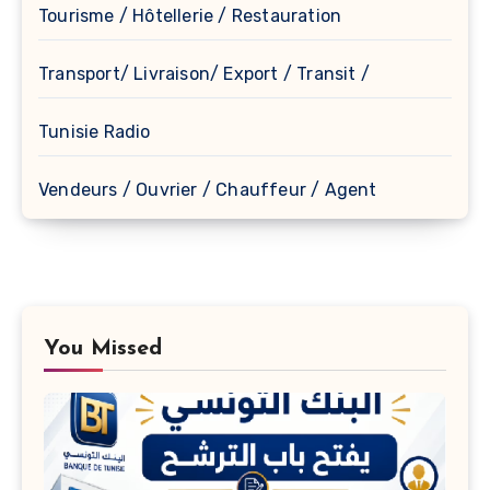
Tourisme / Hôtellerie / Restauration
Transport/ Livraison/ Export / Transit /
Tunisie Radio
Vendeurs / Ouvrier / Chauffeur / Agent
You Missed