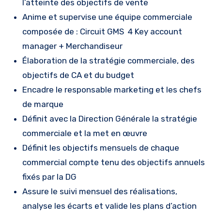
l’atteinte des objectifs de vente
Anime et supervise une équipe commerciale
composée de : Circuit GMS 4 Key account
manager + Merchandiseur
Élaboration de la stratégie commerciale, des
objectifs de CA et du budget
Encadre le responsable marketing et les chefs
de marque
Définit avec la Direction Générale la stratégie
commerciale et la met en œuvre
Définit les objectifs mensuels de chaque
commercial compte tenu des objectifs annuels
fixés par la DG
Assure le suivi mensuel des réalisations,
analyse les écarts et valide les plans d’action