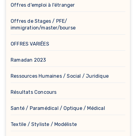
Offres d'emploi à l'étranger
Offres de Stages / PFE/
immigration/master/bourse
OFFRES VARIÉES
Ramadan 2023
Ressources Humaines / Social / Juridique
Résultats Concours
Santé / Paramédical / Optique / Médical
Textile / Styliste / Modéliste