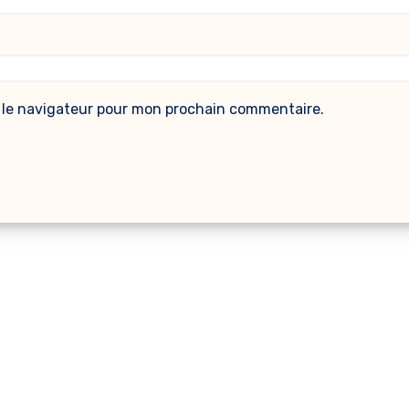
 le navigateur pour mon prochain commentaire.