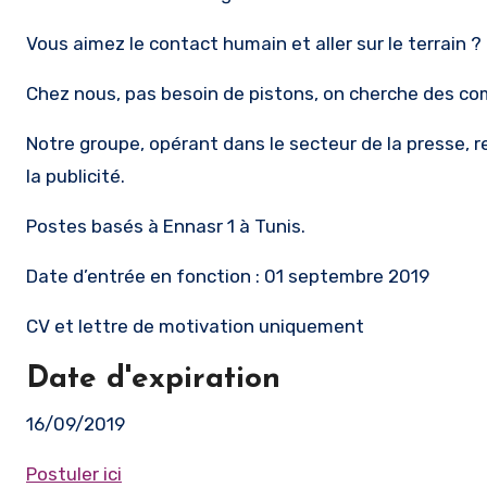
Vous aimez le contact humain et aller sur le terrain ?
Chez nous, pas besoin de pistons, on cherche des c
Notre groupe, opérant dans le secteur de la presse, 
la publicité.
Postes basés à Ennasr 1 à Tunis.
Date d’entrée en fonction : 01 septembre 2019
CV et lettre de motivation uniquement
Date d'expiration
16/09/2019
Postuler ici