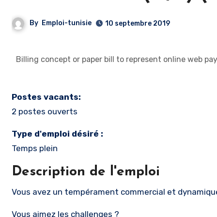
By
Emploi-tunisie
10 septembre 2019
Billing concept or paper bill to represent online web
Postes vacants:
2 postes ouverts
Type d'emploi désiré :
Temps plein
Description de l'emploi
Vous avez un tempérament commercial et dynamiqu
Vous aimez les challenges ?