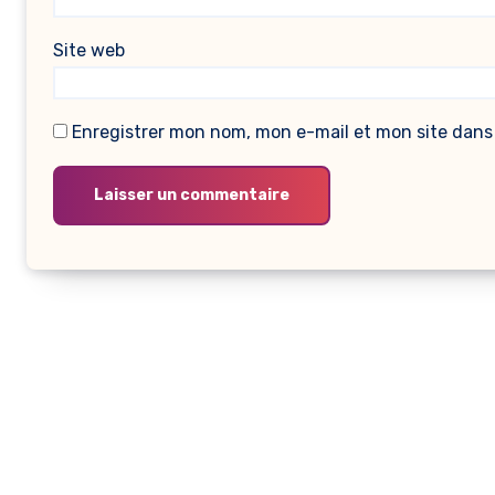
Site web
Enregistrer mon nom, mon e-mail et mon site dans