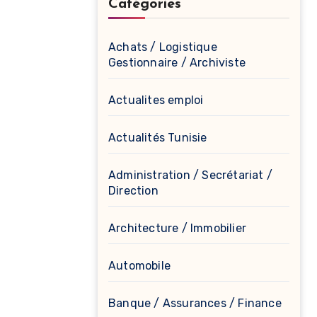
Catégories
Achats / Logistique
Gestionnaire / Archiviste
Actualites emploi
Actualités Tunisie
Administration / Secrétariat /
Direction
Architecture / Immobilier
Automobile
Banque / Assurances / Finance