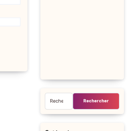
Rechercher :