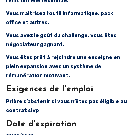
relationnelle reconnue.
Vous maitrisez l’outil informatique, pack
office et autres.
Vous avez le goût du challenge, vous êtes
négociateur gagnant.
Vous êtes prêt à rejoindre une enseigne en
plein expansion avec un système de
rémunération motivant.
Exigences de l'emploi
Prière s’abstenir si vous n’êtes pas éligible au
contrat sivp
Date d'expiration