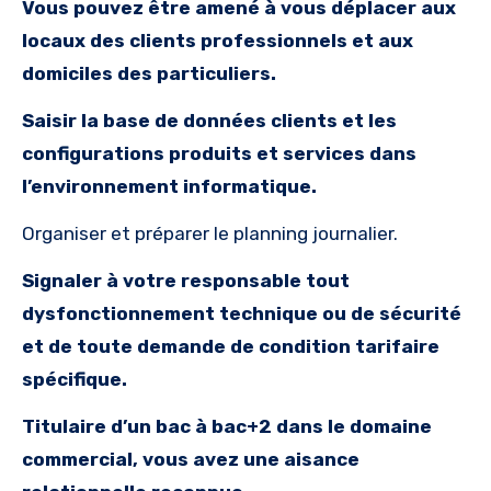
Vous pouvez être amené à vous déplacer aux
locaux des clients professionnels et aux
domiciles des particuliers.
Saisir la base de données clients et les
configurations produits et services dans
l’environnement informatique.
Organiser et préparer le planning journalier.
Signaler à votre responsable tout
dysfonctionnement technique ou de sécurité
et de toute demande de condition tarifaire
spécifique.
Titulaire d’un bac à bac+2 dans le domaine
commercial, vous avez une aisance