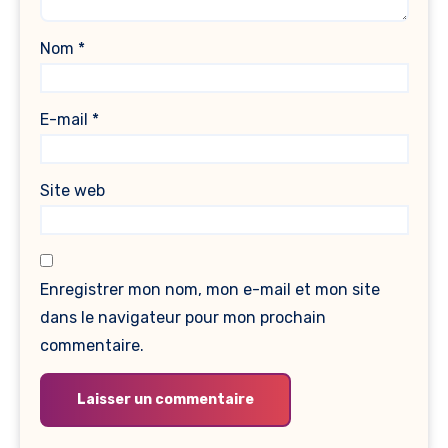
Nom
*
E-mail
*
Site web
Enregistrer mon nom, mon e-mail et mon site
dans le navigateur pour mon prochain
commentaire.