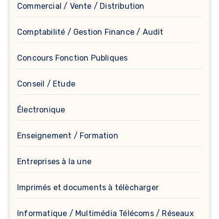
Commercial / Vente / Distribution
Comptabilité / Gestion Finance / Audit
Concours Fonction Publiques
Conseil / Etude
Électronique
Enseignement / Formation
Entreprises à la une
Imprimés et documents à télècharger
Informatique / Multimédia Télécoms / Réseaux