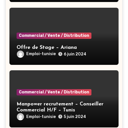
Commercial / Vente / Distribution
Offre de Stage – Ariana
Emploi-tunisie
6 juin 2024
Commercial / Vente / Distribution
Manpower recrutement – Conseiller
Commercial H/F – Tunis
Emploi-tunisie
5 juin 2024