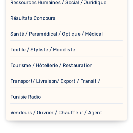
Ressources Humaines / Social / Juridique
Résultats Concours
Santé / Paramédical / Optique / Médical
Textile / Styliste / Modéliste
Tourisme / Hôtellerie / Restauration
Transport/ Livraison/ Export / Transit /
Tunisie Radio
Vendeurs / Ouvrier / Chauffeur / Agent