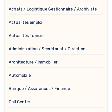
Achats / Logistique Gestionnaire / Archiviste
Actualites emploi
Actualités Tunisie
Administration / Secrétariat / Direction
Architecture / Immobilier
Automobile
Banque / Assurances / Finance
Call Center