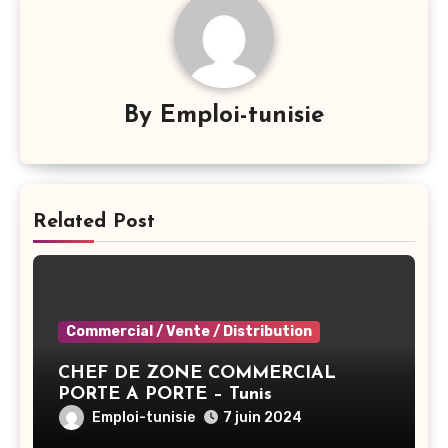
By
Emploi-tunisie
Related Post
Commercial / Vente / Distribution
CHEF DE ZONE COMMERCIAL
PORTE A PORTE – Tunis
Emploi-tunisie
7 juin 2024