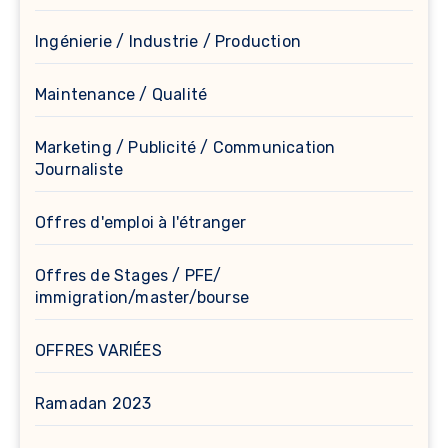
Ingénierie / Industrie / Production
Maintenance / Qualité
Marketing / Publicité / Communication
Journaliste
Offres d'emploi à l'étranger
Offres de Stages / PFE/
immigration/master/bourse
OFFRES VARIÉES
Ramadan 2023