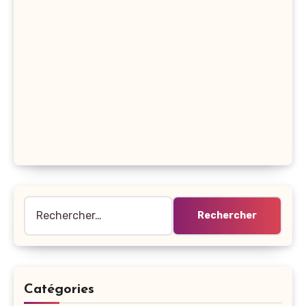
Rechercher :
Catégories