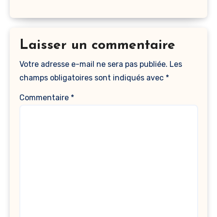
Laisser un commentaire
Votre adresse e-mail ne sera pas publiée.
Les
champs obligatoires sont indiqués avec
*
Commentaire
*