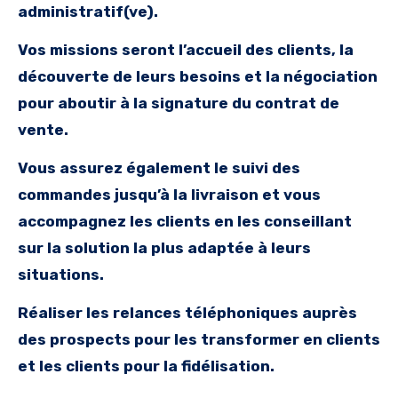
administratif(ve).
Vos missions seront l’accueil des clients, la
découverte de leurs besoins et la négociation
pour aboutir à la signature du contrat de
vente.
Vous assurez également le suivi des
commandes jusqu’à la livraison et vous
accompagnez les clients en les conseillant
sur la solution la plus adaptée à leurs
situations.
Réaliser les relances téléphoniques auprès
des prospects pour les transformer en clients
et les clients pour la fidélisation.