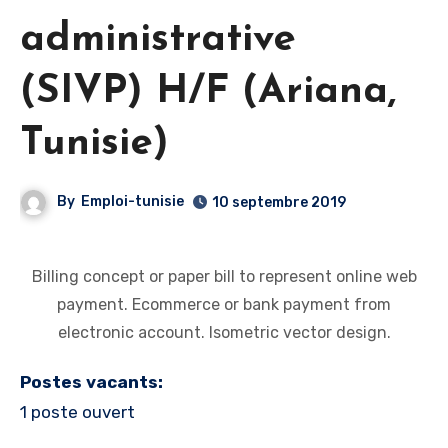
administrative
(SIVP) H/F (Ariana,
Tunisie)
By
Emploi-tunisie
10 septembre 2019
Billing concept or paper bill to represent online web
payment. Ecommerce or bank payment from
electronic account. Isometric vector design.
Postes vacants:
1 poste ouvert