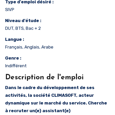
Type d'emploi désiré :
SIVP
Niveau d'étude :
DUT, BTS, Bac + 2
Langue :
Français, Anglais, Arabe
Genre :
Indifférent
Description de l'emploi
Dans le cadre du développement de ses
activités, la société CLIMASOFT, acteur
dynamique sur le marché du service. Cherche
à recruter un(e) assistant(e)