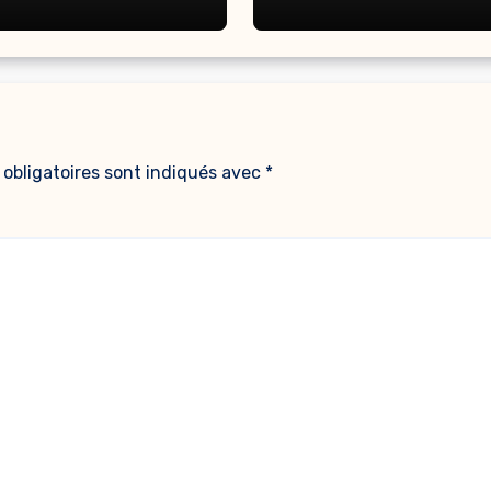
obligatoires sont indiqués avec
*