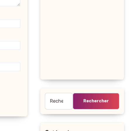
Rechercher :