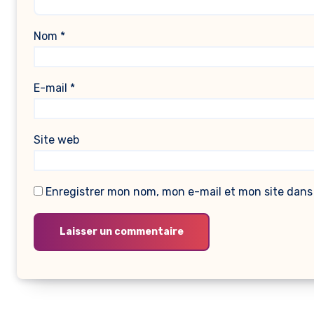
Nom
*
E-mail
*
Site web
Enregistrer mon nom, mon e-mail et mon site dans