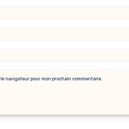
 le navigateur pour mon prochain commentaire.