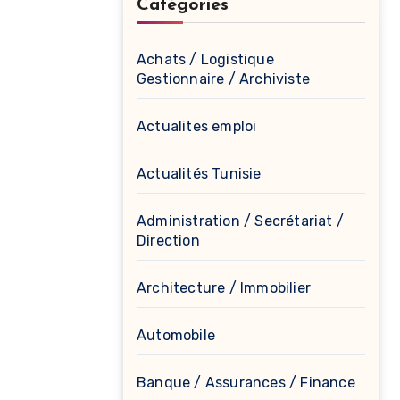
Catégories
Achats / Logistique
Gestionnaire / Archiviste
Actualites emploi
Actualités Tunisie
Administration / Secrétariat /
Direction
Architecture / Immobilier
Automobile
Banque / Assurances / Finance