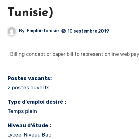
Tunisie)
By
Emploi-tunisie
10 septembre 2019
Billing concept or paper bill to represent online web
Postes vacants:
2 postes ouverts
Type d'emploi désiré :
Temps plein
Niveau d'étude :
Lycée, Niveau Bac