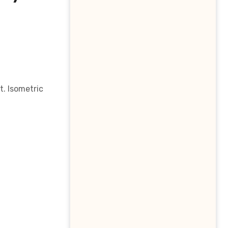
t. Isometric