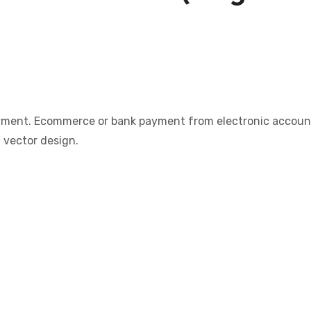
 payment. Ecommerce or bank payment from electronic accoun
vector design.