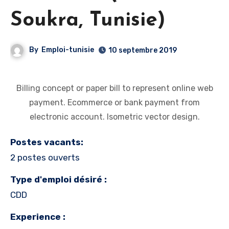
Soukra, Tunisie)
By
Emploi-tunisie
10 septembre 2019
Billing concept or paper bill to represent online web
payment. Ecommerce or bank payment from
electronic account. Isometric vector design.
Postes vacants:
2 postes ouverts
Type d'emploi désiré :
CDD
Experience :