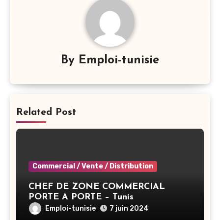
By
Emploi-tunisie
Related Post
Commercial / Vente / Distribution
CHEF DE ZONE COMMERCIAL
PORTE A PORTE – Tunis
Emploi-tunisie
7 juin 2024