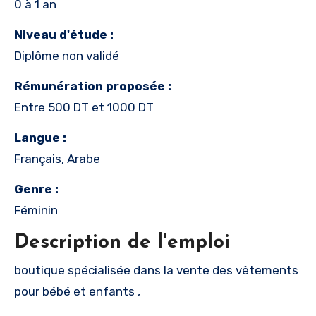
0 à 1 an
Niveau d'étude :
Diplôme non validé
Rémunération proposée :
Entre 500 DT et 1000 DT
Langue :
Français, Arabe
Genre :
Féminin
Description de l'emploi
boutique spécialisée dans la vente des vêtements
pour bébé et enfants ,