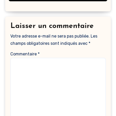
Laisser un commentaire
Votre adresse e-mail ne sera pas publiée.
Les
champs obligatoires sont indiqués avec
*
Commentaire
*