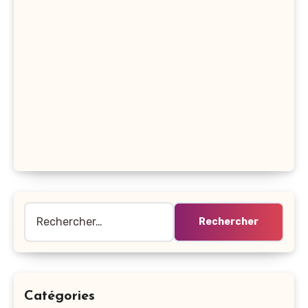
Rechercher :
Catégories