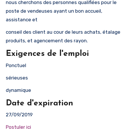
nous cherchons des personnes qualifiées pour le
poste de vendeuses ayant un bon accueil,
assistance et
conseil des client au cour de leurs achats, étalage
produits, et agencement des rayon.
Exigences de l'emploi
Ponctuel
sérieuses
dynamique
Date d'expiration
27/09/2019
Postuler ici