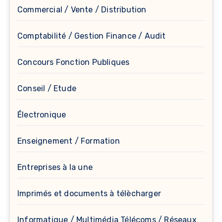
Commercial / Vente / Distribution
Comptabilité / Gestion Finance / Audit
Concours Fonction Publiques
Conseil / Etude
Électronique
Enseignement / Formation
Entreprises à la une
Imprimés et documents à télècharger
Informatique / Multimédia Télécoms / Réseaux