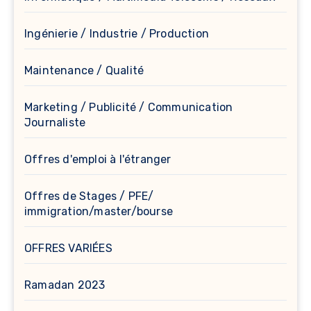
Ingénierie / Industrie / Production
Maintenance / Qualité
Marketing / Publicité / Communication
Journaliste
Offres d'emploi à l'étranger
Offres de Stages / PFE/
immigration/master/bourse
OFFRES VARIÉES
Ramadan 2023