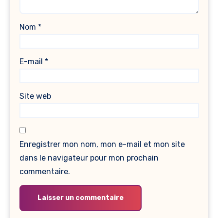
Nom
*
E-mail
*
Site web
Enregistrer mon nom, mon e-mail et mon site
dans le navigateur pour mon prochain
commentaire.