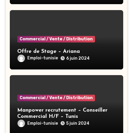
Commercial / Vente / Distribution
Offre de Stage – Ariana
Emploi-tunisie
6 juin 2024
Commercial / Vente / Distribution
Manpower recrutement – Conseiller
Commercial H/F – Tunis
Emploi-tunisie
5 juin 2024