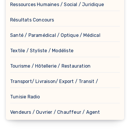
Ressources Humaines / Social / Juridique
Résultats Concours
Santé / Paramédical / Optique / Médical
Textile / Styliste / Modéliste
Tourisme / Hôtellerie / Restauration
Transport/ Livraison/ Export / Transit /
Tunisie Radio
Vendeurs / Ouvrier / Chauffeur / Agent