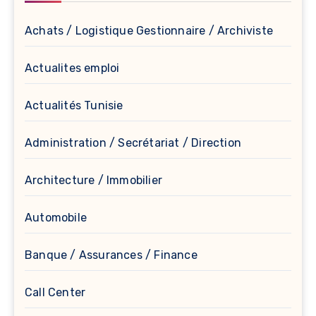
Achats / Logistique Gestionnaire / Archiviste
Actualites emploi
Actualités Tunisie
Administration / Secrétariat / Direction
Architecture / Immobilier
Automobile
Banque / Assurances / Finance
Call Center