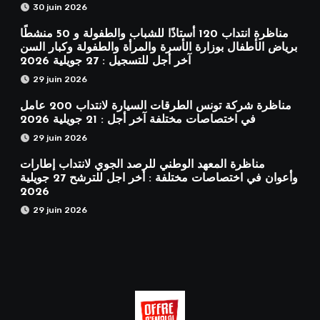
30 juin 2026
مناظرة انتداب 120 أستاذًا للشباب والطفولة و 50 منشطًا
برياض الأطفال بوزارة الأسرة والمرأة والطفولة وكبار السن
آخر أجل للتسجيل : 27 جويلية 2026
29 juin 2026
مناظرة شركة تونس الطرقات السيارة لانتداب 200 عامل
في اختصاصات مختلفة آخر أجل : 21 جويلية 2026
29 juin 2026
مناظرة المعهد الوطني للرصد الجوي لانتداب إطارات
وأعوان في اختصاصات مختلفة : أخر اجل للترشح 27 جويلية
2026
29 juin 2026