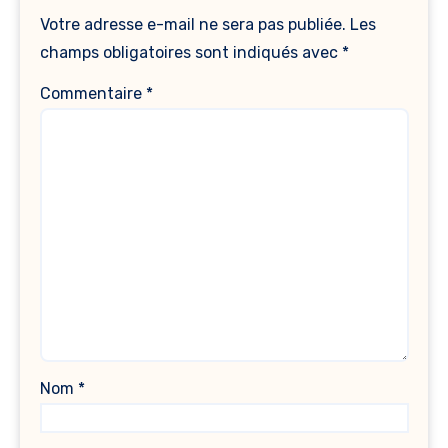
Votre adresse e-mail ne sera pas publiée.
Les
champs obligatoires sont indiqués avec
*
Commentaire
*
Nom
*