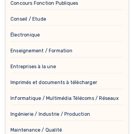
Concours Fonction Publiques
Conseil / Etude
Électronique
Enseignement / Formation
Entreprises à la une
Imprimés et documents à télècharger
Informatique / Multimédia Télécoms / Réseaux
Ingénierie / Industrie / Production
Maintenance / Qualité