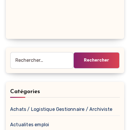
Rechercher :
Catégories
Achats / Logistique Gestionnaire / Archiviste
Actualites emploi