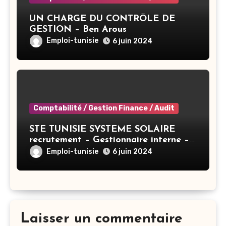
UN CHARGE DU CONTRÔLE DE
GESTION – Ben Arous
Emploi-tunisie
6 juin 2024
Comptabilité / Gestion Finance / Audit
STE TUNISIE SYSTEME SOLAIRE
recrutement – Gestionnaire interne –
Tunis
Emploi-tunisie
6 juin 2024
Laisser un commentaire