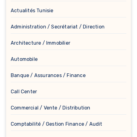
Actualités Tunisie
Administration / Secrétariat / Direction
Architecture / Immobilier
Automobile
Banque / Assurances / Finance
Call Center
Commercial / Vente / Distribution
Comptabilité / Gestion Finance / Audit