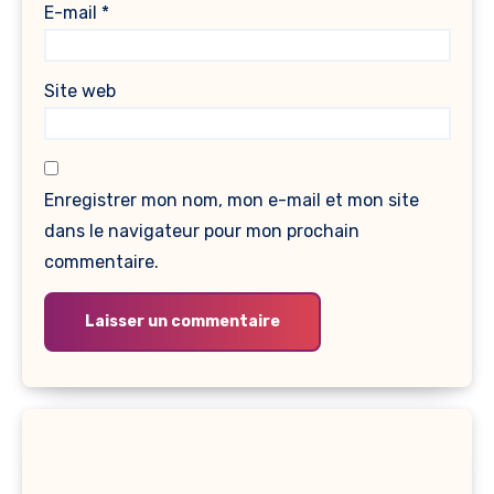
E-mail
*
Site web
Enregistrer mon nom, mon e-mail et mon site
dans le navigateur pour mon prochain
commentaire.