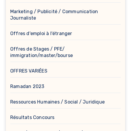
Marketing / Publicité / Communication
Journaliste
Offres d'emploi à l'étranger
Offres de Stages / PFE/
immigration/master/bourse
OFFRES VARIÉES
Ramadan 2023
Ressources Humaines / Social / Juridique
Résultats Concours