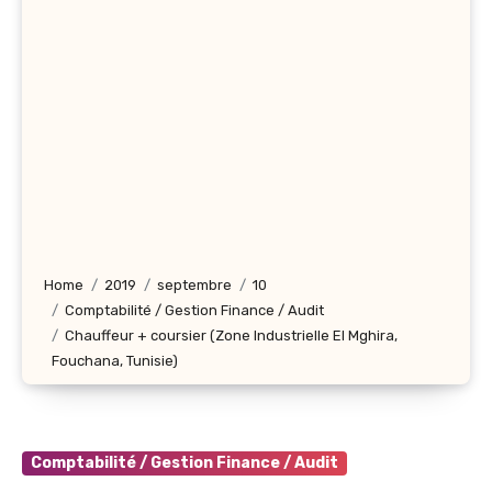
Home
2019
septembre
10
Comptabilité / Gestion Finance / Audit
Chauffeur + coursier (Zone Industrielle El Mghira,
Fouchana, Tunisie)
Comptabilité / Gestion Finance / Audit