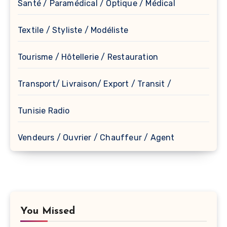
Santé / Paramédical / Optique / Médical
Textile / Styliste / Modéliste
Tourisme / Hôtellerie / Restauration
Transport/ Livraison/ Export / Transit /
Tunisie Radio
Vendeurs / Ouvrier / Chauffeur / Agent
You Missed