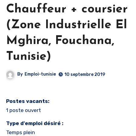
Chauffeur + coursier
(Zone Industrielle El
Mghira, Fouchana,
Tunisie)
By
Emploi-tunisie
10 septembre 2019
Postes vacants:
1 poste ouvert
Type d'emploi désiré :
Temps plein