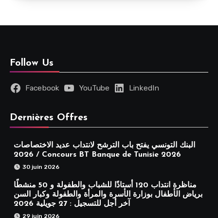
Follow Us
Facebook
YouTube
LinkedIn
Dernières Offres
البنك التونسي يفتح باب الترشح لانتداب عديد الاختصاصات
2026 / Concours BT Banque de Tunisie 2026
30 juin 2026
مناظرة انتداب 120 أستاذًا للشباب والطفولة و 50 منشطًا
برياض الأطفال بوزارة الأسرة والمرأة والطفولة وكبار السن
آخر أجل للتسجيل : 27 جويلية 2026
29 juin 2026