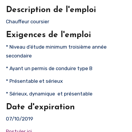
Description de l'emploi
Chauffeur coursier
Exigences de l'emploi
* Niveau d’étude minimum troisième année
secondaire
* Ayant un permis de conduire type B
* Présentable et sérieux
* Sérieux, dynamique et présentable
Date d'expiration
07/10/2019
Postuler ici