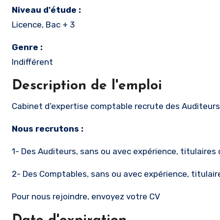
Niveau d'étude :
Licence, Bac + 3
Genre :
Indifférent
Description de l'emploi
Cabinet d’expertise comptable recrute des Auditeur
Nous recrutons :
1- Des Auditeurs, sans ou avec expérience, titulaires
2- Des Comptables, sans ou avec expérience, titulaire
Pour nous rejoindre, envoyez votre CV