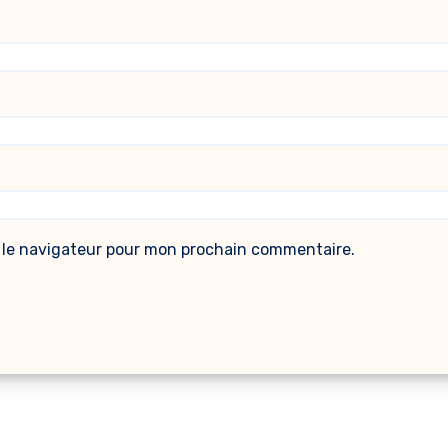
 le navigateur pour mon prochain commentaire.