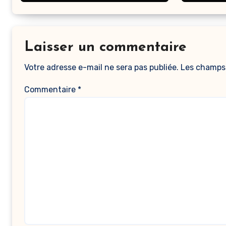
Laisser un commentaire
Votre adresse e-mail ne sera pas publiée.
Les champs 
Commentaire
*