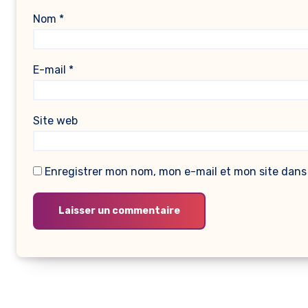
Nom
*
E-mail
*
Site web
Enregistrer mon nom, mon e-mail et mon site dans