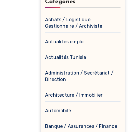
Catégories
Achats / Logistique
Gestionnaire / Archiviste
Actualites emploi
Actualités Tunisie
Administration / Secrétariat /
Direction
Architecture / Immobilier
Automobile
Banque / Assurances / Finance