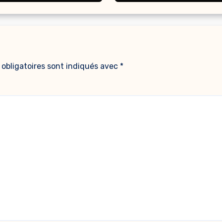
obligatoires sont indiqués avec
*