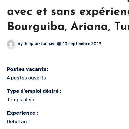
avec et sans expérie
Bourguiba, Ariana, Tu
By
Emploi-tunisie
10 septembre 2019
Postes vacants:
4 postes ouverts
Type d'emploi désiré :
Temps plein
Experience :
Débutant