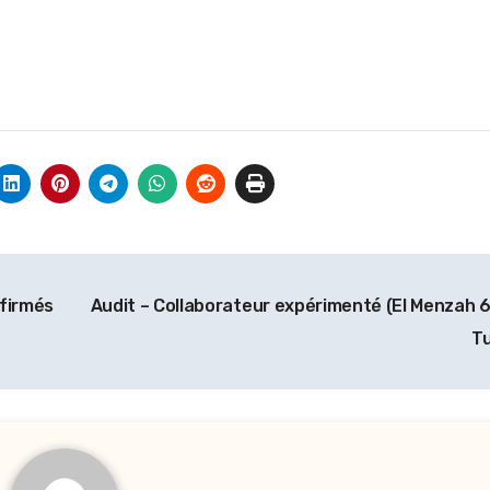
firmés
Audit – Collaborateur expérimenté (El Menzah 6,
Tu