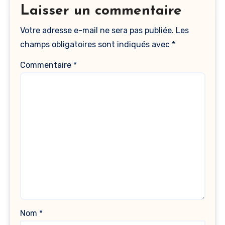
Laisser un commentaire
Votre adresse e-mail ne sera pas publiée.
Les
champs obligatoires sont indiqués avec
*
Commentaire
*
Nom
*