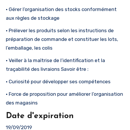
• Gérer l’organisation des stocks conformément
aux règles de stockage
• Prélever les produits selon les instructions de
préparation de commande et constituer les lots,
l’emballage, les colis
• Veiller à la maîtrise de l’identification et la
traçabilité des livraions Savoir être :
• Curiosité pour développer ses compétences
• Force de proposition pour améliorer l’organisation
des magasins
Date d'expiration
19/09/2019