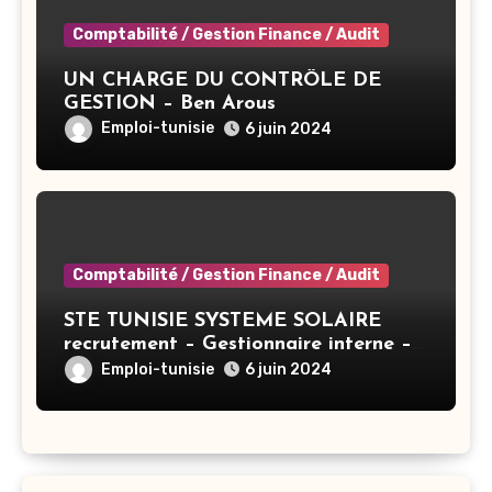
Comptabilité / Gestion Finance / Audit
UN CHARGE DU CONTRÔLE DE
GESTION – Ben Arous
Emploi-tunisie
6 juin 2024
Comptabilité / Gestion Finance / Audit
STE TUNISIE SYSTEME SOLAIRE
recrutement – Gestionnaire interne –
Tunis
Emploi-tunisie
6 juin 2024