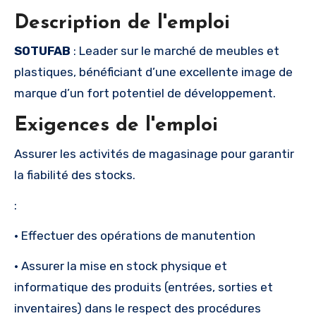
Description de l'emploi
SOTUFAB
: Leader sur le marché de meubles et
plastiques, bénéficiant d’une excellente image de
marque d’un fort potentiel de développement.
Exigences de l'emploi
Assurer les activités de magasinage pour garantir
la fiabilité des stocks.
:
• Effectuer des opérations de manutention
• Assurer la mise en stock physique et
informatique des produits (entrées, sorties et
inventaires) dans le respect des procédures