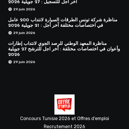
آخر أجل للتسجيل : 27 جويلية 2026
29 juin 2026
مناظرة شركة تونس الطرقات السيارة لانتداب 200 عامل
في اختصاصات مختلفة آخر أجل : 21 جويلية 2026
29 juin 2026
مناظرة المعهد الوطني للرصد الجوي لانتداب إطارات
وأعوان في اختصاصات مختلفة : أخر اجل للترشح 27 جويلية
2026
29 juin 2026
Concours Tunisie 2026 et Offres d'emploi
Recrutement 2026