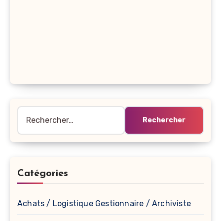
Rechercher :
Catégories
Achats / Logistique Gestionnaire / Archiviste