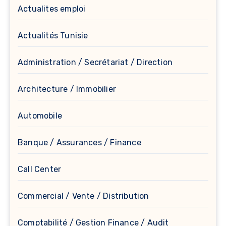
Actualites emploi
Actualités Tunisie
Administration / Secrétariat / Direction
Architecture / Immobilier
Automobile
Banque / Assurances / Finance
Call Center
Commercial / Vente / Distribution
Comptabilité / Gestion Finance / Audit