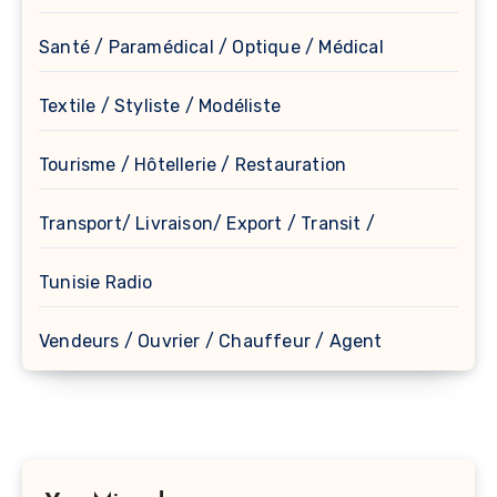
Santé / Paramédical / Optique / Médical
Textile / Styliste / Modéliste
Tourisme / Hôtellerie / Restauration
Transport/ Livraison/ Export / Transit /
Tunisie Radio
Vendeurs / Ouvrier / Chauffeur / Agent