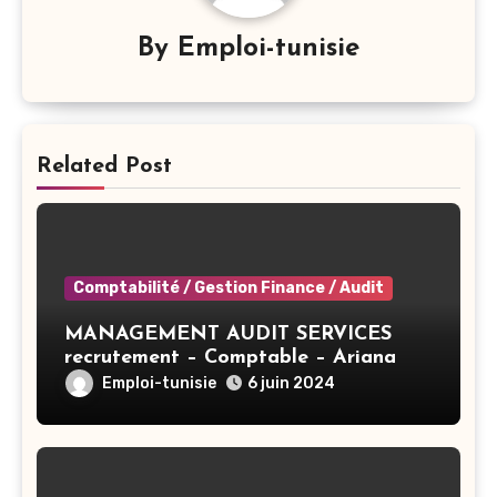
By
Emploi-tunisie
Related Post
Comptabilité / Gestion Finance / Audit
MANAGEMENT AUDIT SERVICES
recrutement – Comptable – Ariana
Emploi-tunisie
6 juin 2024