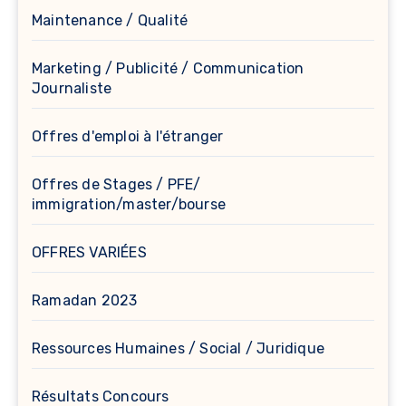
Maintenance / Qualité
Marketing / Publicité / Communication
Journaliste
Offres d'emploi à l'étranger
Offres de Stages / PFE/
immigration/master/bourse
OFFRES VARIÉES
Ramadan 2023
Ressources Humaines / Social / Juridique
Résultats Concours