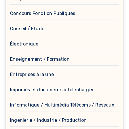
Concours Fonction Publiques
Conseil / Etude
Électronique
Enseignement / Formation
Entreprises à la une
Imprimés et documents à télècharger
Informatique / Multimédia Télécoms / Réseaux
Ingénierie / Industrie / Production