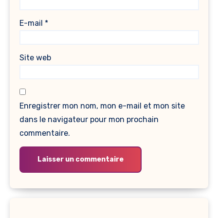
E-mail
*
Site web
Enregistrer mon nom, mon e-mail et mon site
dans le navigateur pour mon prochain
commentaire.