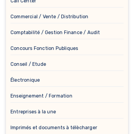
Call Center
Commercial / Vente / Distribution
Comptabilité / Gestion Finance / Audit
Concours Fonction Publiques
Conseil / Etude
Électronique
Enseignement / Formation
Entreprises à la une
Imprimés et documents à télècharger