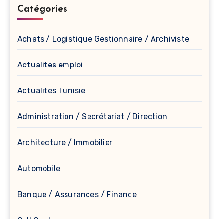
Catégories
Achats / Logistique Gestionnaire / Archiviste
Actualites emploi
Actualités Tunisie
Administration / Secrétariat / Direction
Architecture / Immobilier
Automobile
Banque / Assurances / Finance