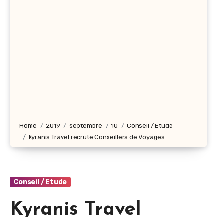
Home
2019
septembre
10
Conseil / Etude
Kyranis Travel recrute Conseillers de Voyages
Conseil / Etude
Kyranis Travel