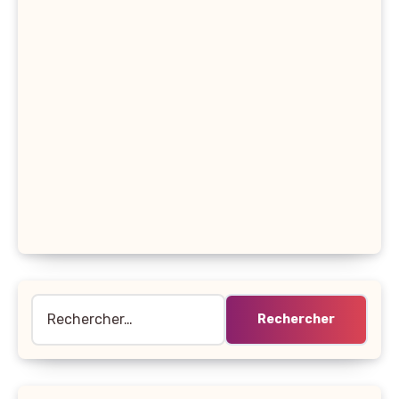
Rechercher :