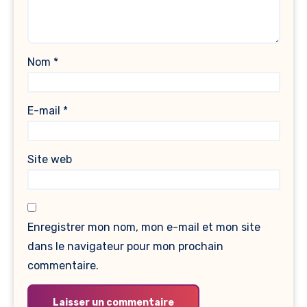
Nom
*
E-mail
*
Site web
Enregistrer mon nom, mon e-mail et mon site
dans le navigateur pour mon prochain
commentaire.