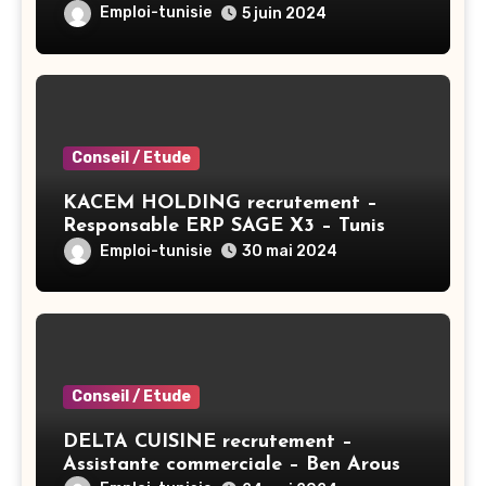
Emploi-tunisie
5 juin 2024
Conseil / Etude
KACEM HOLDING recrutement –
Responsable ERP SAGE X3 – Tunis
Emploi-tunisie
30 mai 2024
Conseil / Etude
DELTA CUISINE recrutement –
Assistante commerciale – Ben Arous