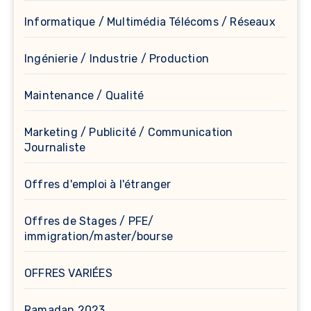
Informatique / Multimédia Télécoms / Réseaux
Ingénierie / Industrie / Production
Maintenance / Qualité
Marketing / Publicité / Communication
Journaliste
Offres d'emploi à l'étranger
Offres de Stages / PFE/
immigration/master/bourse
OFFRES VARIÉES
Ramadan 2023