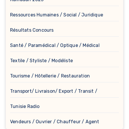
Ressources Humaines / Social / Juridique
Résultats Concours
Santé / Paramédical / Optique / Médical
Textile / Styliste / Modéliste
Tourisme / Hôtellerie / Restauration
Transport/ Livraison/ Export / Transit /
Tunisie Radio
Vendeurs / Ouvrier / Chauffeur / Agent