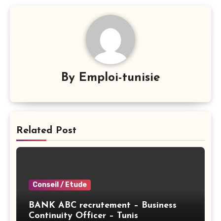
By
Emploi-tunisie
Related Post
Conseil / Etude
BANK ABC recrutement – Business
Continuity Officer – Tunis