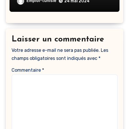
Emploi-tunisie
24 mai 2024
Laisser un commentaire
Votre adresse e-mail ne sera pas publiée.
Les
champs obligatoires sont indiqués avec
*
Commentaire
*