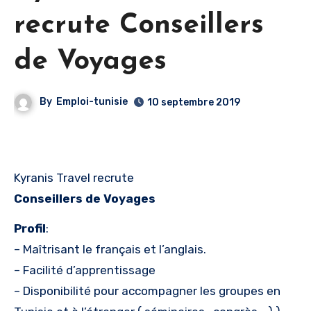
recrute Conseillers
de Voyages
By
Emploi-tunisie
10 septembre 2019
Kyranis Travel recrute
Conseillers de Voyages
Profil
:
– Maîtrisant le français et l’anglais.
– Facilité d’apprentissage
– Disponibilité pour accompagner les groupes en