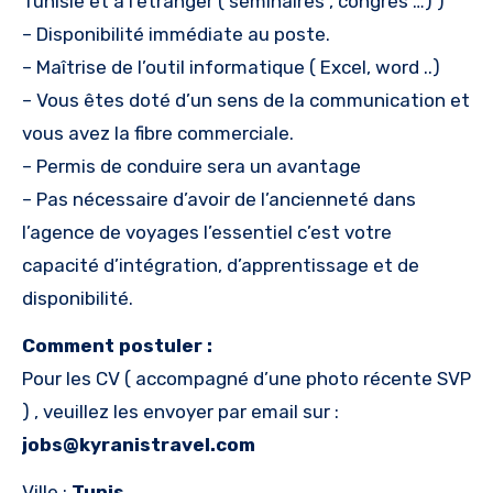
Tunisie et à l’étranger ( séminaires , congrès …) )
– Disponibilité immédiate au poste.
– Maîtrise de l’outil informatique ( Excel, word ..)
– Vous êtes doté d’un sens de la communication et
vous avez la fibre commerciale.
– Permis de conduire sera un avantage
– Pas nécessaire d’avoir de l’ancienneté dans
l’agence de voyages l’essentiel c’est votre
capacité d’intégration, d’apprentissage et de
disponibilité.
Comment postuler :
Pour les CV ( accompagné d’une photo récente SVP
) , veuillez les envoyer par email sur :
jobs@kyranistravel.com
Ville :
Tunis