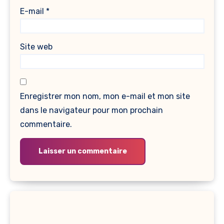
E-mail
*
Site web
Enregistrer mon nom, mon e-mail et mon site
dans le navigateur pour mon prochain
commentaire.