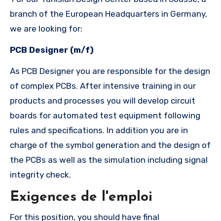
branch of the European Headquarters in Germany,
we are looking for:
PCB Designer (m/f)
As PCB Designer you are responsible for the design
of complex PCBs. After intensive training in our
products and processes you will develop circuit
boards for automated test equipment following
rules and specifications. In addition you are in
charge of the symbol generation and the design of
the PCBs as well as the simulation including signal
integrity check.
Exigences de l'emploi
For this position, you should have final