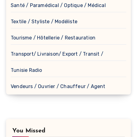
Santé / Paramédical / Optique / Médical
Textile / Styliste / Modéliste
Tourisme / Hôtellerie / Restauration
Transport/ Livraison/ Export / Transit /
Tunisie Radio
Vendeurs / Ouvrier / Chauffeur / Agent
You Missed