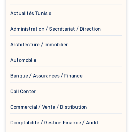
Actualités Tunisie
Administration / Secrétariat / Direction
Architecture / Immobilier
Automobile
Banque / Assurances / Finance
Call Center
Commercial / Vente / Distribution
Comptabilité / Gestion Finance / Audit