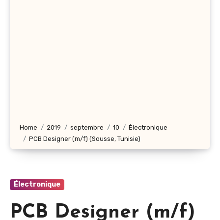
Home
2019
septembre
10
Électronique
PCB Designer (m/f) (Sousse, Tunisie)
Électronique
PCB Designer (m/f)