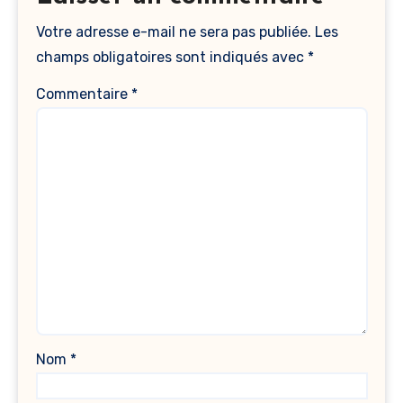
Votre adresse e-mail ne sera pas publiée.
Les
champs obligatoires sont indiqués avec
*
Commentaire
*
Nom
*