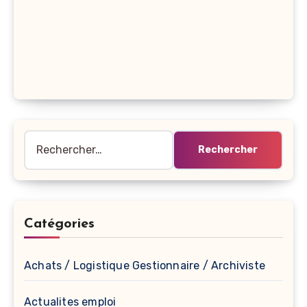
Rechercher :
Catégories
Achats / Logistique Gestionnaire / Archiviste
Actualites emploi