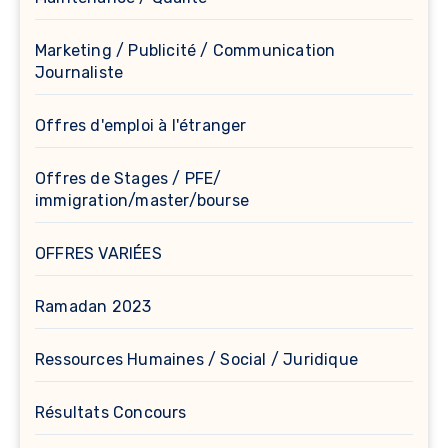
Marketing / Publicité / Communication
Journaliste
Offres d'emploi à l'étranger
Offres de Stages / PFE/
immigration/master/bourse
OFFRES VARIÉES
Ramadan 2023
Ressources Humaines / Social / Juridique
Résultats Concours