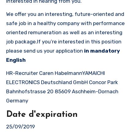
interested in hearing from you.
We offer you an interesting, future-oriented and
safe job in a healthy company with performance
oriented remuneration as well as an interesting
job package.If you’re interested in this position
please send us your application
in mandatory
English
HR-Recruiter Caren HabelmannYAMAICHI
ELECTRONICS Deutschland GmbH Concor Park
Bahnhofstrasse 20 85609 Aschheim-Dornach
Germany
Date d'expiration
25/09/2019