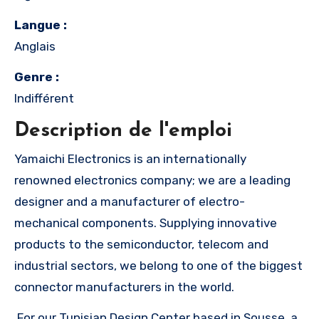
Langue :
Anglais
Genre :
Indifférent
Description de l'emploi
Yamaichi Electronics is an internationally
renowned electronics company; we are a leading
designer and a manufacturer of electro-
mechanical components. Supplying innovative
products to the semiconductor, telecom and
industrial sectors, we belong to one of the biggest
connector manufacturers in the world.
For our Tunisian Design Center based in Sousse, a