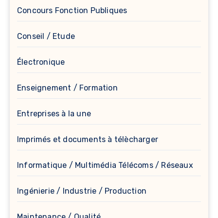
Concours Fonction Publiques
Conseil / Etude
Électronique
Enseignement / Formation
Entreprises à la une
Imprimés et documents à télècharger
Informatique / Multimédia Télécoms / Réseaux
Ingénierie / Industrie / Production
Maintenance / Qualité