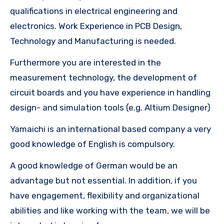
qualifications in electrical engineering and
electronics. Work Experience in PCB Design,
Technology and Manufacturing is needed.
Furthermore you are interested in the
measurement technology, the development of
circuit boards and you have experience in handling
design- and simulation tools (e.g. Altium Designer)
Yamaichi is an international based company a very
good knowledge of English is compulsory.
A good knowledge of German would be an
advantage but not essential. In addition, if you
have engagement, flexibility and organizational
abilities and like working with the team, we will be