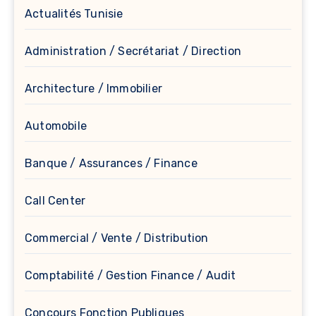
Actualités Tunisie
Administration / Secrétariat / Direction
Architecture / Immobilier
Automobile
Banque / Assurances / Finance
Call Center
Commercial / Vente / Distribution
Comptabilité / Gestion Finance / Audit
Concours Fonction Publiques