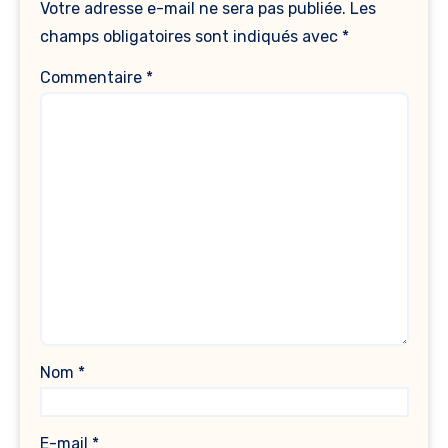
Votre adresse e-mail ne sera pas publiée.
Les
champs obligatoires sont indiqués avec
*
Commentaire
*
Nom
*
E-mail
*