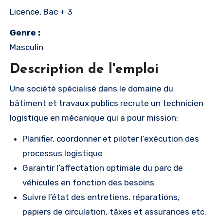
Licence, Bac + 3
Genre :
Masculin
Description de l'emploi
Une société spécialisé dans le domaine du
bâtiment et travaux publics recrute un technicien
logistique en mécanique qui a pour mission:
Planifier, coordonner et piloter l’exécution des
processus logistique
Garantir l’affectation optimale du parc de
véhicules en fonction des besoins
Suivre l’état des entretiens. réparations,
papiers de circulation, tâxes et assurances etc.