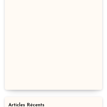
Articles Récents