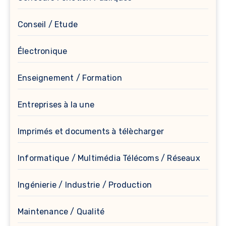
Conseil / Etude
Électronique
Enseignement / Formation
Entreprises à la une
Imprimés et documents à télècharger
Informatique / Multimédia Télécoms / Réseaux
Ingénierie / Industrie / Production
Maintenance / Qualité