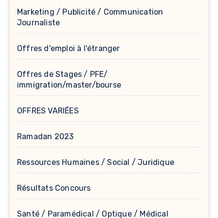
Marketing / Publicité / Communication
Journaliste
Offres d'emploi à l'étranger
Offres de Stages / PFE/
immigration/master/bourse
OFFRES VARIÉES
Ramadan 2023
Ressources Humaines / Social / Juridique
Résultats Concours
Santé / Paramédical / Optique / Médical