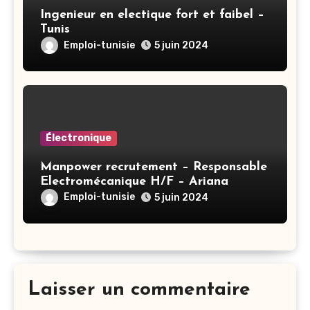
Ingenieur en electique fort et faibel –
Tunis
Emploi-tunisie
5 juin 2024
Électronique
Manpower recrutement – Responsable
Electromécanique H/F – Ariana
Emploi-tunisie
5 juin 2024
Laisser un commentaire