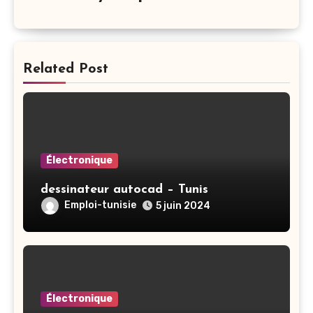
Related Post
Électronique
dessinateur autocad – Tunis
Emploi-tunisie
5 juin 2024
Électronique