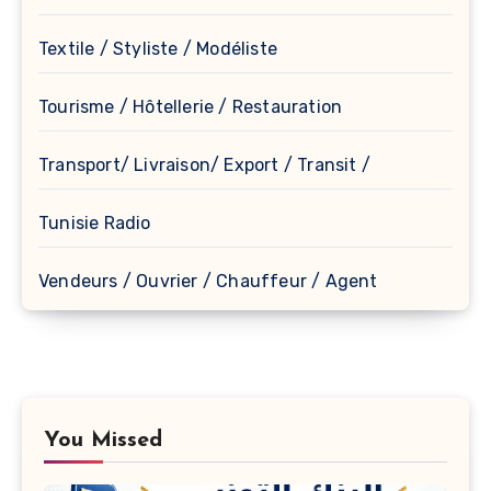
Textile / Styliste / Modéliste
Tourisme / Hôtellerie / Restauration
Transport/ Livraison/ Export / Transit /
Tunisie Radio
Vendeurs / Ouvrier / Chauffeur / Agent
You Missed