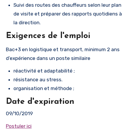
Suivi des routes des chauffeurs selon leur plan
de visite et préparer des rapports quotidiens à
la direction.
Exigences de l'emploi
Bac+3 en logistique et transport, minimum 2 ans
d’expérience dans un poste similaire
réactivité et adaptabilité ;
résistance au stress.
organisation et méthode ;
Date d'expiration
09/10/2019
Postuler ici