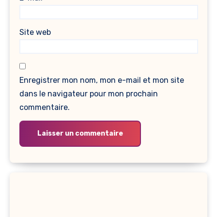
Site web
Enregistrer mon nom, mon e-mail et mon site
dans le navigateur pour mon prochain
commentaire.