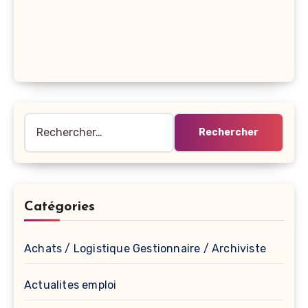
Rechercher :
Catégories
Achats / Logistique Gestionnaire / Archiviste
Actualites emploi