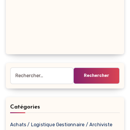
Rechercher :
Catégories
Achats / Logistique Gestionnaire / Archiviste