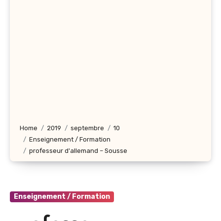
Home
2019
septembre
10
Enseignement / Formation
professeur d'allemand – Sousse
Enseignement / Formation