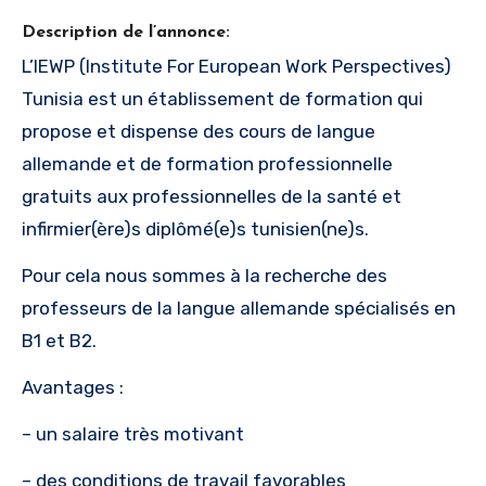
Description de l’annonce:
L’IEWP (Institute For European Work Perspectives)
Tunisia est un établissement de formation qui
propose et dispense des cours de langue
allemande et de formation professionnelle
gratuits aux professionnelles de la santé et
infirmier(ère)s diplômé(e)s tunisien(ne)s.
Pour cela nous sommes à la recherche des
professeurs de la langue allemande spécialisés en
B1 et B2.
Avantages :
– un salaire très motivant
– des conditions de travail favorables