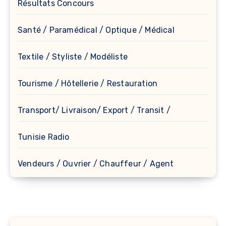
Résultats Concours
Santé / Paramédical / Optique / Médical
Textile / Styliste / Modéliste
Tourisme / Hôtellerie / Restauration
Transport/ Livraison/ Export / Transit /
Tunisie Radio
Vendeurs / Ouvrier / Chauffeur / Agent