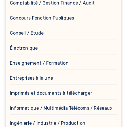
Comptabilité / Gestion Finance / Audit
Concours Fonction Publiques
Conseil / Etude
Électronique
Enseignement / Formation
Entreprises à la une
Imprimés et documents à télècharger
Informatique / Multimédia Télécoms / Réseaux
Ingénierie / Industrie / Production