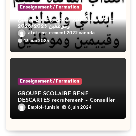
Enseignement / Formation
انتداب أساتذة تعليم ابتدائي وإعدادي وقيمين
وموظفين 2026/2025
atct recrutement 2022 canada
13 mai 2025
Enseignement / Formation
GROUPE SCOLAIRE RENE
DESCARTES recrutement – Conseiller
Principal en éducation – Tunis
Emploi-tunisie
6 juin 2024