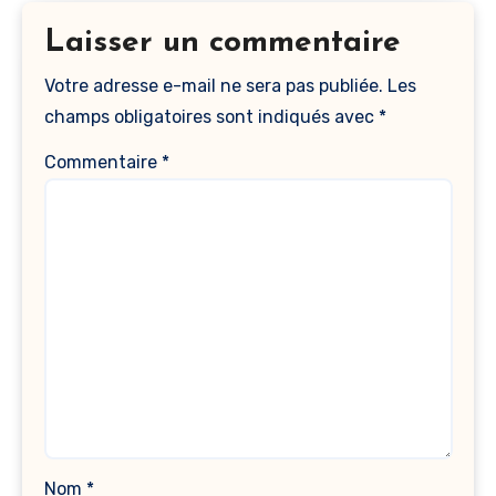
Laisser un commentaire
Votre adresse e-mail ne sera pas publiée.
Les
champs obligatoires sont indiqués avec
*
Commentaire
*
Nom
*