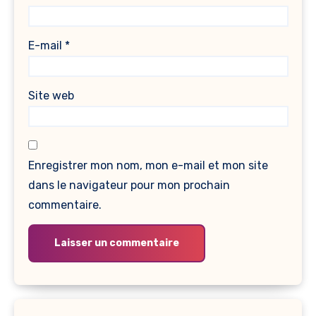
E-mail
*
Site web
Enregistrer mon nom, mon e-mail et mon site
dans le navigateur pour mon prochain
commentaire.