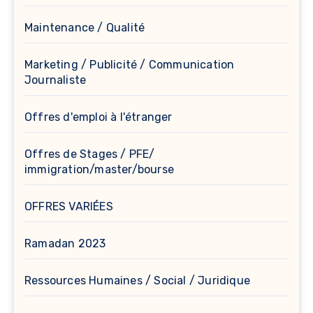
Maintenance / Qualité
Marketing / Publicité / Communication
Journaliste
Offres d'emploi à l'étranger
Offres de Stages / PFE/
immigration/master/bourse
OFFRES VARIÉES
Ramadan 2023
Ressources Humaines / Social / Juridique