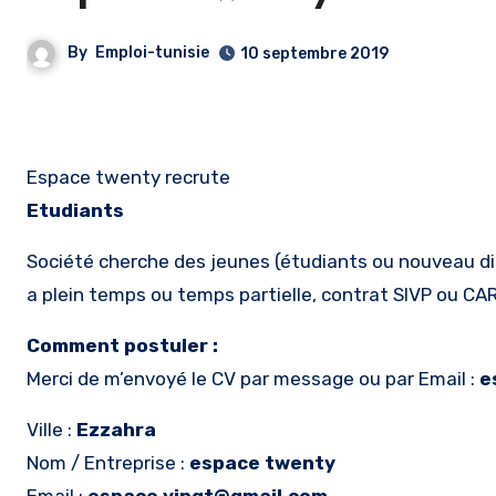
By
Emploi-tunisie
10 septembre 2019
Espace twenty recrute
Etudiants
Société cherche des jeunes (étudiants ou nouveau dip
a plein temps ou temps partielle, contrat SIVP ou C
Comment postuler :
Merci de m’envoyé le CV par message ou par Email :
e
Ville :
Ezzahra
Nom / Entreprise :
espace twenty