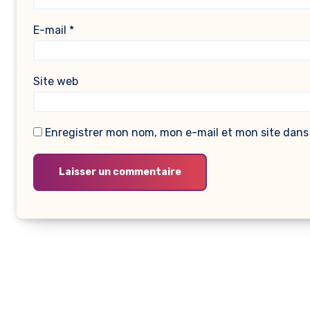
E-mail
*
Site web
Enregistrer mon nom, mon e-mail et mon site dans