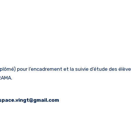
lômé) pour l’encadrement et la suivie d’étude des élève
ARAMA.
space.vingt@gmail.com