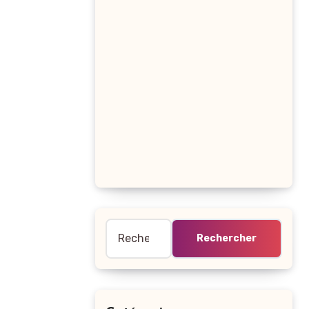
Rechercher :