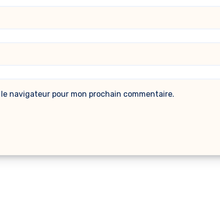
 le navigateur pour mon prochain commentaire.