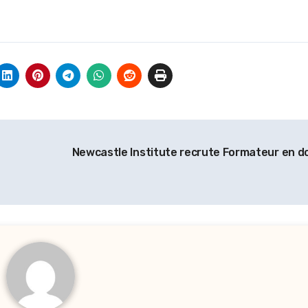
Newcastle Institute recrute Formateur en 