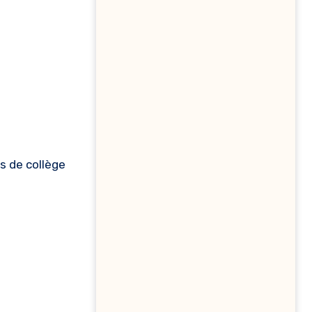
s de collège