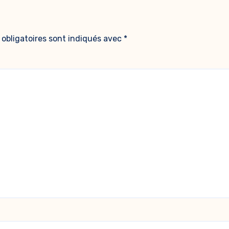
obligatoires sont indiqués avec
*