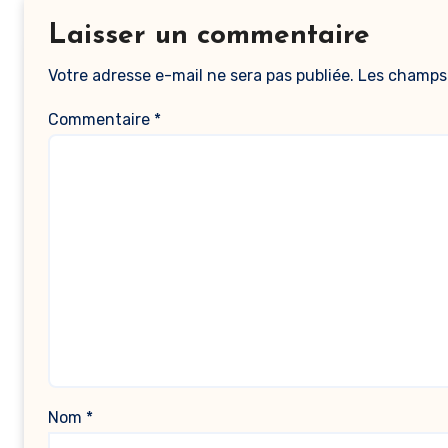
Laisser un commentaire
Votre adresse e-mail ne sera pas publiée.
Les champs 
Commentaire
*
Nom
*