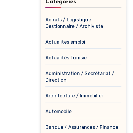
Catégories
Achats / Logistique
Gestionnaire / Archiviste
Actualites emploi
Actualités Tunisie
Administration / Secrétariat /
Direction
Architecture / Immobilier
Automobile
Banque / Assurances / Finance